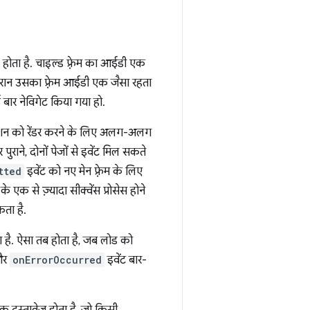
0 होता है. चाइल्ड फ़्रेम का आईडी एक
के दौरान उसका फ़्रेम आईडी एक जैसा रहता
 बार नेविगेट किया गया हो.
िनेशन को रेंडर करने के लिए अलग-अलग
राने, दोनों पेजों से इवेंट मिल सकते
tted
इवेंट को नए मेन फ़्रेम के लिए
 एक से ज़्यादा सीक्वेंस प्रोसेस होने
ता है.
ा है. ऐसा तब होता है, जब लोड को
र
onErrorOccurred
इवेंट बार-