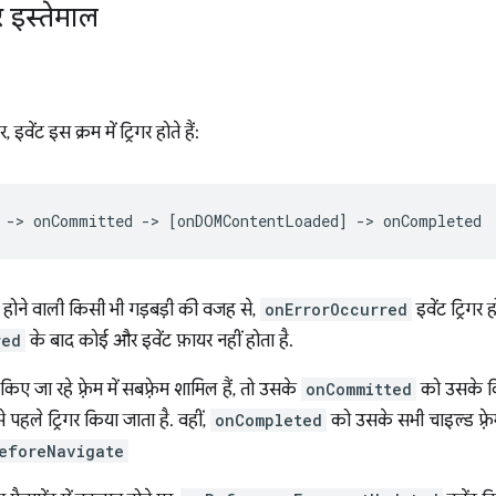
र इस्तेमाल
 इवेंट इस क्रम में ट्रिगर होते हैं:
न होने वाली किसी भी गड़बड़ी की वजह से,
onErrorOccurred
इवेंट ट्रिगर
red
के बाद कोई और इवेंट फ़ायर नहीं होता है.
ए जा रहे फ़्रेम में सबफ़्रेम शामिल हैं, तो उसके
onCommitted
को उसके किस
े पहले ट्रिगर किया जाता है. वहीं,
onCompleted
को उसके सभी चाइल्ड फ़्र
eforeNavigate