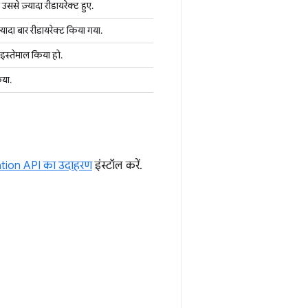
ससे ज़्यादा रीडायरेक्ट हुए.
यादा बार रीडायरेक्ट किया गया.
 इस्तेमाल किया हो.
िया.
ion API का उदाहरण
इंस्टॉल करें.