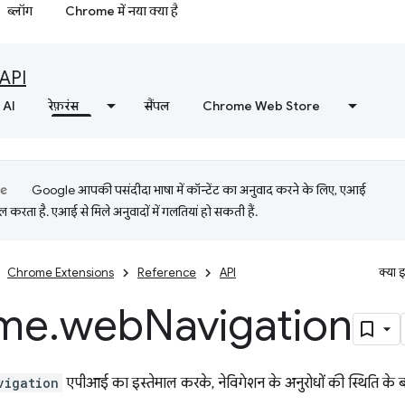
ब्लॉग
Chrome में नया क्या है
API
AI
रेफ़रंस
सैंपल
Chrome Web Store
Google आपकी पसंदीदा भाषा में कॉन्टेंट का अनुवाद करने के लिए, एआई
 करता है. एआई से मिले अनुवादों में गलतियां हो सकती हैं.
Chrome Extensions
Reference
API
क्या 
me
.
web
Navigation
vigation
एपीआई का इस्तेमाल करके, नेविगेशन के अनुरोधों की स्थिति के बारे 