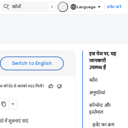
/
प्रवेश करें
इस पेज पर, यह
जानकारी
उपलब्ध है
ब्यौरा
इस कॉन्टेंट से आपको मदद मिली?
अनुमतियां
कॉन्सेप्ट और
इस्तेमाल
में सूचनाएं पाएं.
इवेंट का क्रम