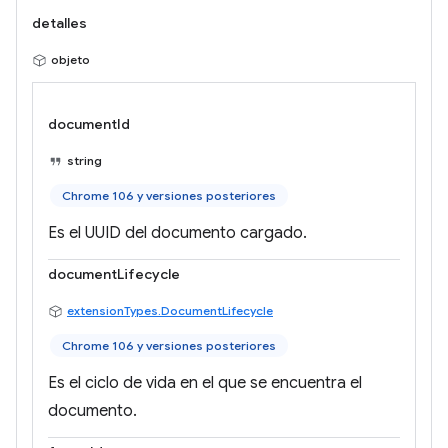
detalles
objeto
documentId
string
Chrome 106 y versiones posteriores
Es el UUID del documento cargado.
documentLifecycle
extensionTypes.DocumentLifecycle
Chrome 106 y versiones posteriores
Es el ciclo de vida en el que se encuentra el
documento.