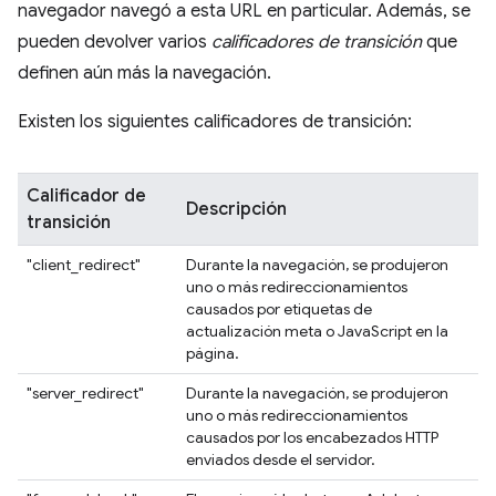
navegador navegó a esta URL en particular. Además, se
pueden devolver varios
calificadores de transición
que
definen aún más la navegación.
Existen los siguientes calificadores de transición:
Calificador de
Descripción
transición
"client_redirect"
Durante la navegación, se produjeron
uno o más redireccionamientos
causados por etiquetas de
actualización meta o JavaScript en la
página.
"server_redirect"
Durante la navegación, se produjeron
uno o más redireccionamientos
causados por los encabezados HTTP
enviados desde el servidor.