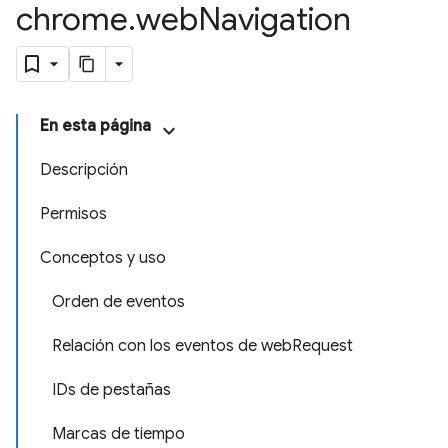
chrome
.
web
Navigation
En esta página
Descripción
Permisos
Conceptos y uso
Orden de eventos
Relación con los eventos de webRequest
IDs de pestañas
Marcas de tiempo