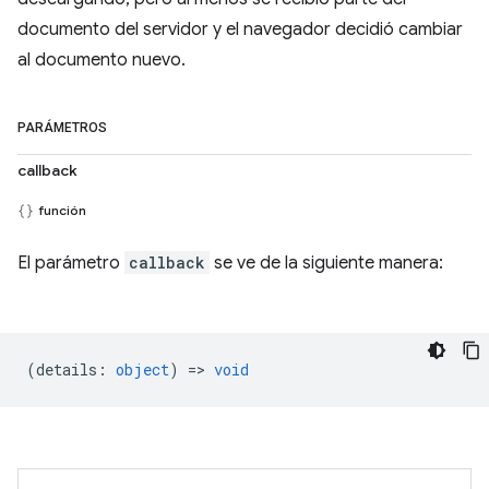
documento del servidor y el navegador decidió cambiar
al documento nuevo.
PARÁMETROS
callback
función
El parámetro
callback
se ve de la siguiente manera:
(
details
:
object
) =>
void