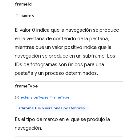
frameId
número
El valor 0 indica que la navegación se produce
en la ventana de contenido de la pestaña,
mientras que un valor positivo indica que la
navegación se produce en un subframe. Los
IDs de fotogramas son únicos para una
pestaña y un proceso determinados.
frameType
extensionTypes.FrameType
Chrome 106 y versiones posteriores
Es el tipo de marco en el que se produjo la
navegación.