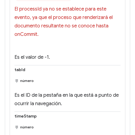
El processId ya no se establece para este
evento, ya que el proceso que renderizará el
documento resultante no se conoce hasta
onCommit.
Es el valor de -1.
tabId
número
Es el ID de la pestaña en la que está a punto de
ocurrir la navegación.
timeStamp
número