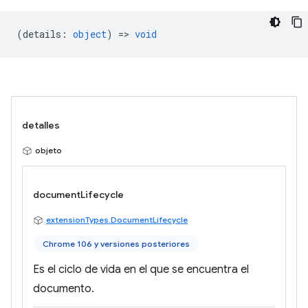
(
details
:
object
) =>
void
detalles
objeto
documentLifecycle
extensionTypes.DocumentLifecycle
Chrome 106 y versiones posteriores
Es el ciclo de vida en el que se encuentra el
documento.