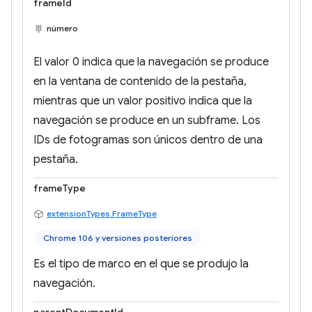
frameId
número
El valor 0 indica que la navegación se produce
en la ventana de contenido de la pestaña,
mientras que un valor positivo indica que la
navegación se produce en un subframe. Los
IDs de fotogramas son únicos dentro de una
pestaña.
frameType
extensionTypes.FrameType
Chrome 106 y versiones posteriores
Es el tipo de marco en el que se produjo la
navegación.