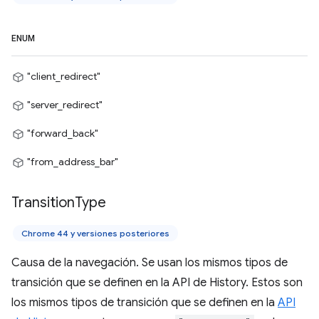
ENUM
"client_redirect"
"server_redirect"
"forward_back"
"from_address_bar"
Transition
Type
Chrome 44 y versiones posteriores
Causa de la navegación. Se usan los mismos tipos de
transición que se definen en la API de History. Estos son
los mismos tipos de transición que se definen en la
API