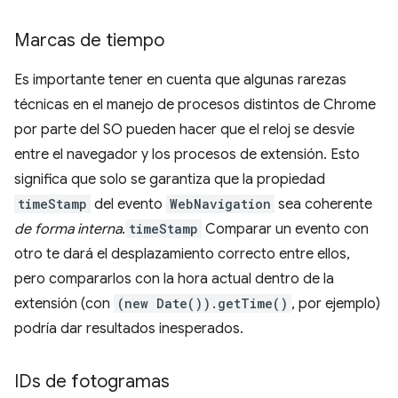
Marcas de tiempo
Es importante tener en cuenta que algunas rarezas
técnicas en el manejo de procesos distintos de Chrome
por parte del SO pueden hacer que el reloj se desvíe
entre el navegador y los procesos de extensión. Esto
significa que solo se garantiza que la propiedad
timeStamp
del evento
WebNavigation
sea coherente
de forma interna
.
timeStamp
Comparar un evento con
otro te dará el desplazamiento correcto entre ellos,
pero compararlos con la hora actual dentro de la
extensión (con
(new Date()).getTime()
, por ejemplo)
podría dar resultados inesperados.
IDs de fotogramas