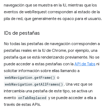
navegación que se muestra en la IU, mientras que los
eventos de webRequest corresponden al estado de la
pila de red, que generalmente es opaco para el usuario.
IDs de pestañas
No todas las pestañas de navegación corresponden a
pestañas reales en la IU de Chrome, por ejemplo, una
pestaña que se está renderizando previamente. No se
puede acceder a estas pestañas con la
API de Tabs
ni
solicitar información sobre ellas llamando a
webNavigation.getFrame()
o
webNavigation.getAllFrames()
. Una vez que se
intercambia una pestaña de este tipo, se activa un
evento
onTabReplaced
y se puede acceder a ella a
través de estas APIs.