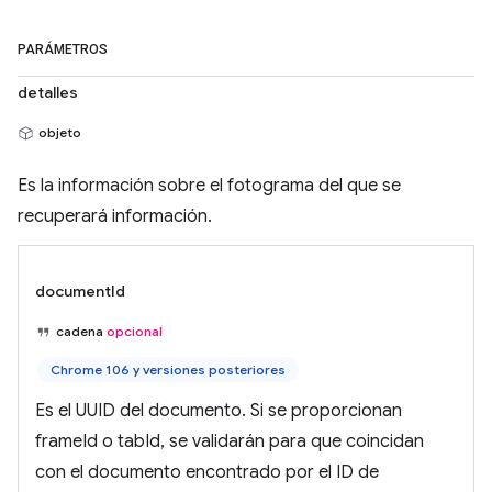
PARÁMETROS
detalles
objeto
Es la información sobre el fotograma del que se
recuperará información.
documentId
cadena
opcional
Chrome 106 y versiones posteriores
Es el UUID del documento. Si se proporcionan
frameId o tabId, se validarán para que coincidan
con el documento encontrado por el ID de