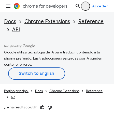
Acceder
Docs
Chrome Extensions
Reference
API
Google utiliza tecnología de IA para traducir contenido a tu
idioma preferido. Las traducciones realizadas con IA pueden
contener errores.
Página principal
Docs
Chrome Extensions
Reference
API
¿Te ha resultado útil?