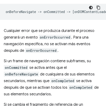
Cualquier error que se produzca durante el proceso
generará un evento
onErrorOccurred
. Para una
navegación específica, no se activan más eventos
después de
onErrorOccurred
.
Si un frame de navegación contiene subframes, su
onCommitted
se activa antes que el
onBeforeNavigate
de cualquiera de sus elementos
secundarios, mientras que
onCompleted
se activa
después de que se activan todos los
onCompleted
de
sus elementos secundarios.
Si se cambia el fragmento de referencia de un