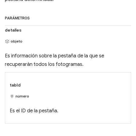
PARÁMETROS
detalles
objeto
Es información sobre la pestaña de la que se
recuperarán todos los fotogramas.
tabId
número
Es el ID de la pestaña.