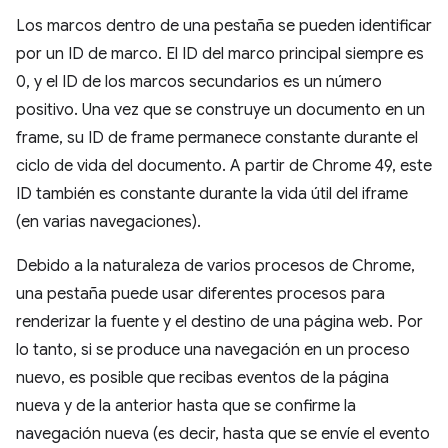
Los marcos dentro de una pestaña se pueden identificar
por un ID de marco. El ID del marco principal siempre es
0, y el ID de los marcos secundarios es un número
positivo. Una vez que se construye un documento en un
frame, su ID de frame permanece constante durante el
ciclo de vida del documento. A partir de Chrome 49, este
ID también es constante durante la vida útil del iframe
(en varias navegaciones).
Debido a la naturaleza de varios procesos de Chrome,
una pestaña puede usar diferentes procesos para
renderizar la fuente y el destino de una página web. Por
lo tanto, si se produce una navegación en un proceso
nuevo, es posible que recibas eventos de la página
nueva y de la anterior hasta que se confirme la
navegación nueva (es decir, hasta que se envíe el evento