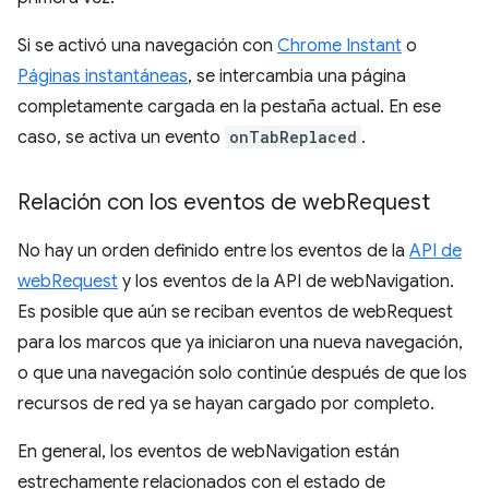
Si se activó una navegación con
Chrome Instant
o
Páginas instantáneas
, se intercambia una página
completamente cargada en la pestaña actual. En ese
caso, se activa un evento
onTabReplaced
.
Relación con los eventos de web
Request
No hay un orden definido entre los eventos de la
API de
webRequest
y los eventos de la API de webNavigation.
Es posible que aún se reciban eventos de webRequest
para los marcos que ya iniciaron una nueva navegación,
o que una navegación solo continúe después de que los
recursos de red ya se hayan cargado por completo.
En general, los eventos de webNavigation están
estrechamente relacionados con el estado de