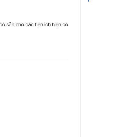
có sẵn cho các tiện ích hiện có