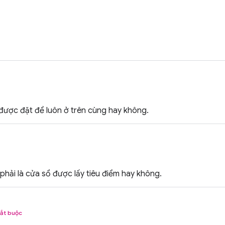
được đặt để luôn ở trên cùng hay không.
phải là cửa sổ được lấy tiêu điểm hay không.
ắt buộc