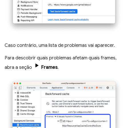
Caso contrário, uma lista de problemas vai aparecer.
Para descobrir quais problemas afetam quais frames,
abra a seção
Frames
.