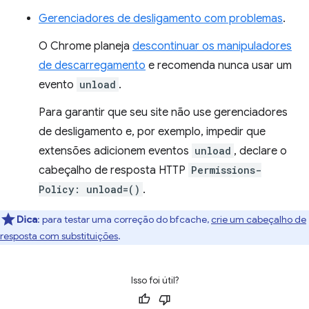
Gerenciadores de desligamento com problemas
.
O Chrome planeja
descontinuar os manipuladores
de descarregamento
e recomenda nunca usar um
evento
unload
.
Para garantir que seu site não use gerenciadores
de desligamento e, por exemplo, impedir que
extensões adicionem eventos
unload
, declare o
cabeçalho de resposta HTTP
Permissions-
Policy: unload=()
.
Dica
:
para testar uma correção do bfcache,
crie um cabeçalho de
resposta com substituições
.
Isso foi útil?