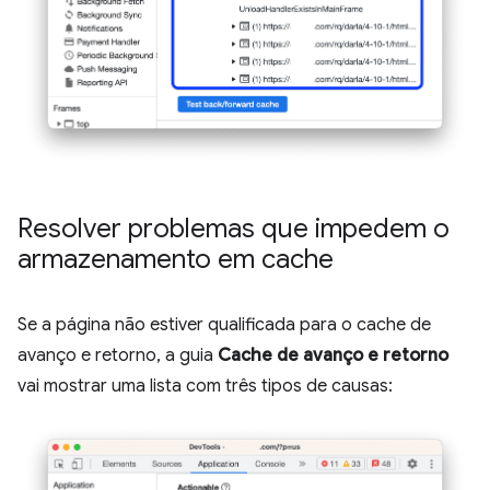
Resolver problemas que impedem o
armazenamento em cache
Se a página não estiver qualificada para o cache de
avanço e retorno, a guia
Cache de avanço e retorno
vai mostrar uma lista com três tipos de causas: