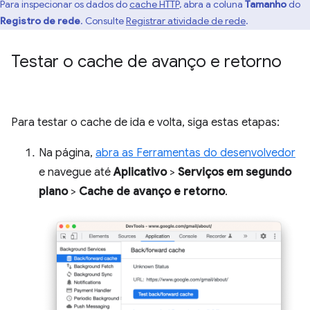
Para inspecionar os dados do
cache HTTP
, abra a coluna
Tamanho
do
Registro de rede
. Consulte
Registrar atividade de rede
.
Testar o cache de avanço e retorno
Para testar o cache de ida e volta, siga estas etapas:
Na página,
abra as Ferramentas do desenvolvedor
e navegue até
Aplicativo
>
Serviços em segundo
plano
>
Cache de avanço e retorno
.