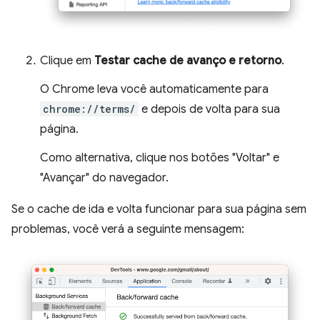
Clique em
Testar cache de avanço e retorno
.
O Chrome leva você automaticamente para
chrome://terms/
e depois de volta para sua
página.
Como alternativa, clique nos botões "Voltar" e
"Avançar" do navegador.
Se o cache de ida e volta funcionar para sua página sem
problemas, você verá a seguinte mensagem: