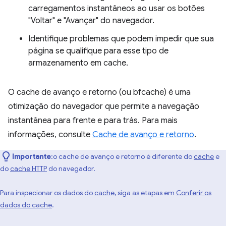
carregamentos instantâneos ao usar os botões
"Voltar" e "Avançar" do navegador.
Identifique problemas que podem impedir que sua
página se qualifique para esse tipo de
armazenamento em cache.
O cache de avanço e retorno (ou bfcache) é uma
otimização do navegador que permite a navegação
instantânea para frente e para trás. Para mais
informações, consulte
Cache de avanço e retorno
.
Importante
:o cache de avanço e retorno é diferente do
cache
e
do
cache HTTP
do navegador.
Para inspecionar os dados do
cache
, siga as etapas em
Conferir os
dados do cache
.