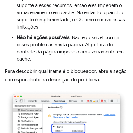
suporte a esses recursos, então eles impedem o
armazenamento em cache. No entanto, quando o
suporte é implementado, o Chrome remove essas
limitações.
Não há ações possíveis
. Não é possível corrigir
esses problemas nesta página. Algo fora do
controle da página impede o armazenamento em
cache.
Para descobrir qual frame é o bloqueador, abra a seção
correspondente na descrição do problema.