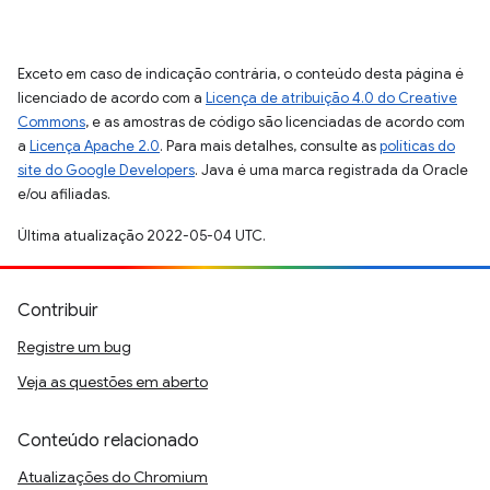
Exceto em caso de indicação contrária, o conteúdo desta página é
licenciado de acordo com a
Licença de atribuição 4.0 do Creative
Commons
, e as amostras de código são licenciadas de acordo com
a
Licença Apache 2.0
. Para mais detalhes, consulte as
políticas do
site do Google Developers
. Java é uma marca registrada da Oracle
e/ou afiliadas.
Última atualização 2022-05-04 UTC.
Contribuir
Registre um bug
Veja as questões em aberto
Conteúdo relacionado
Atualizações do Chromium