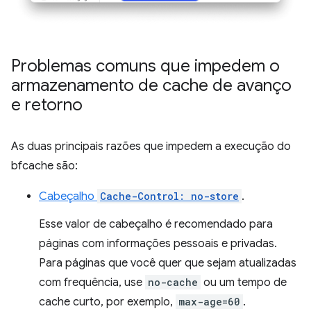
Problemas comuns que impedem o
armazenamento de cache de avanço
e retorno
As duas principais razões que impedem a execução do
bfcache são:
Cabeçalho
Cache-Control: no-store
.
Esse valor de cabeçalho é recomendado para
páginas com informações pessoais e privadas.
Para páginas que você quer que sejam atualizadas
com frequência, use
no-cache
ou um tempo de
cache curto, por exemplo,
max-age=60
.