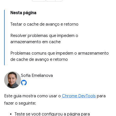
Nesta página
Testar o cache de avanço e retorno
Resolver problemas que impedem o
armazenamento em cache
Problemas comuns que impedem o armazenamento
de cache de avanço e retorno
Sofia Emelianova
Este guia mostra como usar o
Chrome DevTools
para
fazer o seguinte:
Teste se você configurou a página para