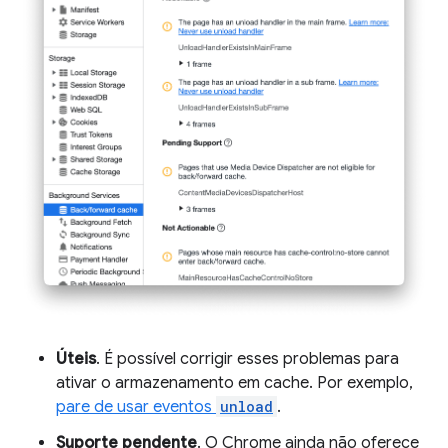
Úteis
. É possível corrigir esses problemas para
ativar o armazenamento em cache. Por exemplo,
pare de usar eventos
unload
.
Suporte pendente
. O Chrome ainda não oferece