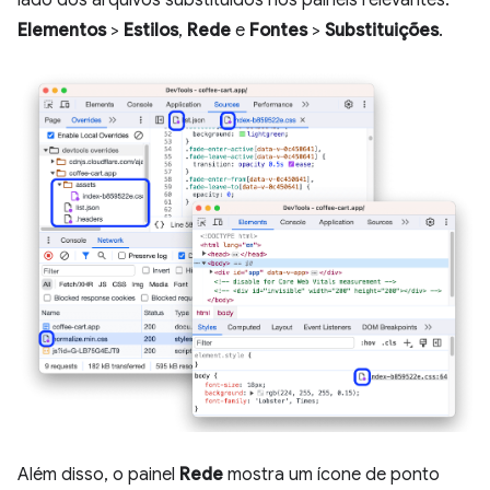
Elementos
>
Estilos
,
Rede
e
Fontes
>
Substituições
.
Além disso, o painel
Rede
mostra um ícone de ponto