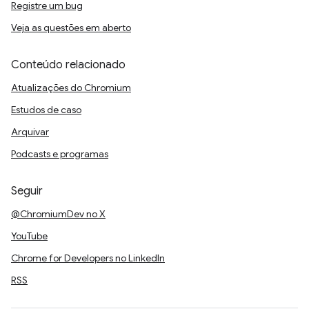
Registre um bug
Veja as questões em aberto
Conteúdo relacionado
Atualizações do Chromium
Estudos de caso
Arquivar
Podcasts e programas
Seguir
@ChromiumDev no X
YouTube
Chrome for Developers no LinkedIn
RSS