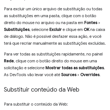
Para excluir um único arquivo de substituição ou todas
as substituições em uma pasta, clique com o botão
direito do mouse no arquivo ou na pasta em
Fontes
>
Substituições
, selecione
Excluir
e clique em
OK
na caixa
de diálogo. Não é possível desfazer essa ação, e você
terá que recriar manualmente as substituições excluídas.
Para ver todas as substituições rapidamente, no painel
Rede
, clique com o botão direito do mouse em uma
solicitação e selecione
Mostrar todas as substituições
.
As DevTools vão levar você até
Sources
>
Overrides
.
Substituir conteúdo da Web
Para substituir o conteúdo da Web: