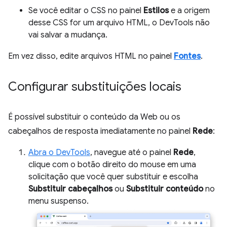
Se você editar o CSS no painel
Estilos
e a origem
desse CSS for um arquivo HTML, o DevTools não
vai salvar a mudança.
Em vez disso, edite arquivos HTML no painel
Fontes
.
Configurar substituições locais
É possível substituir o conteúdo da Web ou os
cabeçalhos de resposta imediatamente no painel
Rede
:
Abra o DevTools
, navegue até o painel
Rede
,
clique com o botão direito do mouse em uma
solicitação que você quer substituir e escolha
Substituir cabeçalhos
ou
Substituir conteúdo
no
menu suspenso.