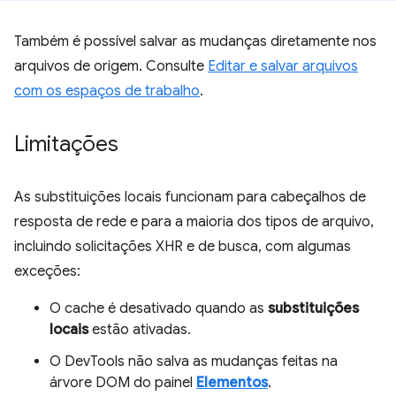
Também é possível salvar as mudanças diretamente nos
arquivos de origem. Consulte
Editar e salvar arquivos
com os espaços de trabalho
.
Limitações
As substituições locais funcionam para cabeçalhos de
resposta de rede e para a maioria dos tipos de arquivo,
incluindo solicitações XHR e de busca, com algumas
exceções:
O cache é desativado quando as
substituições
locais
estão ativadas.
O DevTools não salva as mudanças feitas na
árvore DOM do painel
Elementos
.