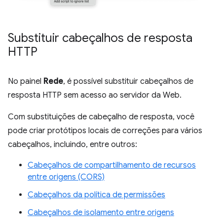
Substituir cabeçalhos de resposta
HTTP
No painel
Rede
, é possível substituir cabeçalhos de
resposta HTTP sem acesso ao servidor da Web.
Com substituições de cabeçalho de resposta, você
pode criar protótipos locais de correções para vários
cabeçalhos, incluindo, entre outros:
Cabeçalhos de compartilhamento de recursos
entre origens (CORS)
Cabeçalhos da política de permissões
Cabeçalhos de isolamento entre origens