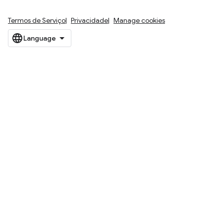
Termos de Serviço
Privacidade
Manage cookies