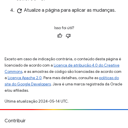
refresh
Atualize a página para aplicar as mudanças.
Isso foi útil?
Exceto em caso de indicação contrária, o conteúdo desta página é
licenciado de acordo com a
Licença de atribuição 4.0 do Creative
Commons
, e as amostras de código são licenciadas de acordo com
a
Licença Apache 2.0
. Para mais detalhes, consulte as
políticas do
site do Google Developers
. Java é uma marca registrada da Oracle
e/ou afiliadas.
Última atualização 2024-05-14 UTC.
Contribuir