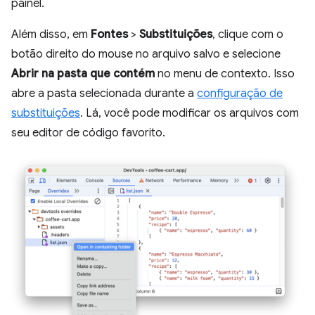
painel.
Além disso, em
Fontes
>
Substituições
, clique com o
botão direito do mouse no arquivo salvo e selecione
Abrir na pasta que contém
no menu de contexto. Isso
abre a pasta selecionada durante a
configuração de
substituições
. Lá, você pode modificar os arquivos com
seu editor de código favorito.