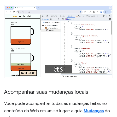
Acompanhar suas mudanças locais
Você pode acompanhar todas as mudanças feitas no
conteúdo da Web em um só lugar: a guia
Mudanças
do