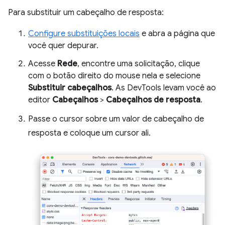
Para substituir um cabeçalho de resposta:
Configure substituições locais
e abra a página que
você quer depurar.
Acesse
Rede
, encontre uma solicitação, clique
com o botão direito do mouse nela e selecione
Substituir cabeçalhos
. As DevTools levam você ao
editor
Cabeçalhos
>
Cabeçalhos de resposta
.
Passe o cursor sobre um valor de cabeçalho de
resposta e coloque um cursor ali.