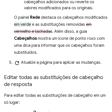
cabeçalhos adicionados ou reverte os
valores modificados para os originais.
O painel
Rede
destaca os cabeçalhos modificados
em verde
e as substituições removidas
em
vermelho e tachadas
. Além disso, a guia
Cabeçalhos
mostra um ícone de ponto roxo com
uma dica para informar que os cabeçalhos foram
substituídos.
refresh
Atualize a página para aplicar as mudanças.
Editar todas as substituições de cabeçalho
de resposta
Para editar todas as substituições de cabeçalho em um
só lugar: