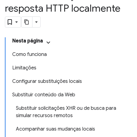
resposta HTTP localmente
Nesta página
Como funciona
Limitações
Configurar substituições locais
Substituir conteúdo da Web
Substituir solicitações XHR ou de busca para
simular recursos remotos
Acompanhar suas mudanças locais