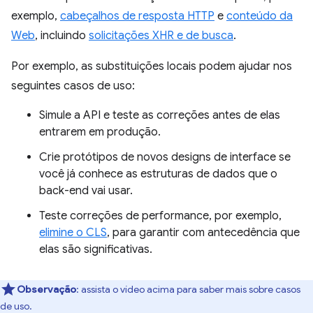
exemplo,
cabeçalhos de resposta HTTP
e
conteúdo da
Web
, incluindo
solicitações XHR e de busca
.
Por exemplo, as substituições locais podem ajudar nos
seguintes casos de uso:
Simule a API e teste as correções antes de elas
entrarem em produção.
Crie protótipos de novos designs de interface se
você já conhece as estruturas de dados que o
back-end vai usar.
Teste correções de performance, por exemplo,
elimine o CLS
, para garantir com antecedência que
elas são significativas.
Observação
:
assista o vídeo acima para saber mais sobre casos
de uso.