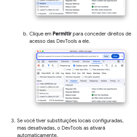
Clique em
Permitir
para conceder direitos de
acesso das DevTools a ele.
Se você tiver substituições locais configuradas,
mas desativadas, o DevTools as ativará
automaticamente.