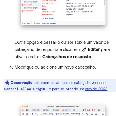
Outra opção é passar o cursor sobre um valor de
edit
cabeçalho de resposta e clicar em
Editar
para
ativar o editor
Cabeçalhos de resposta
.
Modifique ou adicione um novo cabeçalho.
Observação
:este exemplo adiciona o cabeçalho
Access-
para se livrar de um
erro de CORS
.
Control-Allow-Origin: *