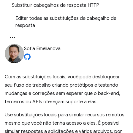
Substituir cabeçalhos de resposta HTTP
Editar todas as substituições de cabeçalho de
resposta
Sofia Emelianova
Com as substituições locais, você pode desbloquear
seu fluxo de trabalho criando protótipos e testando
mudanças e correções sem esperar que o back-end,
terceiros ou APIs ofereçam suporte a elas.
Use substituições locais para simular recursos remotos,
mesmo que você não tenha acesso a eles. É possível
simular respostas a solicitações e vários arquivos, por