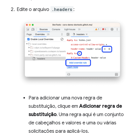
Edite o arquivo
.headers
:
Para adicionar uma nova regra de
substituição, clique em
Adicionar regra de
substituição
. Uma regra aqui é um conjunto
de cabeçalhos e valores e uma ou várias
solicitações para aplicá-los.