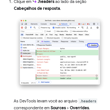
Clique em
.headers
ao lado da seção
Cabeçalhos de resposta
.
As DevTools levam você ao arquivo
.headers
correspondente em
Sources
>
Overrides
.