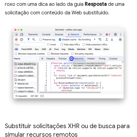
roxo com uma dica ao lado da guia
Resposta
de uma
solicitação com conteúdo da Web substituído.
Substituir solicitações XHR ou de busca para
simular recursos remotos