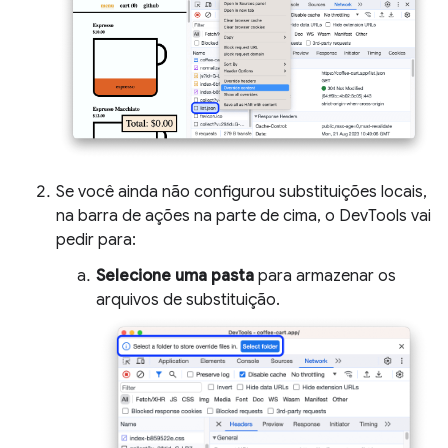
Se você ainda não configurou substituições locais,
na barra de ações na parte de cima, o DevTools vai
pedir para:
Selecione uma pasta
para armazenar os
arquivos de substituição.