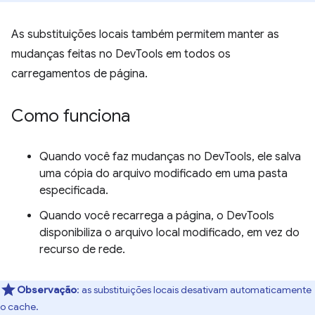
As substituições locais também permitem manter as
mudanças feitas no DevTools em todos os
carregamentos de página.
Como funciona
Quando você faz mudanças no DevTools, ele salva
uma cópia do arquivo modificado em uma pasta
especificada.
Quando você recarrega a página, o DevTools
disponibiliza o arquivo local modificado, em vez do
recurso de rede.
Observação
:
as substituições locais desativam automaticamente
o cache.