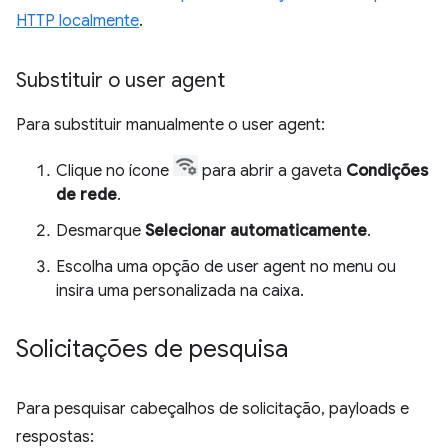
HTTP localmente
.
Substituir o user agent
Para substituir manualmente o user agent:
Clique no ícone
para abrir a gaveta
Condições
de rede
.
Desmarque
Selecionar automaticamente
.
Escolha uma opção de user agent no menu ou
insira uma personalizada na caixa.
Solicitações de pesquisa
Para pesquisar cabeçalhos de solicitação, payloads e
respostas: