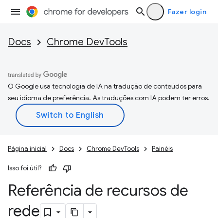
Fazer login
Docs
Chrome DevTools
O Google usa tecnologia de IA na tradução de conteúdos para
seu idioma de preferência. As traduções com IA podem ter erros.
Página inicial
Docs
Chrome DevTools
Painéis
Isso foi útil?
Referência de recursos de
rede