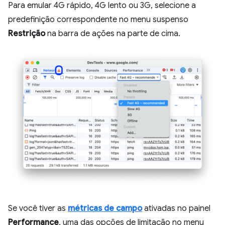
Para emular 4G rápido, 4G lento ou 3G, selecione a
predefinição correspondente no menu suspenso
Restrição
na barra de ações na parte de cima.
Se você tiver as
métricas de campo
ativadas no painel
Performance
, uma das opções de limitação no menu