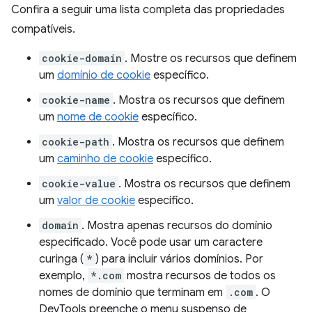
Confira a seguir uma lista completa das propriedades
compatíveis.
cookie-domain
. Mostre os recursos que definem
um
domínio de cookie
específico.
cookie-name
. Mostra os recursos que definem
um
nome de cookie
específico.
cookie-path
. Mostra os recursos que definem
um
caminho de cookie
específico.
cookie-value
. Mostra os recursos que definem
um
valor de cookie
específico.
domain
. Mostra apenas recursos do domínio
especificado. Você pode usar um caractere
curinga (
*
) para incluir vários domínios. Por
exemplo,
*.com
mostra recursos de todos os
nomes de domínio que terminam em
.com
. O
DevTools preenche o menu suspenso de