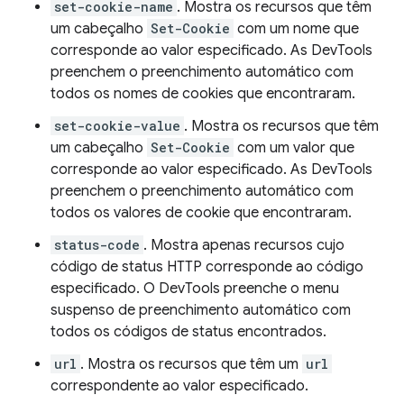
set-cookie-name
. Mostra os recursos que têm
um cabeçalho
Set-Cookie
com um nome que
corresponde ao valor especificado. As DevTools
preenchem o preenchimento automático com
todos os nomes de cookies que encontraram.
set-cookie-value
. Mostra os recursos que têm
um cabeçalho
Set-Cookie
com um valor que
corresponde ao valor especificado. As DevTools
preenchem o preenchimento automático com
todos os valores de cookie que encontraram.
status-code
. Mostra apenas recursos cujo
código de status HTTP corresponde ao código
especificado. O DevTools preenche o menu
suspenso de preenchimento automático com
todos os códigos de status encontrados.
url
. Mostra os recursos que têm um
url
correspondente ao valor especificado.