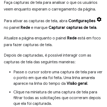
Faça capturas de tela para analisar o que os usuários
veem enquanto esperam o carregamento da página.
Para ativar as capturas de tela, abra
Configurações
no painel
Rede
e marque
Capturar capturas de tela
.
Atualize a página enquanto o painel
Rede
está em foco
para fazer capturas de tela.
Depois de capturadas, é possível interagir com as
capturas de tela das seguintes maneiras:
Passe o cursor sobre uma captura de tela para ver
o ponto em que ela foi feita. Uma linha amarela
aparece na linha do tempo da
Visão geral
.
Clique na miniatura de uma captura de tela para
filtrar todas as solicitações que ocorreram depois
que ela foi capturada.