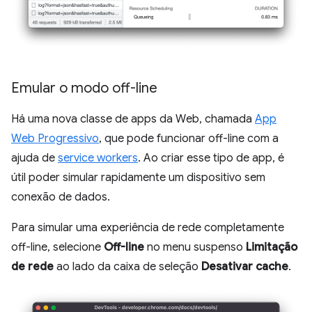
Emular o modo off-line
Há uma nova classe de apps da Web, chamada
App
Web Progressivo
, que pode funcionar off-line com a
ajuda de
service workers
. Ao criar esse tipo de app, é
útil poder simular rapidamente um dispositivo sem
conexão de dados.
Para simular uma experiência de rede completamente
off-line, selecione
Off-line
no menu suspenso
Limitação
de rede
ao lado da caixa de seleção
Desativar cache
.