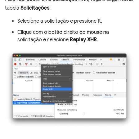
tabela
Solicitações
:
Selecione a solicitação e pressione
R
.
Clique com o botão direito do mouse na
solicitação e selecione
Replay XHR
.