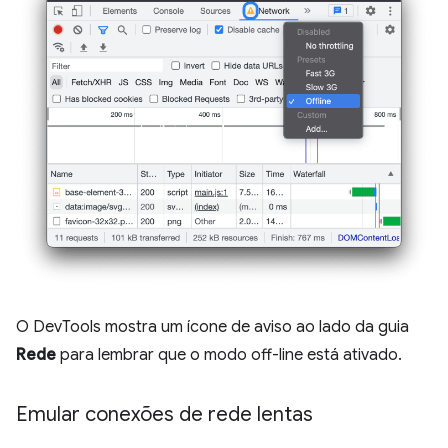
O DevTools mostra um ícone de aviso ao lado da guia
Rede
para lembrar que o modo off-line está ativado.
Emular conexões de rede lentas