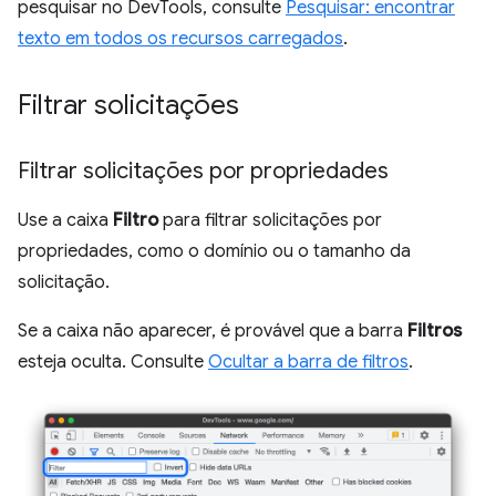
pesquisar no DevTools, consulte
Pesquisar: encontrar
texto em todos os recursos carregados
.
Filtrar solicitações
Filtrar solicitações por propriedades
Use a caixa
Filtro
para filtrar solicitações por
propriedades, como o domínio ou o tamanho da
solicitação.
Se a caixa não aparecer, é provável que a barra
Filtros
esteja oculta. Consulte
Ocultar a barra de filtros
.