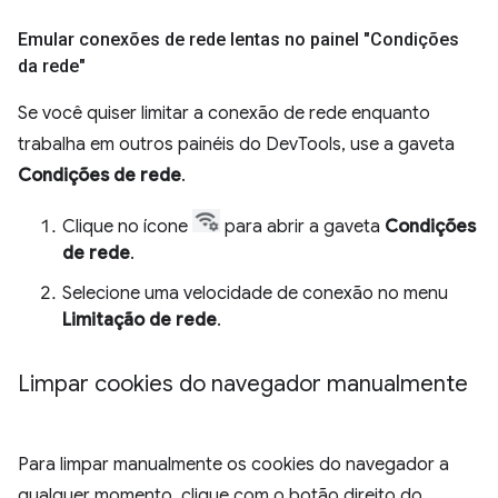
Emular conexões de rede lentas no painel "Condições
da rede"
Se você quiser limitar a conexão de rede enquanto
trabalha em outros painéis do DevTools, use a gaveta
Condições de rede
.
Clique no ícone
para abrir a gaveta
Condições
de rede
.
Selecione uma velocidade de conexão no menu
Limitação de rede
.
Limpar cookies do navegador manualmente
Para limpar manualmente os cookies do navegador a
qualquer momento, clique com o botão direito do