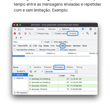
tempo entre as mensagens enviadas e repetidas
com e sem limitação. Exemplo: