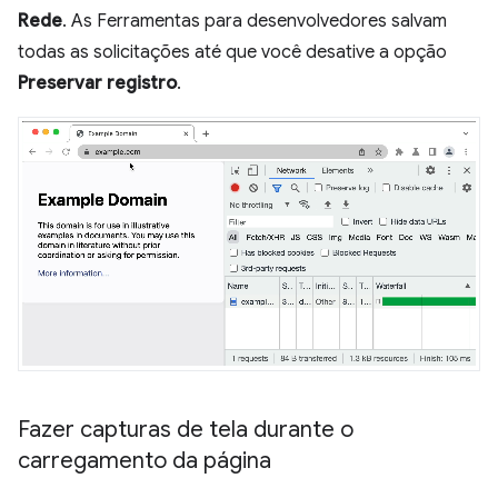
Rede
. As Ferramentas para desenvolvedores salvam
todas as solicitações até que você desative a opção
Preservar registro
.
Fazer capturas de tela durante o
carregamento da página