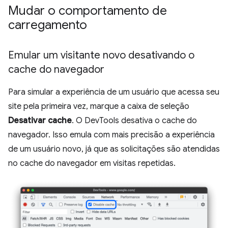
Mudar o comportamento de
carregamento
Emular um visitante novo desativando o
cache do navegador
Para simular a experiência de um usuário que acessa seu
site pela primeira vez, marque a caixa de seleção
Desativar cache
. O DevTools desativa o cache do
navegador. Isso emula com mais precisão a experiência
de um usuário novo, já que as solicitações são atendidas
no cache do navegador em visitas repetidas.