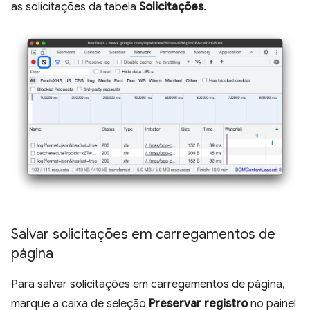
as solicitações da tabela
Solicitações
.
Salvar solicitações em carregamentos de
página
Para salvar solicitações em carregamentos de página,
marque a caixa de seleção
Preservar registro
no painel