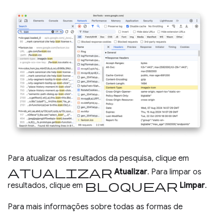
Para atualizar os resultados da pesquisa, clique em
atualizar
Atualizar
. Para limpar os
bloquear
resultados, clique em
Limpar
.
Para mais informações sobre todas as formas de