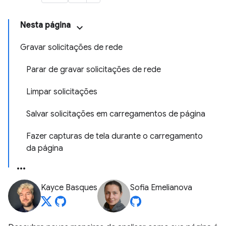
Nesta página
Gravar solicitações de rede
Parar de gravar solicitações de rede
Limpar solicitações
Salvar solicitações em carregamentos de página
Fazer capturas de tela durante o carregamento
da página
Kayce Basques
Sofia Emelianova