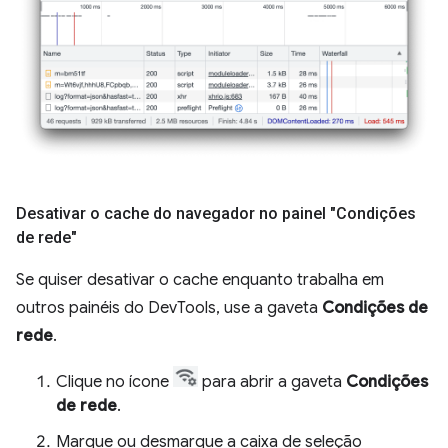
Desativar o cache do navegador no painel "Condições
de rede"
Se quiser desativar o cache enquanto trabalha em
outros painéis do DevTools, use a gaveta
Condições de
rede
.
Clique no ícone
para abrir a gaveta
Condições
de rede
.
Marque ou desmarque a caixa de seleção