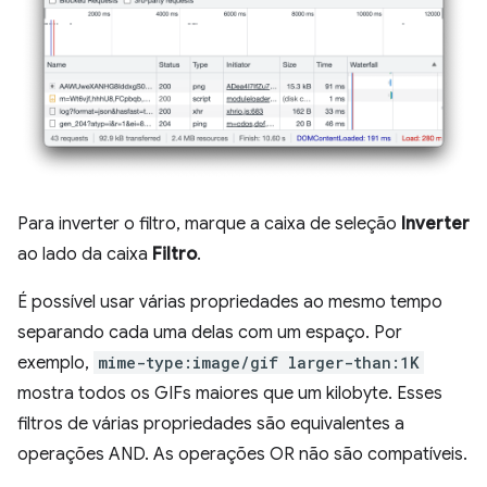
Para inverter o filtro, marque a caixa de seleção
Inverter
ao lado da caixa
Filtro
.
É possível usar várias propriedades ao mesmo tempo
separando cada uma delas com um espaço. Por
exemplo,
mime-type:image/gif larger-than:1K
mostra todos os GIFs maiores que um kilobyte. Esses
filtros de várias propriedades são equivalentes a
operações AND. As operações OR não são compatíveis.