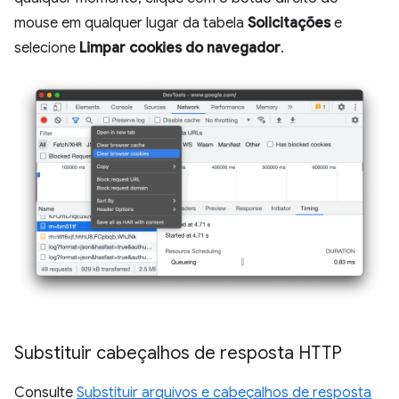
mouse em qualquer lugar da tabela
Solicitações
e
selecione
Limpar cookies do navegador
.
Substituir cabeçalhos de resposta HTTP
Consulte
Substituir arquivos e cabeçalhos de resposta