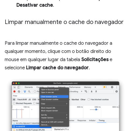
Desativar cache
.
Limpar manualmente o cache do navegador
Para limpar manualmente o cache do navegador a
qualquer momento, clique com o botão direito do
mouse em qualquer lugar da tabela
Solicitações
e
selecione
Limpar cache do navegador
.