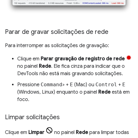
Parar de gravar solicitações de rede
Para interromper as solicitações de gravação:
Clique em
Parar gravação de registro de rede
no painel
Rede
. Ele fica cinza para indicar que o
DevTools não está mais gravando solicitações.
Pressione
Command
> +
E
(Mac) ou
Control
+
E
(Windows, Linux) enquanto o painel
Rede
está em
foco.
Limpar solicitações
Clique em
Limpar
no painel
Rede
para limpar todas