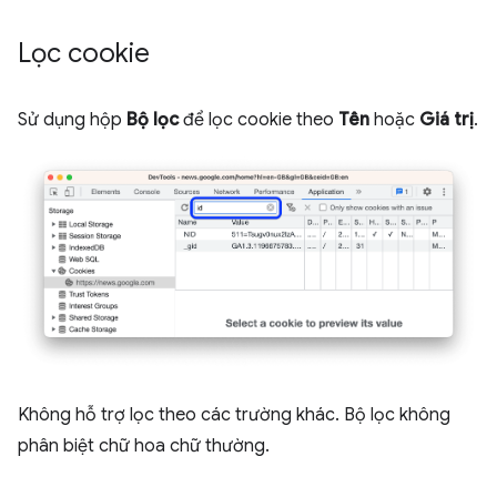
Lọc cookie
Sử dụng hộp
Bộ lọc
để lọc cookie theo
Tên
hoặc
Giá trị
.
Không hỗ trợ lọc theo các trường khác. Bộ lọc không
phân biệt chữ hoa chữ thường.