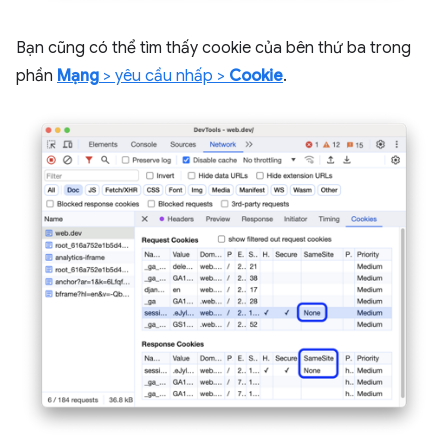
Bạn cũng có thể tìm thấy cookie của bên thứ ba trong
phần
Mạng
> yêu cầu nhấp >
Cookie
.