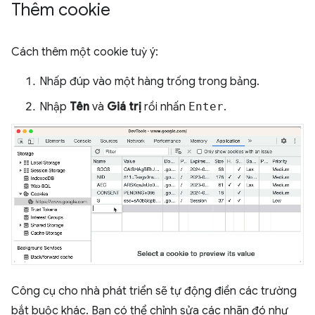
Thêm cookie
Cách thêm một cookie tuỳ ý:
Nhấp đúp vào một hàng trống trong bảng.
Nhập
Tên
và
Giá trị
rồi nhấn
Enter
.
Công cụ cho nhà phát triển sẽ tự động điền các trường
bắt buộc khác. Bạn có thể chỉnh sửa các nhãn đó như