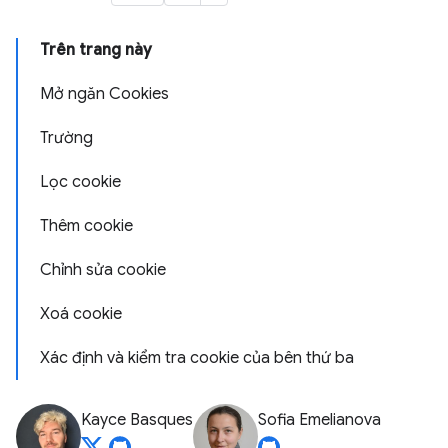
Trên trang này
Mở ngăn Cookies
Trường
Lọc cookie
Thêm cookie
Chỉnh sửa cookie
Xoá cookie
Xác định và kiểm tra cookie của bên thứ ba
Kayce Basques
Sofia Emelianova