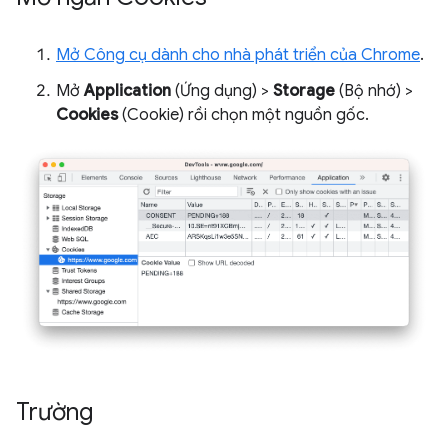
Mở Công cụ dành cho nhà phát triển của Chrome
.
Mở
Application
(Ứng dụng) >
Storage
(Bộ nhớ) >
Cookies
(Cookie) rồi chọn một nguồn gốc.
Trường