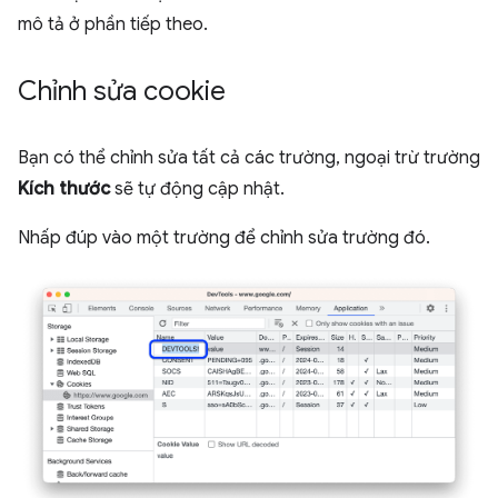
mô tả ở phần tiếp theo.
Chỉnh sửa cookie
Bạn có thể chỉnh sửa tất cả các trường, ngoại trừ trường
Kích thước
sẽ tự động cập nhật.
Nhấp đúp vào một trường để chỉnh sửa trường đó.