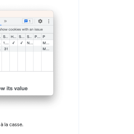
 à la casse.