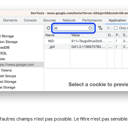
d'autres champs n'est pas possible. Le filtre n'est pas sensible