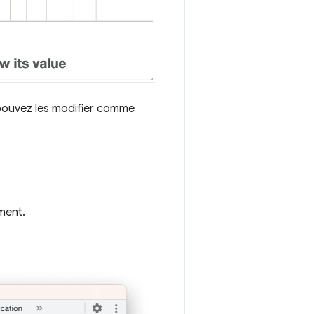
pouvez les modifier comme
ment.