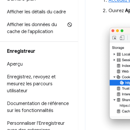
Accédez a
Ouvrez
Ap
Afficher les détails du cadre
Afficher les données du
cache de l'application
Enregistreur
Aperçu
Enregistrez
,
revoyez et
mesurez les parcours
utilisateur
Documentation de référence
sur les fonctionnalités
Personnaliser l'Enregistreur