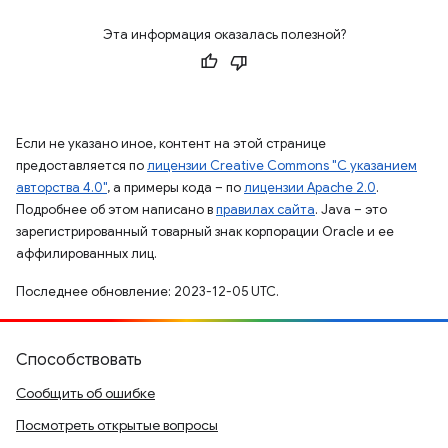
Эта информация оказалась полезной?
Если не указано иное, контент на этой странице
предоставляется по
лицензии Creative Commons "С указанием
авторства 4.0"
, а примеры кода – по
лицензии Apache 2.0
.
Подробнее об этом написано в
правилах сайта
. Java – это
зарегистрированный товарный знак корпорации Oracle и ее
аффилированных лиц.
Последнее обновление: 2023-12-05 UTC.
Способствовать
Сообщить об ошибке
Посмотреть открытые вопросы