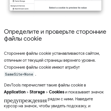
Определите и проверьте сторонние
файлы cookie
Сторонние файлы cookie устанавливаются сайтом,
отличным от текущей страницы верхнего уровня.
Сторонние файлы cookie имеют атрибут
SameSite=None
.
DevTools перечисляет такие файлы cookie в
Application
>
Storage
>
Cookies
и показывает значок
предупреждения
рядом с ними. Наведите
курсор на значок, чтобы увидеть подсказку, и