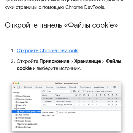
куки страницы с помощью Chrome DevTools.
Откройте панель «Файлы cookie»
Откройте Chrome DevTools
.
Откройте
Приложение
>
Хранилище
>
Файлы
cookie
и выберите источник.