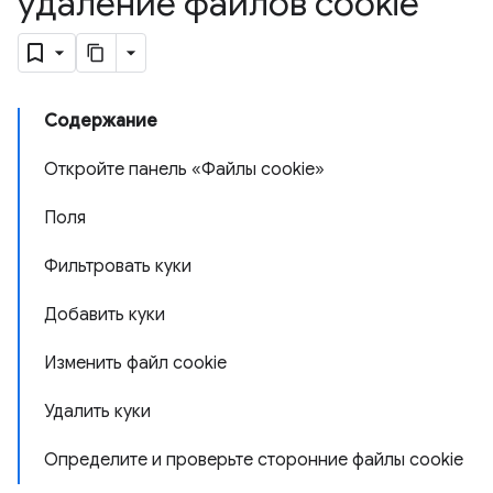
удаление файлов cookie
Содержание
Откройте панель «Файлы cookie»
Поля
Фильтровать куки
Добавить куки
Изменить файл cookie
Удалить куки
Определите и проверьте сторонние файлы cookie