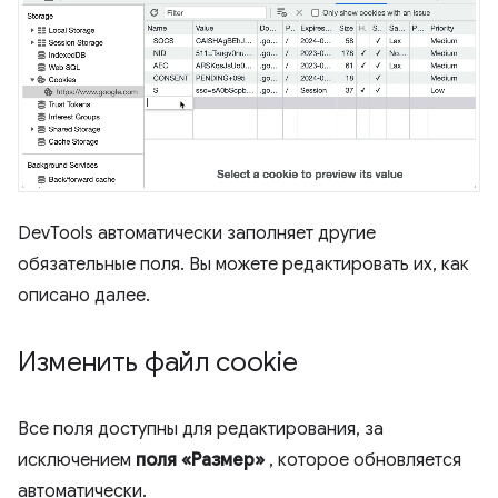
DevTools автоматически заполняет другие
обязательные поля. Вы можете редактировать их, как
описано далее.
Изменить файл cookie
Все поля доступны для редактирования, за
исключением
поля «Размер»
, которое обновляется
автоматически.