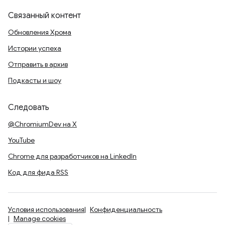
Связанный контент
Обновления Хрома
Истории успеха
Отправить в архив
Подкасты и шоу
Следовать
@ChromiumDev на X
YouTube
Chrome для разработчиков на LinkedIn
Код для фида RSS
Условия использования
Конфиденциальность
Manage cookies