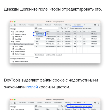
Дважды щелкните поле, чтобы отредактировать его.
DevTools выделяет файлы cookie с недопустимыми
значениями
полей
красным цветом.