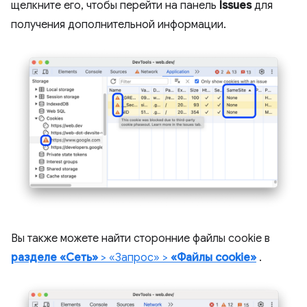
щелкните его, чтобы перейти на панель
Issues
для
получения дополнительной информации.
Вы также можете найти сторонние файлы cookie в
разделе «Сеть»
> «Запрос» >
«Файлы cookie»
.