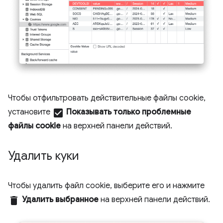
Чтобы отфильтровать действительные файлы cookie,
установите
check_box
Показывать только проблемные
файлы cookie
на верхней панели действий.
Удалить куки
Чтобы удалить файл cookie, выберите его и нажмите
delete
Удалить выбранное
на верхней панели действий.