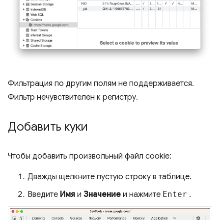
Фильтрация по другим полям не поддерживается.
Фильтр нечувствителен к регистру.
Добавить куки
Чтобы добавить произвольный файл cookie:
Дважды щелкните пустую строку в таблице.
Введите
Имя
и
Значение
и нажмите
Enter
.