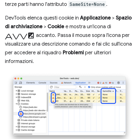
terze parti hanno l'attributo
SameSite=None
.
DevTools elenca questi cookie in
Applicazione
>
Spazio
di archiviazione
>
Cookie
e mostra un'icona di
avviso
accanto. Passa il mouse sopra l'icona per
visualizzare una descrizione comando e fai clic sull'icona
per accedere al riquadro
Problemi
per ulteriori
informazioni.