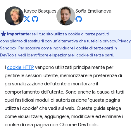
Kayce Basques
Sofia Emelianova
Importante:
se il tuo sito utilizza cookie di terze parti, ti
consigliamo di sostituirli con un'alternativa che tutela la privacy,
Privacy
Sandbox
. Per scoprire come individuare i cookie di terze parti in
DevTools, vedi
Identificare e ispezionare i cookie di terze parti
.
I
cookie HTTP
vengono utilizzati principalmente per
gestire le sessioni utente, memorizzare le preferenze di
personalizzazione dell'utente e monitorare il
comportamento dell'utente. Sono anche la causa di tutti
quei fastidiosi moduli di autorizzazione "questa pagina
utilizza i cookie" che vedi sul web. Questa guida spiega
come visualizzare, aggiungere, modificare ed eliminare i
cookie di una pagina con Chrome DevTools.