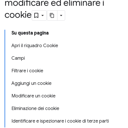
modificare ed eliminare i
cookie
Su questa pagina
Apri il riquadro Cookie
Campi
Filtrare i cookie
Aggiungi un cookie
Modificare un cookie
Eliminazione dei cookie
Identificare e ispezionare i cookie di terze parti