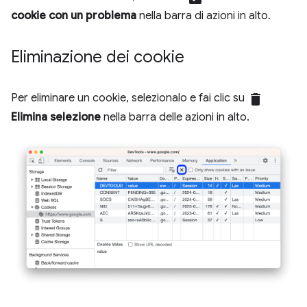
cookie con un problema
nella barra di azioni in alto.
Eliminazione dei cookie
Per eliminare un cookie, selezionalo e fai clic su
delete
Elimina selezione
nella barra delle azioni in alto.