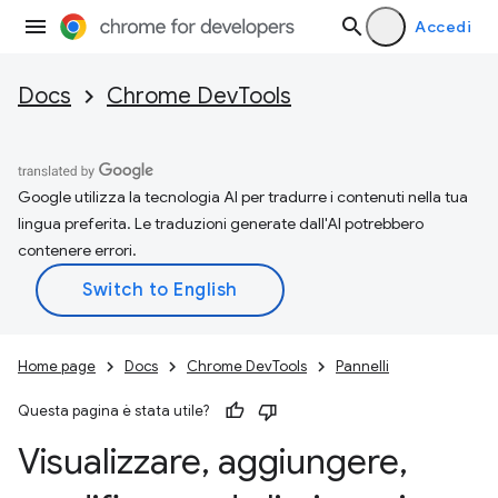
Accedi
Docs
Chrome DevTools
Google utilizza la tecnologia AI per tradurre i contenuti nella tua
lingua preferita. Le traduzioni generate dall'AI potrebbero
contenere errori.
Home page
Docs
Chrome DevTools
Pannelli
Questa pagina è stata utile?
Visualizzare
,
aggiungere
,