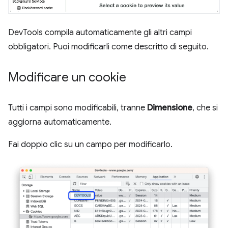
DevTools compila automaticamente gli altri campi
obbligatori. Puoi modificarli come descritto di seguito.
Modificare un cookie
Tutti i campi sono modificabili, tranne
Dimensione
, che si
aggiorna automaticamente.
Fai doppio clic su un campo per modificarlo.