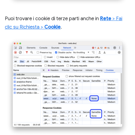
Puoi trovare i cookie di terze parti anche in
Rete
> Fai
clic su Richiesta >
Cookie
.