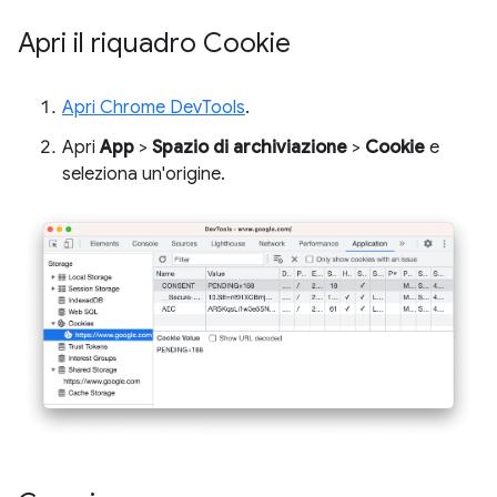
Apri il riquadro Cookie
Apri Chrome DevTools
.
Apri
App
>
Spazio di archiviazione
>
Cookie
e
seleziona un'origine.