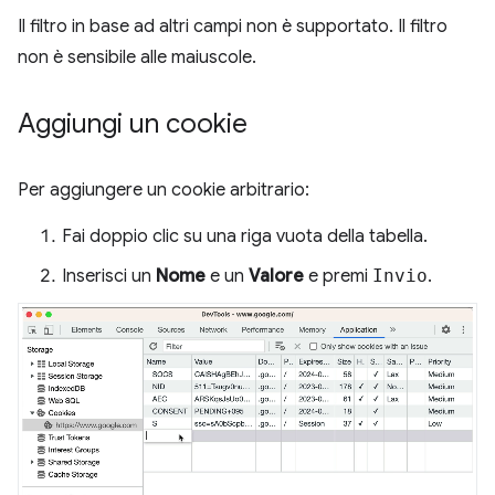
Il filtro in base ad altri campi non è supportato. Il filtro
non è sensibile alle maiuscole.
Aggiungi un cookie
Per aggiungere un cookie arbitrario:
Fai doppio clic su una riga vuota della tabella.
Inserisci un
Nome
e un
Valore
e premi
Invio
.