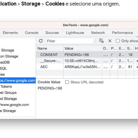
ication
>
Storage
>
Cookies
e selecione uma origem.