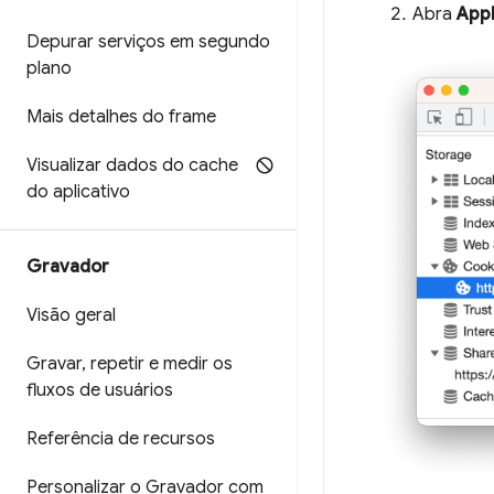
Abra
Appl
Depurar serviços em segundo
plano
Mais detalhes do frame
Visualizar dados do cache
do aplicativo
Gravador
Visão geral
Gravar
,
repetir e medir os
fluxos de usuários
Referência de recursos
Personalizar o Gravador com