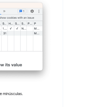
de minúsculas.