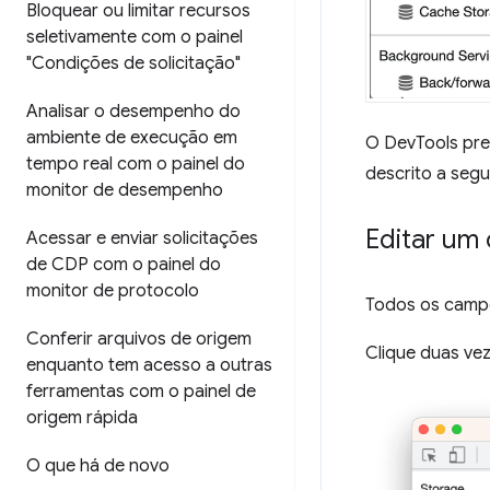
Bloquear ou limitar recursos
seletivamente com o painel
"Condições de solicitação"
Analisar o desempenho do
ambiente de execução em
O DevTools pre
tempo real com o painel do
descrito a segui
monitor de desempenho
Editar um
Acessar e enviar solicitações
de CDP com o painel do
monitor de protocolo
Todos os campo
Conferir arquivos de origem
Clique duas ve
enquanto tem acesso a outras
ferramentas com o painel de
origem rápida
O que há de novo