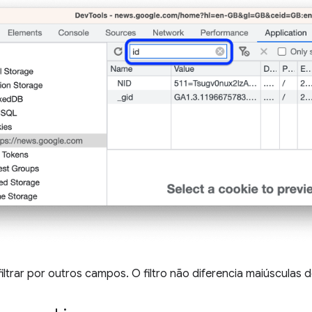
filtrar por outros campos. O filtro não diferencia maiúsculas 