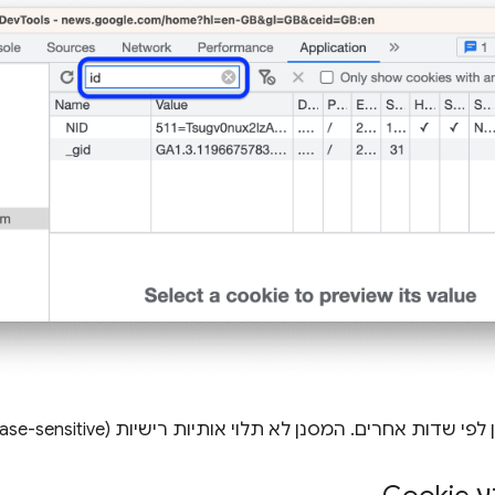
 שדות אחרים. המסנן לא תלוי אותיות רישיות (case-sensitive).