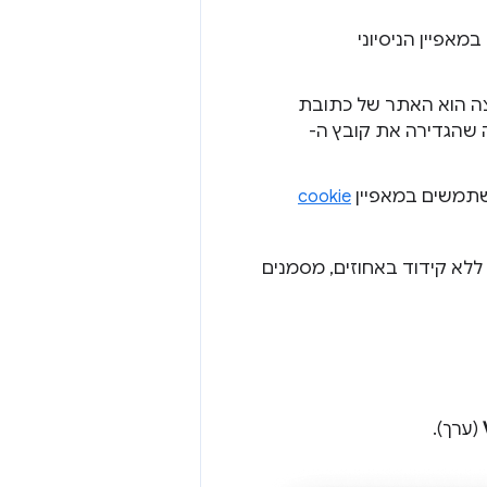
ה הוא האתר של כתובת
ה שהגדירה את קובץ ה-
תמשים במאפיין
cookie
ראות את הערך ללא קידוד באחוזים, מסמנים
(ערך).