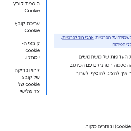
הוספת קובץ
Cookie
עריכת קובץ
Cookie
ארגז חול לפרטיות
.
קובצי ה-
cookie
ת העדפות של משתמשים
יימחקו.
סכמה המרגיזים עם הכיתוב
זיהוי ובדיקה
ריך הזה נסביר איך להציג, להוסיף, לערוך
של קובצי
cookie של
צד שלישי