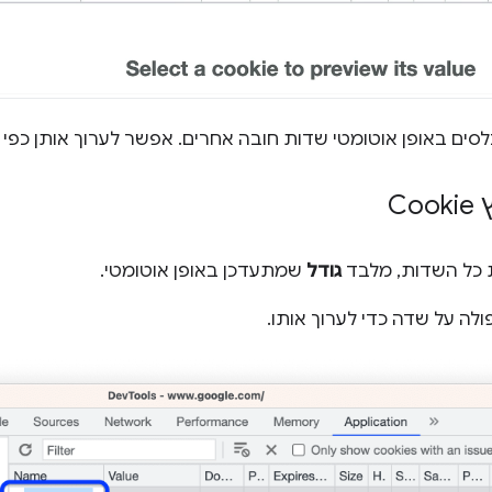
לסים באופן אוטומטי שדות חובה אחרים. אפשר לערוך אותן כפ
Co
 כל השדות, מלבד
גודל
שמתעדכן באופן אוטומטי.
ולה על שדה כדי לערוך אותו.