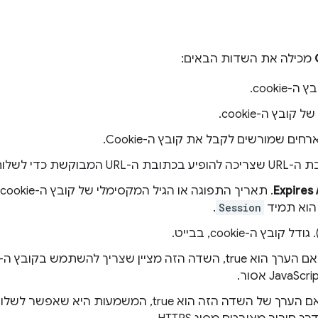
מכילה את השדות הבאים:
-cookie.
 קובץ ה-cookie.
רחים שמורשים לקבל את קובץ ה-Cookie.
 ה-URL המבוקשת כדי לשלוח את הכותרת
Expires
. תאריך התפוגה או הגיל המקסימלי של קובץ ה-cookie. ב
הוא תמיד
Session
.
דל קובץ ה-cookie, בבייט.