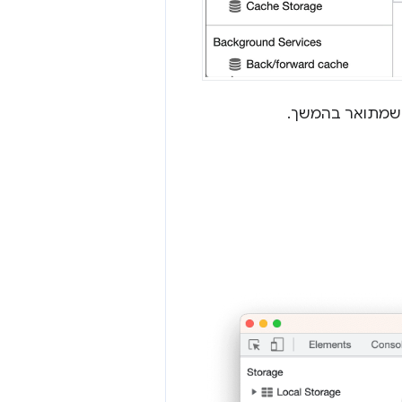
י שמתואר בהמשך.