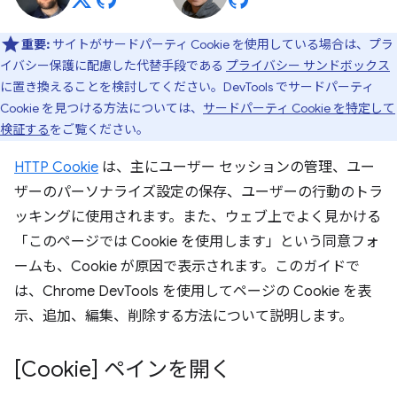
重要:
サイトがサードパーティ Cookie を使用している場合は、プラ
イバシー保護に配慮した代替手段である
プライバシー サンドボックス
に置き換えることを検討してください。DevTools でサードパーティ
Cookie を見つける方法については、
サードパーティ Cookie を特定して
検証する
をご覧ください。
HTTP Cookie
は、主にユーザー セッションの管理、ユー
ザーのパーソナライズ設定の保存、ユーザーの行動のトラ
ッキングに使用されます。また、ウェブ上でよく見かける
「このページでは Cookie を使用します」という同意フォ
ームも、Cookie が原因で表示されます。このガイドで
は、Chrome DevTools を使用してページの Cookie を表
示、追加、編集、削除する方法について説明します。
[Cookie] ペインを開く