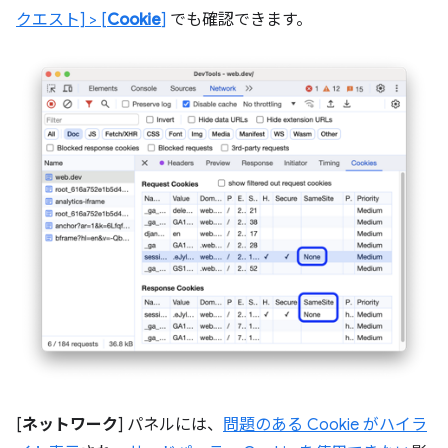
クエスト] > [
Cookie
]
でも確認できます。
[
ネットワーク
] パネルには、
問題のある Cookie がハイラ