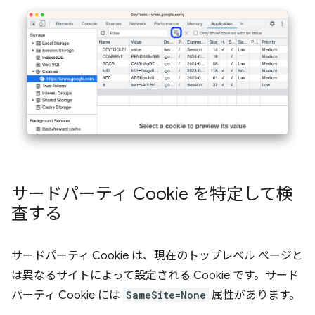
サードパーティ Cookie を特定して検
査する
サードパーティ Cookie は、現在のトップレベル ページと
は異なるサイトによって設定される Cookie です。サード
パーティ Cookie には
SameSite=None
属性があります。