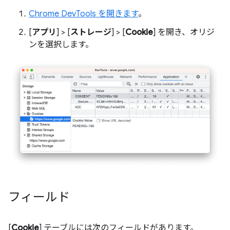
Chrome DevTools を開きます
。
[
アプリ
] > [
ストレージ
] > [
Cookie
] を開き、オリジ
ンを選択します。
フィールド
[
Cookie
] テーブルには次のフィールドがあります。