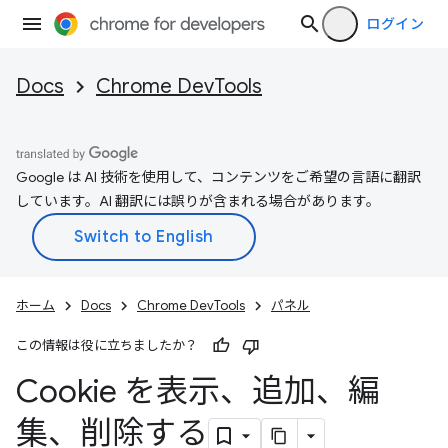
ログイン
Docs
Chrome DevTools
Google は AI 技術を使用して、コンテンツをご希望の言語に翻訳
しています。AI 翻訳には誤りが含まれる場合があります。
ホーム
Docs
Chrome DevTools
パネル
この情報は役に立ちましたか？
Cookie を表示、追加、編
集、削除する