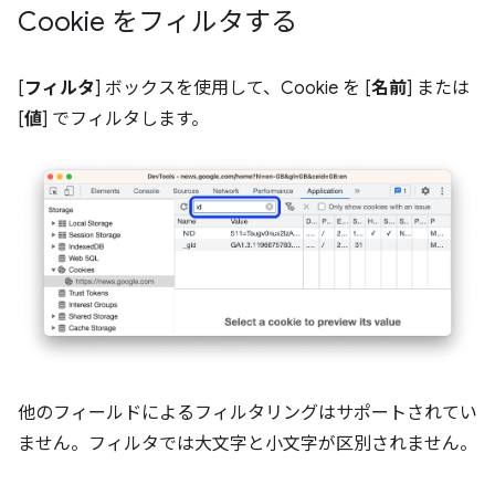
Cookie をフィルタする
[
フィルタ
] ボックスを使用して、Cookie を [
名前
] または
[
値
] でフィルタします。
他のフィールドによるフィルタリングはサポートされてい
ません。フィルタでは大文字と小文字が区別されません。