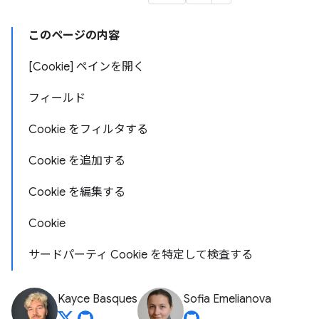
このページの内容
[Cookie] ペインを開く
フィールド
Cookie をフィルタする
Cookie を追加する
Cookie を編集する
Cookie
サードパーティ Cookie を特定して検査する
Kayce Basques
Sofia Emelianova