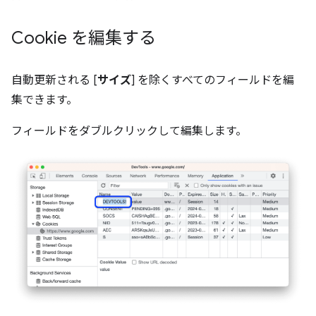
Cookie を編集する
自動更新される [
サイズ
] を除くすべてのフィールドを編
集できます。
フィールドをダブルクリックして編集します。