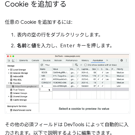
Cookie を追加する
任意の Cookie を追加するには:
表内の空の行をダブルクリックします。
名前
と
値
を入力し、
Enter
キーを押します。
その他の必須フィールドは DevTools によって自動的に入
力されます。以下で説明するように編集できます。