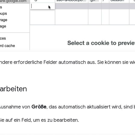
andere erforderliche Felder automatisch aus. Sie können sie 
arbeiten
t Ausnahme von
Größe
, das automatisch aktualisiert wird, sind
ie auf ein Feld, um es zu bearbeiten.