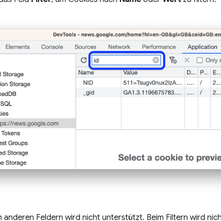
h anderen Feldern wird nicht unterstützt. Beim Filtern wird ni