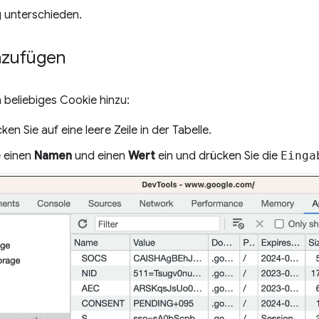
g unterschieden.
nzufügen
n beliebiges Cookie hinzu:
ken Sie auf eine leere Zeile in der Tabelle.
 einen
Namen
und einen
Wert
ein und drücken Sie die
Einga