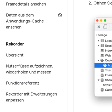
Öffnen Si
Framedetails ansehen
Daten aus dem
Anwendungs-Cache
ansehen
Rekorder
Übersicht
Nutzerflüsse aufzeichnen
,
wiederholen und messen
Funktionsreferenz
Rekorder mit Erweiterungen
anpassen