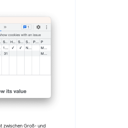
cht zwischen Groß- und