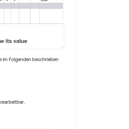
wie im Folgenden beschrieben
 bearbeitbar.