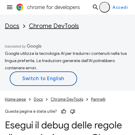
Accedi
Docs
Chrome DevTools
Google utilizza la tecnologia AI per tradurre i contenuti nella tua
lingua preferita. Le traduzioni generate dall'AI potrebbero
contenere errori.
Home page
Docs
Chrome DevTools
Pannelli
Questa pagina è stata utile?
Esegui il debug delle regole