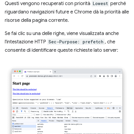
Questi vengono recuperati con priorità
Lowest
perché
riguardano navigazioni future e Chrome dà la priorità alle
risorse della pagina corrente.
Se fai clic su una delle righe, viene visualizzata anche
l'intestazione HTTP
Sec-Purpose: prefetch
, che
consente di identificare queste richieste lato server: