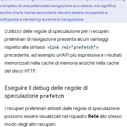
completo di una potenziale navigazione successiva, ma significa
anche che le risorse secondarie devono essere recuperate e
sottoposte a rendering durante la navigazione.
L'utilizzo delle regole di speculazione per i recuperi
preliminari di navigazione presenta alcuni vantaggi
rispetto alla sintassi
<link rel="prefetch">
precedente, ad esempio un'API più espressiva e i risultati
memorizzati nella cache di memoria anziché nella cache
del disco HTTP.
Eseguire il debug delle regole di
speculazione
prefetch
I recuperi preliminari attivati dalle regole di speculazione
possono essere visualizzati nel riquadro
Rete
allo stesso
modo degli altri recuperi: