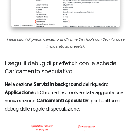
Intestazioni di precaricamento di Chrome DevTools con Sec-Purpose
impostato su prefetch
Esegui il debug di
prefetch
con le schede
Caricamento speculativo
Nella sezione
Servizi in background
del riquadro
Applicazione
di Chrome DevTools è stata aggiunta una
nuova sezione
Caricamenti speculativi
per facilitare il
debug delle regole di speculazione: