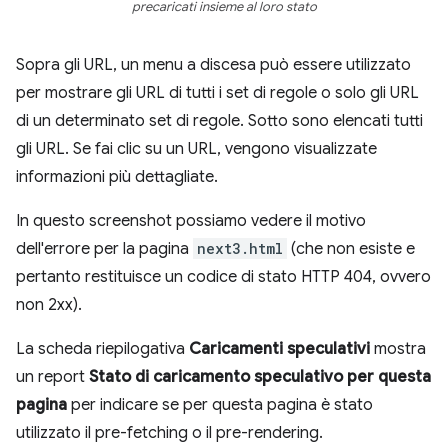
precaricati insieme al loro stato
Sopra gli URL, un menu a discesa può essere utilizzato
per mostrare gli URL di tutti i set di regole o solo gli URL
di un determinato set di regole. Sotto sono elencati tutti
gli URL. Se fai clic su un URL, vengono visualizzate
informazioni più dettagliate.
In questo screenshot possiamo vedere il motivo
dell'errore per la pagina
next3.html
(che non esiste e
pertanto restituisce un codice di stato HTTP 404, ovvero
non 2xx).
La scheda riepilogativa
Caricamenti speculativi
mostra
un report
Stato di caricamento speculativo per questa
pagina
per indicare se per questa pagina è stato
utilizzato il pre-fetching o il pre-rendering.