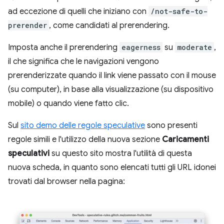
ad eccezione di quelli che iniziano con
/not-safe-to-
prerender
, come candidati al prerendering.
Imposta anche il prerendering
eagerness
su
moderate
,
il che significa che le navigazioni vengono
prerenderizzate quando il link viene passato con il mouse
(su computer), in base alla visualizzazione (su dispositivo
mobile) o quando viene fatto clic.
Sul
sito demo delle regole speculative
sono presenti
regole simili e l'utilizzo della nuova sezione
Caricamenti
speculativi
su questo sito mostra l'utilità di questa
nuova scheda, in quanto sono elencati tutti gli URL idonei
trovati dal browser nella pagina: