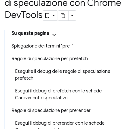
di speculazione con Chrome
Dev
Tools
Su questa pagina
Spiegazione dei termini "pre-"
Regole di speculazione per prefetch
Eseguire il debug delle regole di speculazione
prefetch
Esegui il debug di prefetch con le schede
Caricamento speculativo
Regole di speculazione per prerender
Esegui il debug di prerender con le schede