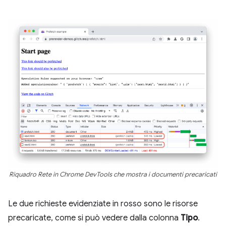
Riquadro Rete in Chrome DevTools che mostra i documenti precaricati
Le due richieste evidenziate in rosso sono le risorse
precaricate, come si può vedere dalla colonna
Tipo
.