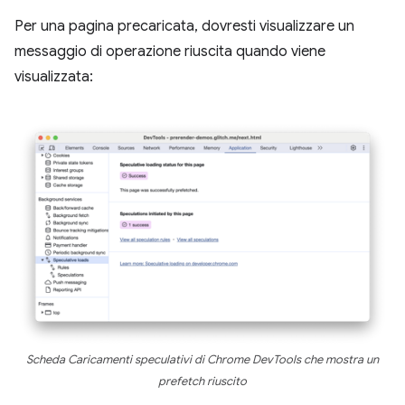
Per una pagina precaricata, dovresti visualizzare un
messaggio di operazione riuscita quando viene
visualizzata:
Scheda Caricamenti speculativi di Chrome DevTools che mostra un
prefetch riuscito