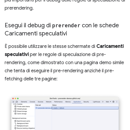
prerendering.
Esegui il debug di
prerender
con le schede
Caricamenti speculativi
È possibile utilizzare le stesse schermate di
Caricamenti
speculativi
per le regole di speculazione di pre-
rendering, come dimostrato con una pagina demo simile
che tenta di eseguire il pre-rendering anziché il pre-
fetching delle tre pagine: