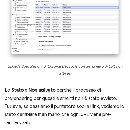
Scheda Speculazioni di Chrome DevTools con un numero di URL non
attivati
Lo
Stato
è
Non attivato
perché il processo di
prerendering per questi elementi non è stato avviato.
Tuttavia, se passiamo il puntatore sopra i link, vediamo lo
stato cambiare man mano che ogni URL viene pre-
renderizzato: