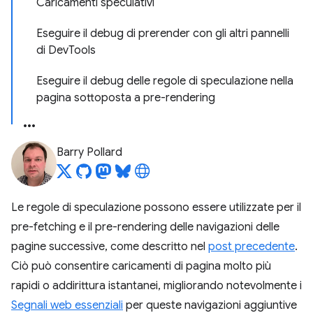
Caricamenti speculativi
Eseguire il debug di prerender con gli altri pannelli
di DevTools
Eseguire il debug delle regole di speculazione nella
pagina sottoposta a pre-rendering
Barry Pollard
Le regole di speculazione possono essere utilizzate per il
pre-fetching e il pre-rendering delle navigazioni delle
pagine successive, come descritto nel
post precedente
.
Ciò può consentire caricamenti di pagina molto più
rapidi o addirittura istantanei, migliorando notevolmente i
Segnali web essenziali
per queste navigazioni aggiuntive