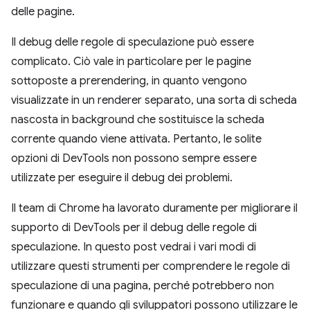
delle pagine.
Il debug delle regole di speculazione può essere
complicato. Ciò vale in particolare per le pagine
sottoposte a prerendering, in quanto vengono
visualizzate in un renderer separato, una sorta di scheda
nascosta in background che sostituisce la scheda
corrente quando viene attivata. Pertanto, le solite
opzioni di DevTools non possono sempre essere
utilizzate per eseguire il debug dei problemi.
Il team di Chrome ha lavorato duramente per migliorare il
supporto di DevTools per il debug delle regole di
speculazione. In questo post vedrai i vari modi di
utilizzare questi strumenti per comprendere le regole di
speculazione di una pagina, perché potrebbero non
funzionare e quando gli sviluppatori possono utilizzare le