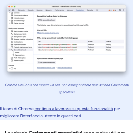
Chrome DevTools che mostra un URL non corrispondente nella scheda Caricamenti
speculativi
Il team di Chrome
continua a lavorare su questa funzionalità
per
migliorare l'interfaccia utente in questi casi.