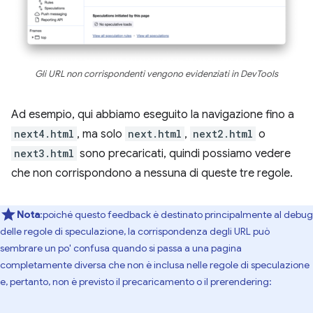
Gli URL non corrispondenti vengono evidenziati in DevTools
Ad esempio, qui abbiamo eseguito la navigazione fino a
next4.html
, ma solo
next.html
,
next2.html
o
next3.html
sono precaricati, quindi possiamo vedere
che non corrispondono a nessuna di queste tre regole.
Nota
:poiché questo feedback è destinato principalmente al debug
delle regole di speculazione, la corrispondenza degli URL può
sembrare un po' confusa quando si passa a una pagina
completamente diversa che non è inclusa nelle regole di speculazione
e, pertanto, non è previsto il precaricamento o il prerendering: