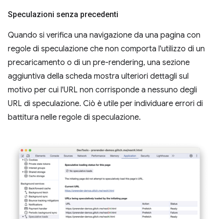
Speculazioni senza precedenti
Quando si verifica una navigazione da una pagina con
regole di speculazione che non comporta l'utilizzo di un
precaricamento o di un pre-rendering, una sezione
aggiuntiva della scheda mostra ulteriori dettagli sul
motivo per cui l'URL non corrisponde a nessuno degli
URL di speculazione. Ciò è utile per individuare errori di
battitura nelle regole di speculazione.