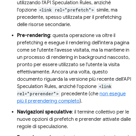
utilizzando l'API Speculation Rules, anziché
l'opzione
<link rel="prefetch">
simile, ma
precedente, spesso utilizzata per il prefetching
delle risorse secondarie.
Pre-rendering
: questa operazione va oltre il
prefetching e esegue il rendering dell'intera pagina
come se l'utente l'avesse visitata, ma la mantiene in
un processo di rendering in background nascosto,
pronto per essere utilizzato se l'utente la visita
effettivamente. Ancora una volta, questo
documento riguarda la versione più recente dell'API
Speculation Rules, anziché l'opzione
<link
rel="prerender">
precedente (che
non esegue
più il prerendering completo
).
Navigazioni speculative
: il termine collettivo per le
nuove opzioni di prefetch e prerender attivate dalle
regole di speculazione.