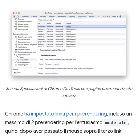
Scheda Speculazioni di Chrome DevTools con pagine pre-renderizzate
attivate
Chrome
ha impostato limiti per i prerendering
, incluso un
massimo di 2 prerendering per l'entusiasmo
moderate
,
quindi dopo aver passato il mouse sopra il terzo link,