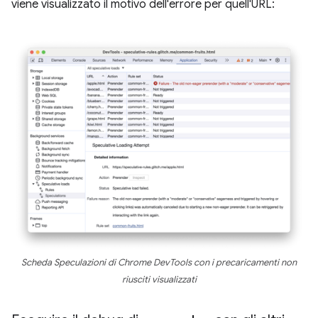
viene visualizzato il motivo dell'errore per quell'URL:
Scheda Speculazioni di Chrome DevTools con i precaricamenti non
riusciti visualizzati