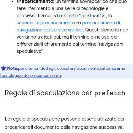
Precaricamento
: un termine sovraccarico che può
fare riferimento a una serie di tecnologie e
processi, tra cui
<link rel="preload">
, lo
scanner di precaricamento
e i
precaricamenti di
navigazione dei service worker
. Questi elementi non
verranno trattati qui, ma il termine è incluso per
differenziarli chiaramente dal termine "navigazioni
speculative".
Nota
:per ulteriori dettagli, consulta il
documento sul panorama
tecnologico del precaricamento
.
Regole di speculazione per
prefetch
Le regole di speculazione possono essere utilizzate per
precaricare il documento della navigazione successiva.