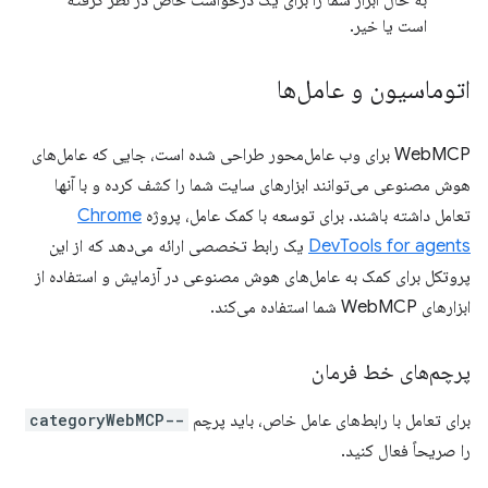
به حال ابزار شما را برای یک درخواست خاص در نظر گرفته
است یا خیر.
اتوماسیون و عامل‌ها
WebMCP برای وب عامل‌محور طراحی شده است، جایی که عامل‌های
هوش مصنوعی می‌توانند ابزارهای سایت شما را کشف کرده و با آنها
تعامل داشته باشند. برای توسعه با کمک عامل، پروژه
Chrome
DevTools for agents
یک رابط تخصصی ارائه می‌دهد که از این
پروتکل برای کمک به عامل‌های هوش مصنوعی در آزمایش و استفاده از
ابزارهای WebMCP شما استفاده می‌کند.
پرچم‌های خط فرمان
برای تعامل با رابط‌های عامل خاص، باید پرچم
--categoryWebMCP
را صریحاً فعال کنید.