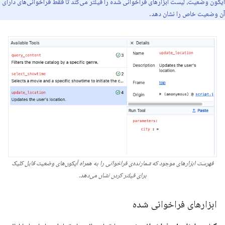
آیکون وضعیت، لیست ابزارهای فراخوانی شده را فیلتر می‌کند تا فقط فراخوانی‌های دارای
آن وضعیت خاص را نشان دهد.
فهرست ابزارهای موجود که شمارنده‌ی فراخوانی را به همراه آیکون‌های وضعیت قابل کلیک
برای فیلتر کردن نشان می‌دهد.
ابزارهای فراخوانی شده