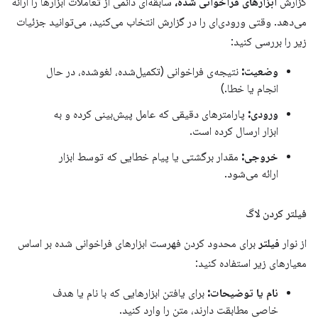
گزارش
ابزارهای فراخوانی شده،
سابقه‌ای دائمی از تعاملات ابزارها را ارائه
می‌دهد. وقتی ورودی‌ای را در گزارش انتخاب می‌کنید، می‌توانید جزئیات
زیر را بررسی کنید:
وضعیت:
نتیجه‌ی فراخوانی (تکمیل‌شده، لغوشده، در حال
انجام یا خطا.)
ورودی:
پارامترهای دقیقی که عامل پیش‌بینی کرده و به
ابزار ارسال کرده است.
خروجی:
مقدار برگشتی یا پیام خطایی که توسط ابزار
ارائه می‌شود.
فیلتر کردن لاگ
از نوار
فیلتر
برای محدود کردن فهرست ابزارهای فراخوانی شده بر اساس
معیارهای زیر استفاده کنید:
نام یا توضیحات:
برای یافتن ابزارهایی که با نام یا هدف
خاصی مطابقت دارند، متن را وارد کنید.