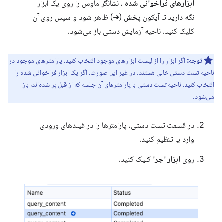
ابزارهای فراخوانی شده
، نشانگر ماوس را روی یک ابزار
نگه دارید تا آیکون
پخش
(➜) ظاهر شود و سپس روی آن
کلیک کنید. ناحیه آزمایش دستی باز می‌شود.
توجه:
اگر ابزار را از لیست ابزارهای موجود انتخاب کنید، پارامترهای موجود در
ناحیه تست دستی خالی هستند. در غیر این صورت، اگر یک ابزار فراخوانی شده را
انتخاب کنید، ناحیه تست دستی با پارامترهای آن جلسه که از قبل پر شده‌اند، باز
می‌شود.
در قسمت تست دستی، پارامترها را در فیلدهای ورودی
وارد یا تنظیم کنید.
روی
ابزار اجرا
کلیک کنید.