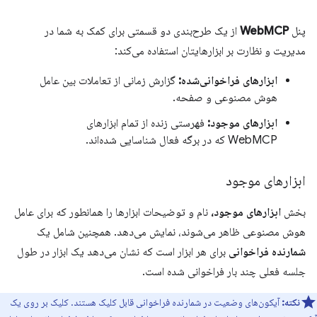
پنل
WebMCP
از یک طرح‌بندی دو قسمتی برای کمک به شما در
مدیریت و نظارت بر ابزارهایتان استفاده می‌کند:
ابزارهای فراخوانی‌شده:
گزارش زمانی از تعاملات بین عامل
هوش مصنوعی و صفحه.
ابزارهای موجود:
فهرستی زنده از تمام ابزارهای
WebMCP که در برگه فعال شناسایی شده‌اند.
ابزارهای موجود
بخش
ابزارهای موجود،
نام و توضیحات ابزارها را همانطور که برای عامل
هوش مصنوعی ظاهر می‌شوند، نمایش می‌دهد. همچنین شامل یک
شمارنده فراخوانی
برای هر ابزار است که نشان می‌دهد یک ابزار در طول
جلسه فعلی چند بار فراخوانی شده است.
نکته:
آیکون‌های وضعیت در شمارنده فراخوانی قابل کلیک هستند. کلیک بر روی یک