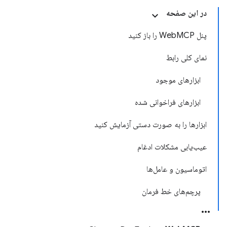
در این صفحه
پنل WebMCP را باز کنید
نمای کلی رابط
ابزارهای موجود
ابزارهای فراخوانی شده
ابزارها را به صورت دستی آزمایش کنید
عیب‌یابی مشکلات ادغام
اتوماسیون و عامل‌ها
پرچم‌های خط فرمان