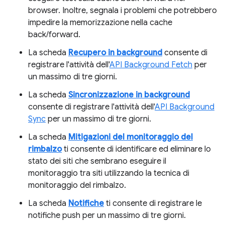
browser. Inoltre, segnala i problemi che potrebbero
impedire la memorizzazione nella cache
back/forward.
La scheda
Recupero in background
consente di
registrare l'attività dell'
API Background Fetch
per
un massimo di tre giorni.
La scheda
Sincronizzazione in background
consente di registrare l'attività dell'
API Background
Sync
per un massimo di tre giorni.
La scheda
Mitigazioni del monitoraggio del
rimbalzo
ti consente di identificare ed eliminare lo
stato dei siti che sembrano eseguire il
monitoraggio tra siti utilizzando la tecnica di
monitoraggio del rimbalzo.
La scheda
Notifiche
ti consente di registrare le
notifiche push per un massimo di tre giorni.