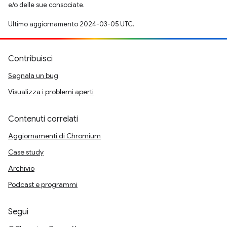
e/o delle sue consociate.
Ultimo aggiornamento 2024-03-05 UTC.
Contribuisci
Segnala un bug
Visualizza i problemi aperti
Contenuti correlati
Aggiornamenti di Chromium
Case study
Archivio
Podcast e programmi
Segui