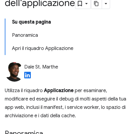
dell'applicazione
Su questa pagina
Panoramica
Apri il riquadro Applicazione
Dale St. Marthe
Utilizza il riquadro
Applicazione
per esaminare,
modificare ed eseguire il debug di molti aspetti della tua
app web, inclusi il manifest, i service worker, lo spazio di
archiviazione e i dati della cache.
Panoramica