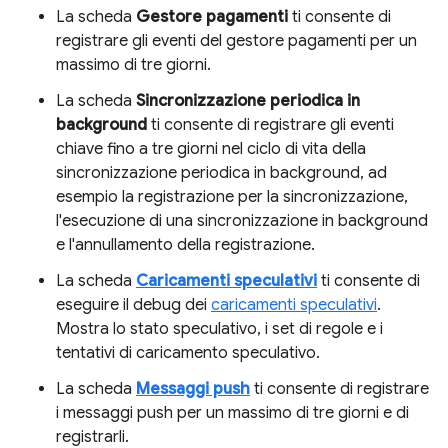
La scheda
Gestore pagamenti
ti consente di
registrare gli eventi del gestore pagamenti per un
massimo di tre giorni.
La scheda
Sincronizzazione periodica in
background
ti consente di registrare gli eventi
chiave fino a tre giorni nel ciclo di vita della
sincronizzazione periodica in background, ad
esempio la registrazione per la sincronizzazione,
l'esecuzione di una sincronizzazione in background
e l'annullamento della registrazione.
La scheda
Caricamenti speculativi
ti consente di
eseguire il debug dei
caricamenti speculativi
.
Mostra lo stato speculativo, i set di regole e i
tentativi di caricamento speculativo.
La scheda
Messaggi push
ti consente di registrare
i messaggi push per un massimo di tre giorni e di
registrarli.