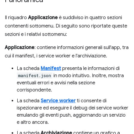
Il riquadro
Applicazione
è suddiviso in quattro sezioni
contenenti sottomenu. Di seguito sono riportate queste
sezioni e i relativi sottomenu:
Applicazione
: contiene informazioni generali sull'app, tra
cui il manifest, i service worker e l'archiviazione.
La scheda
Manifest
presenta le informazioni di
manifest.json
in modo intuitivo. Inoltre, mostra
eventuali errori e avvisi nella sezione
corrispondente.
La scheda
Service worker
ti consente di
ispezionare ed eseguire il debug dei service worker
emulando gli eventi push, aggiornando un servizio
e altro ancora.
La scheda
Archiviazione
contiene un grafico a