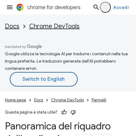
Accedi
Docs
Chrome DevTools
Google utilizza la tecnologia AI per tradurre i contenuti nella tua
lingua preferita. Le traduzioni generate dall'AI potrebbero
contenere errori.
Home page
Docs
Chrome DevTools
Pannelli
Questa pagina è stata utile?
Panoramica del riquadro