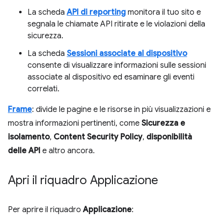
La scheda
API di reporting
monitora il tuo sito e
segnala le chiamate API ritirate e le violazioni della
sicurezza.
La scheda
Sessioni associate al dispositivo
consente di visualizzare informazioni sulle sessioni
associate al dispositivo ed esaminare gli eventi
correlati.
Frame
: divide le pagine e le risorse in più visualizzazioni e
mostra informazioni pertinenti, come
Sicurezza e
isolamento
,
Content Security Policy
,
disponibilità
delle API
e altro ancora.
Apri il riquadro Applicazione
Per aprire il riquadro
Applicazione
: