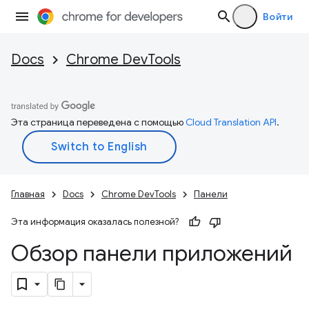
Войти
Docs
Chrome DevTools
Эта страница переведена с помощью
Cloud Translation API
.
Главная
Docs
Chrome DevTools
Панели
Эта информация оказалась полезной?
Обзор панели приложений