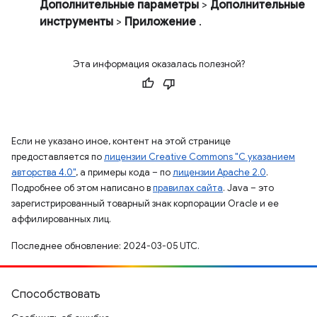
Дополнительные параметры
>
Дополнительные
инструменты
>
Приложение
.
Эта информация оказалась полезной?
Если не указано иное, контент на этой странице
предоставляется по
лицензии Creative Commons "С указанием
авторства 4.0"
, а примеры кода – по
лицензии Apache 2.0
.
Подробнее об этом написано в
правилах сайта
. Java – это
зарегистрированный товарный знак корпорации Oracle и ее
аффилированных лиц.
Последнее обновление: 2024-03-05 UTC.
Способствовать