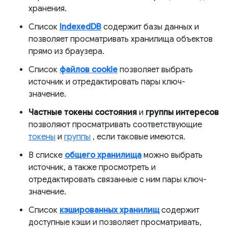
хранения.
Список
IndexedDB
содержит базы данных и
позволяет просматривать хранилища объектов
прямо из браузера.
Список
файлов cookie
позволяет выбрать
источник и отредактировать пары ключ-
значение.
Частные токены состояния
и
группы интересов
позволяют просматривать соответствующие
токены
и
группы
, если таковые имеются.
В списке
общего хранилища
можно выбрать
источник, а также просмотреть и
отредактировать связанные с ним пары ключ-
значение.
Список
кэшированных хранилищ
содержит
доступные кэши и позволяет просматривать,