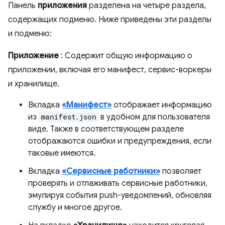
Панель
приложения
разделена на четыре раздела,
содержащих подменю. Ниже приведены эти разделы
и подменю:
Приложение
: Содержит общую информацию о
приложении, включая его манифест, сервис-воркеры
и хранилище.
Вкладка
«Манифест»
отображает информацию
из
manifest.json
в удобном для пользователя
виде. Также в соответствующем разделе
отображаются ошибки и предупреждения, если
таковые имеются.
Вкладка
«Сервисные работники»
позволяет
проверять и отлаживать сервисные работники,
эмулируя события push-уведомлений, обновляя
службу и многое другое.