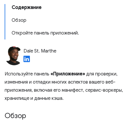
Содержание
Обзор
Откройте панель приложений.
Dale St. Marthe
Используйте панель
«Приложение»
для проверки,
изменения и отладки многих аспектов вашего веб-
приложения, включая его манифест, сервис-воркеры,
хранилище и данные кэша.
Обзор