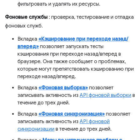
фильтровать и удалять их ресурсы.
Фоновые службы
: проверка, тестирование и отладка
фоновых служб.
Вкладка
«Кэширование при переходе назад/
вперед»
позволяет запускать тесты
кэширования при переходе назад/вперед в
браузере. Она также сообщает о проблемах,
которые могут препятствовать кэшированию при
переходе назад/вперед.
Вкладка
«Фоновая выборка»
позволяет
записывать активность из
API фоновой выборки
в
течение до трех дней.
Вкладка
«Фоновая синхронизация»
позволяет
записывать активность из
API фоновой
синхронизации
в течение до трех дней.