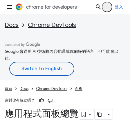
登入
Docs
Chrome DevTools
Google 會運用 AI 技術將內容翻譯成你偏好的語言，但可能會出
錯。
首頁
Docs
Chrome DevTools
面板
這對你有幫助嗎？
應用程式面板總覽