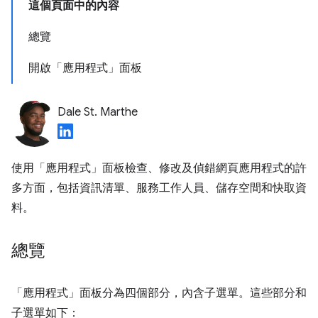
這個頁面中的內容
總覽
開啟「應用程式」面板
Dale St. Marthe
使用「應用程式」
面板檢查、修改及偵錯網頁應用程式的許
多方面，包括資訊清單、服務工作人員、儲存空間和快取資
料。
總覽
「應用程式」
面板分為四個部分，內含子選單。這些部分和
子選單如下：