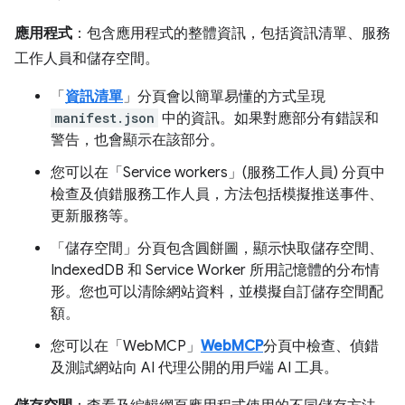
應用程式
：包含應用程式的整體資訊，包括資訊清單、服務
工作人員和儲存空間。
「
資訊清單
」分頁會以簡單易懂的方式呈現
manifest.json
中的資訊。如果對應部分有錯誤和
警告，也會顯示在該部分。
您可以在「Service workers」(服務工作人員)
分頁中
檢查及偵錯服務工作人員，方法包括模擬推送事件、
更新服務等。
「儲存空間」
分頁包含圓餅圖，顯示快取儲存空間、
IndexedDB 和 Service Worker 所用記憶體的分布情
形。您也可以清除網站資料，並模擬自訂儲存空間配
額。
您可以在「WebMCP」
WebMCP
分頁中檢查、偵錯
及測試網站向 AI 代理公開的用戶端 AI 工具。