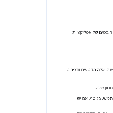
היבטים של אפליקציית
ה. אלה הקטעים ותפריטי
חסון שלה.
מש. בנוסף, אם יש