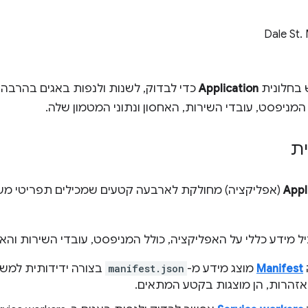
Dale St.
בחלונית
Application
כדי לבדוק, לשנות ולנפות באגים בהרבה 
המניפסט, עובדי השירות, האחסון ונתוני המטמון שלה.
ת
Appl
(אפליקציה) מחולקת לארבעה קטעים שמכילים תפריטי משנ
יל מידע כללי על האפליקציה, כולל המניפסט, עובדי השירות והא
Manifest
מוצג מידע מ-
manifest.json
בצורה ידידותית למשת
אזהרות, הן מוצגות בקטע המתאים.