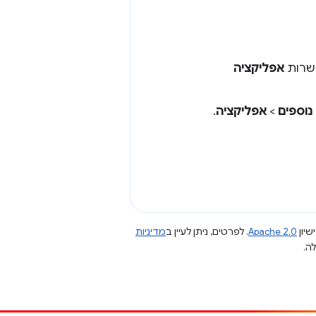
שרות
אפליקציה
נוספים
>
אפליקציה
.
שיון
Apache 2.0
. לפרטים, ניתן לעיין ב
מדיניות