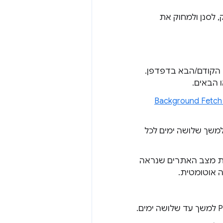
 לסנן ולמחוק את
הקודם/הבא בדפדפן.
 הבאים.
Background Fetch
משך שלושה ימים לכל
ת מצב האתרים שנראה
 אוטומטית.