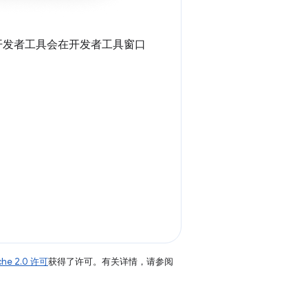
开发者工具会在开发者工具窗口
。
che 2.0 许可
获得了许可。有关详情，请参阅