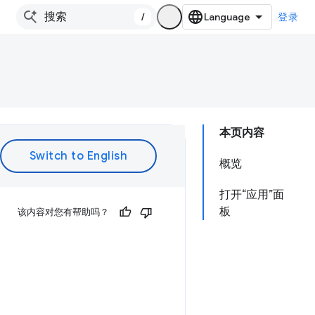
/
登录
本页内容
概览
打开“应用”面
板
该内容对您有帮助吗？