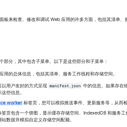
面板来检查、修改和调试 Web 应用的许多方面，包括其清单
个部分，其中包含子菜单。以下是这些部分和子菜单：
应用的总体信息，包括其清单、服务工作线程和存储空间。
页以用户友好的方式呈现
manifest.json
中的信息。如果存在
示这些信息。
ice worker
标签页，您可以模拟推送事件、更新服务等，从而检查和调试 
标签页包含一个饼图，显示缓存存储空间、IndexedDB 和服
网站数据并模拟自定义存储空间配额。