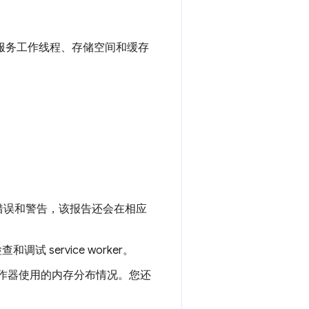
、服务工作线程、存储空间和缓存
错误和警告，该报告还会在相应
service worker。
务工作器使用的内存分布情况。您还