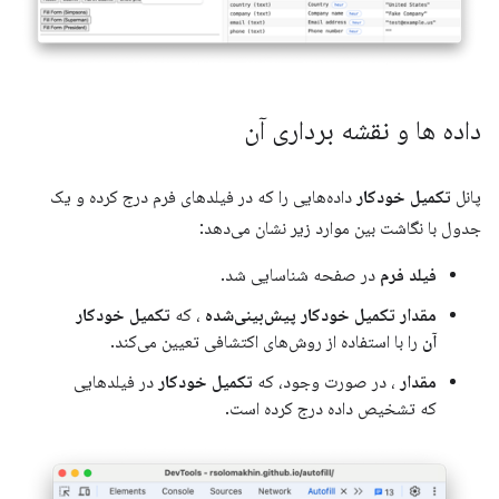
داده ها و نقشه برداری آن
پانل
تکمیل خودکار
داده‌هایی را که در فیلدهای فرم درج کرده و یک
جدول با نگاشت بین موارد زیر نشان می‌دهد:
فیلد فرم
در صفحه شناسایی شد.
مقدار تکمیل خودکار پیش‌بینی‌شده
، که
تکمیل خودکار
آن
را با استفاده از روش‌های اکتشافی تعیین می‌کند.
مقدار
، در صورت وجود، که
تکمیل خودکار
در فیلدهایی
که تشخیص داده درج کرده است.