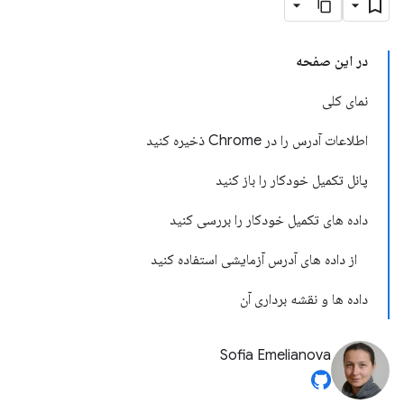
در این صفحه
نمای کلی
اطلاعات آدرس را در Chrome ذخیره کنید
پانل تکمیل خودکار را باز کنید
داده های تکمیل خودکار را بررسی کنید
از داده های آدرس آزمایشی استفاده کنید
داده ها و نقشه برداری آن
Sofia Emelianova