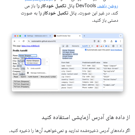
روشن باشد،
DevTools پانل
تکمیل خودکار را
باز می
کند. در غیر این صورت، پانل
تکمیل خودکار را
به صورت
دستی باز کنید.
از داده های آدرس آزمایشی استفاده کنید
اگر داده‌های آدرس ذخیره‌شده ندارید و نمی‌خواهید آن‌ها را ذخیره کنید،