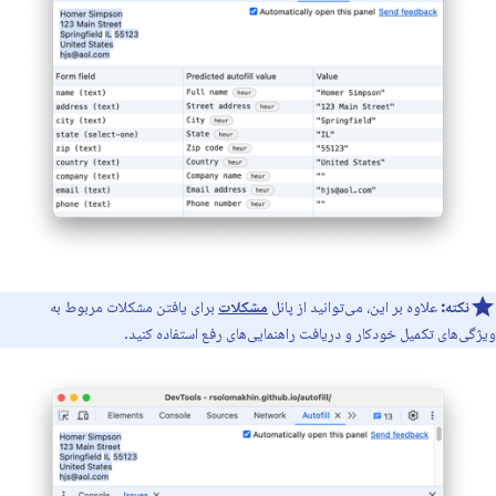
نکته:
علاوه بر این، می‌توانید از پانل
مشکلات
برای یافتن مشکلات مربوط به
ویژگی‌های تکمیل خودکار و دریافت راهنمایی‌های رفع استفاده کنید.