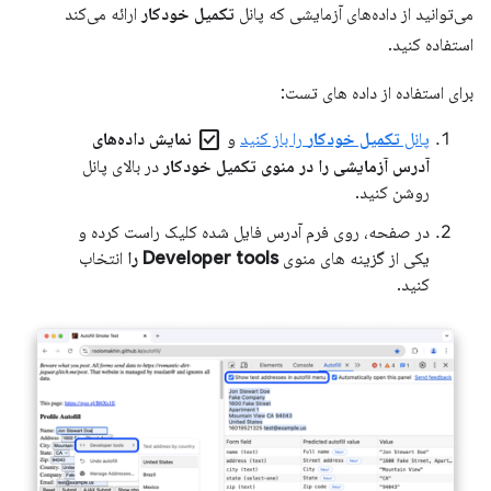
می‌توانید از داده‌های آزمایشی که پانل
تکمیل خودکار
ارائه می‌کند
استفاده کنید.
برای استفاده از داده های تست:
check_box
پانل
تکمیل خودکار
را باز کنید
و
نمایش داده‌های
آدرس آزمایشی را در منوی تکمیل خودکار
در بالای پانل
روشن کنید.
در صفحه، روی فرم آدرس فایل شده کلیک راست کرده و
یکی از گزینه های منوی
Developer tools را
انتخاب
کنید.