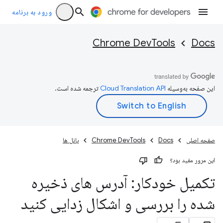
ورود به برنامه
Chrome DevTools
Docs
این صفحه به‌وسیله
ترجمه شده است.
صفحه اصلی
Docs
Chrome DevTools
پانل ها
این مرور مفید بود؟
تکمیل خودکار: آدرس های ذخیره
شده را بررسی و اشکال زدایی کنید