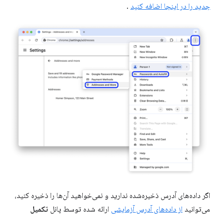
جدید را در اینجا اضافه کنید
.
اگر داده‌های آدرس ذخیره‌شده ندارید و نمی‌خواهید آن‌ها را ذخیره کنید،
می‌توانید
از داده‌های آدرس آزمایشی
ارائه شده توسط پانل
تکمیل