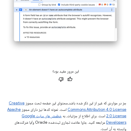
این مرور مفید بود؟
جز در مواردی که غیر از این ذکر شده باشد،‌محتوای این صفحه تحت مجوز
Creative
Commons Attribution 4.0 License
است. نمونه کدها نیز دارای مجوز
Apache
2.0 License
است. برای اطلاع از جزئیات، به
خطمشی‌های سایت Google
Developers‏
مراجعه کنید. جاوا علامت تجاری ثبت‌شده Oracle و/یا شرکت‌های
وابسته به آن است.