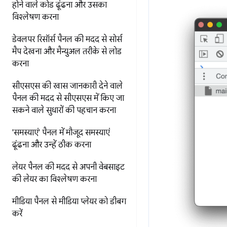
होने वाले कोड ढूंढना और उसका
विश्लेषण करना
डेवलपर रिसॉर्स पैनल की मदद से
सोर्स
मैप देखना और मैन्युअल तरीके से लोड
करना
सीएसएस की खास जानकारी देने वाले
पैनल की मदद से
सीएसएस में किए जा
सकने वाले सुधारों की पहचान करना
'समस्याएं' पैनल में मौजूद समस्याएं
ढूंढना और उन्हें ठीक करना
लेयर पैनल की मदद से
अपनी वेबसाइट
की लेयर का विश्लेषण करना
मीडिया पैनल से मीडिया प्लेयर को डीबग
करें