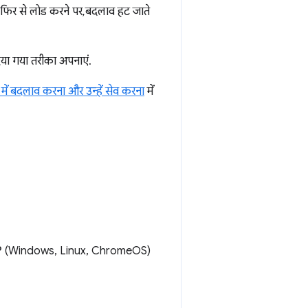
को फिर से लोड करने पर, बदलाव हट जाते
दिया गया तरीका अपनाएं.
ें बदलाव करना और उन्हें सेव करना
में
P
(Windows, Linux, ChromeOS)