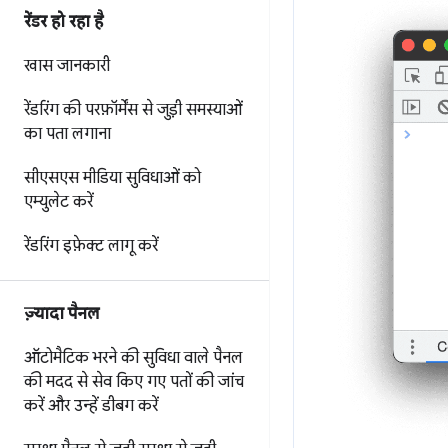
रेंडर हो रहा है
खास जानकारी
रेंडरिंग की परफ़ॉर्मेंस से जुड़ी समस्याओं
का पता लगाना
सीएसएस मीडिया सुविधाओं को
एम्युलेट करें
रेंडरिंग इफ़ेक्ट लागू करें
ज़्यादा पैनल
ऑटोमैटिक भरने की सुविधा वाले पैनल
की मदद से
सेव किए गए पतों की जांच
करें और उन्हें डीबग करें