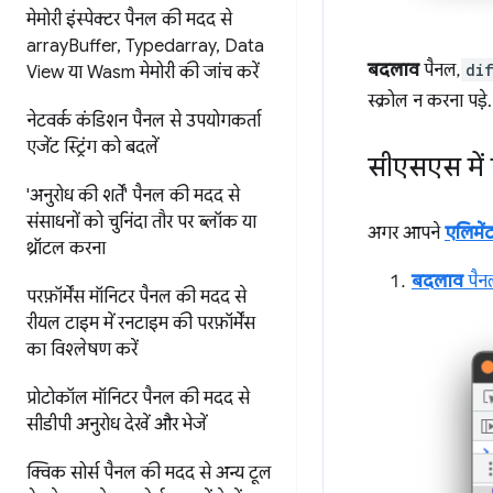
मेमोरी इंस्पेक्टर पैनल की मदद से
array
Buffer
,
Typedarray
,
Data
बदलाव
पैनल,
di
View या Wasm मेमोरी की जांच करें
स्क्रोल न करना पड़े.
नेटवर्क कंडिशन पैनल से उपयोगकर्ता
एजेंट स्ट्रिंग को बदलें
सीएसएस में
'अनुरोध की शर्तें' पैनल की मदद से
संसाधनों को चुनिंदा तौर पर ब्लॉक या
अगर आपने
एलिमें
थ्रॉटल करना
बदलाव
पैन
परफ़ॉर्मेंस मॉनिटर पैनल की मदद से
रीयल टाइम में रनटाइम की परफ़ॉर्मेंस
का विश्लेषण करें
प्रोटोकॉल मॉनिटर पैनल की मदद से
सीडीपी अनुरोध देखें और भेजें
क्विक सोर्स पैनल की मदद से
अन्य टूल