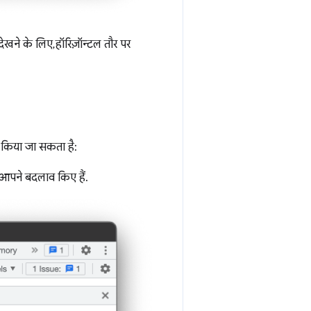
ने के लिए, हॉरिज़ॉन्टल तौर पर
ी किया जा सकता है:
 आपने बदलाव किए हैं.