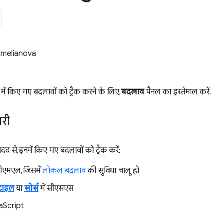
Emelianova
में किए गए बदलावों को ट्रैक करने के लिए,
बदलाव
पैनल का इस्तेमाल करें.
री
द से, इनमें किए गए बदलावों को ट्रैक करें:
टीएमएल, जिसमें
लोकल बदलाव
की सुविधा चालू हो
्टाइल
या
सोर्स
में सीएसएस
vaScript