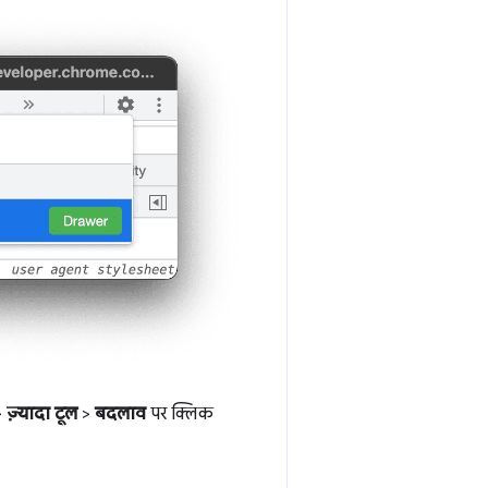
>
ज़्यादा टूल
>
बदलाव
पर क्लिक