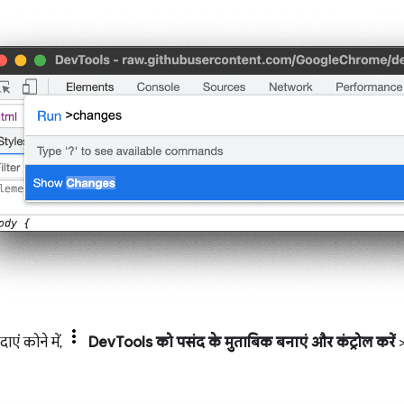
एं कोने में,
DevTools को पसंद के मुताबिक बनाएं और कंट्रोल करें