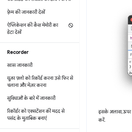
फ़्रेम की जानकारी देखें
ऐप्लिकेशन की कैश मेमोरी का
डेटा देखें
Recorder
खास जानकारी
यूज़र फ़्लो को रिकॉर्ड करना
उसे फिर से
चलाना
और मेज़र करना
सुविधाओं के बारे में जानकारी
रिकॉर्डर को एक्सटेंशन की मदद से
इसके अलावा, ऊपर दा
पसंद के मुताबिक बनाएं
करें.