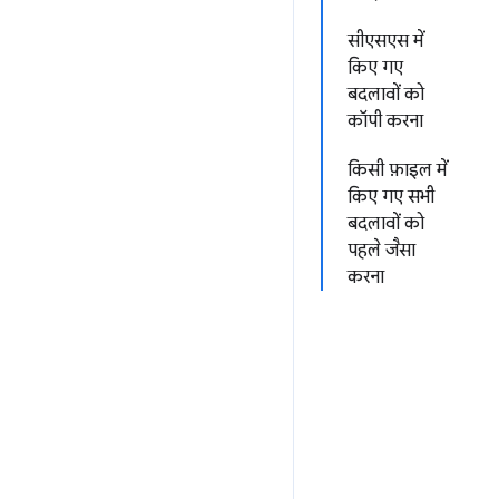
सीएसएस में
किए गए
बदलावों को
कॉपी करना
किसी फ़ाइल में
किए गए सभी
बदलावों को
पहले जैसा
करना