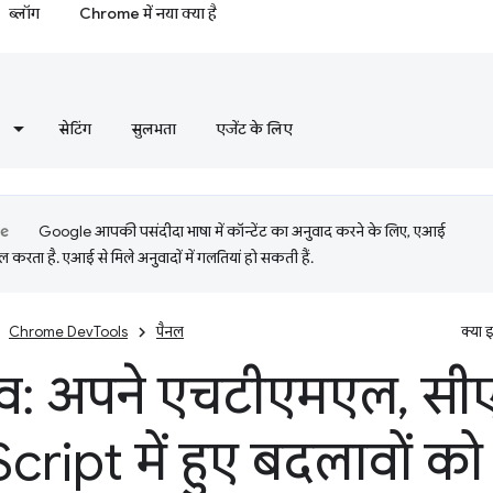
ब्लॉग
Chrome में नया क्या है
सेटिंग
सुलभता
एजेंट के लिए
Google आपकी पसंदीदा भाषा में कॉन्टेंट का अनुवाद करने के लिए, एआई
 करता है. एआई से मिले अनुवादों में गलतियां हो सकती हैं.
Chrome DevTools
पैनल
क्या 
व: अपने एचटीएमएल
,
सी
Script में हुए बदलावों को