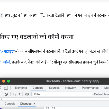
ff
आउटपुट को अपने-आप प्रिंट करता है, ताकि आपको एक लाइन में बदलाव देख
 किए गए बदलावों को कॉपी करना
ट
>
स्टाइल
में जाकर सीएसएस में बदलाव किए हैं, तो उन्हें एक ही बटन से कॉप
ल खोलें
. इसके बाद, पैनल की दाईं ओर मौजूद वह सीएसएस फ़ाइल चुनें जिसमें