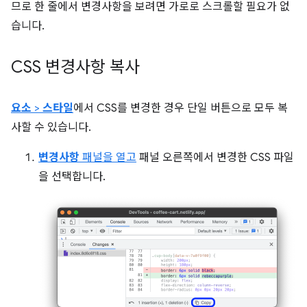
므로 한 줄에서 변경사항을 보려면 가로로 스크롤할 필요가 없
습니다.
CSS 변경사항 복사
요소
>
스타일
에서 CSS를 변경한 경우 단일 버튼으로 모두 복
사할 수 있습니다.
변경사항
패널을 열고
패널 오른쪽에서 변경한 CSS 파일
을 선택합니다.