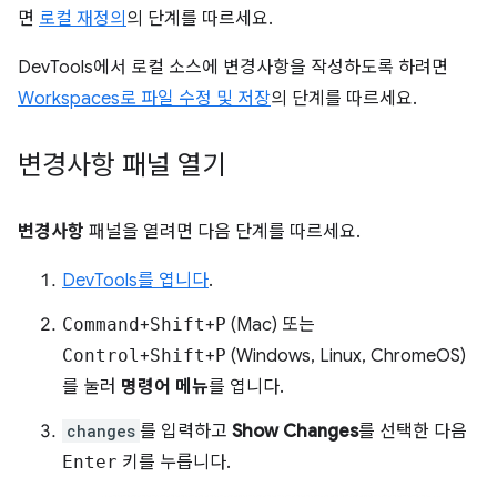
면
로컬 재정의
의 단계를 따르세요.
DevTools에서 로컬 소스에 변경사항을 작성하도록 하려면
Workspaces로 파일 수정 및 저장
의 단계를 따르세요.
변경사항 패널 열기
변경사항
패널을 열려면 다음 단계를 따르세요.
DevTools를 엽니다
.
Command
+
Shift
+
P
(Mac) 또는
Control
+
Shift
+
P
(Windows, Linux, ChromeOS)
를 눌러
명령어 메뉴
를 엽니다.
changes
를 입력하고
Show Changes
를 선택한 다음
Enter
키를 누릅니다.