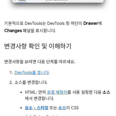
기본적으로 DevTools는 DevTools 창 하단의
Drawer
에
Changes
패널을 표시합니다.
변경사항 확인 및 이해하기
변경사항을 보려면 다음 단계를 따르세요.
DevTools를 엽니다
.
소스를 변경합니다.
HTML: 먼저
로컬 재정의
를 사용 설정한 다음
소스
에서 변경합니다.
요소
>
스타일
또는
소스
의 CSS