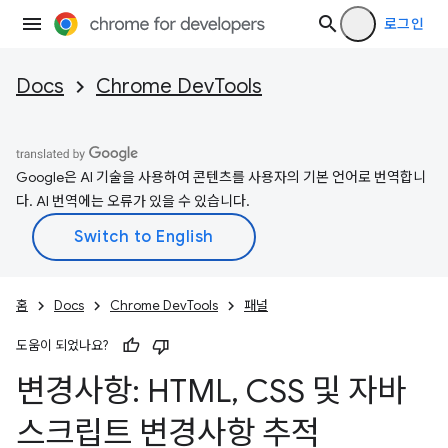
로그인
Docs
Chrome DevTools
Google은 AI 기술을 사용하여 콘텐츠를 사용자의 기본 언어로 번역합니
다. AI 번역에는 오류가 있을 수 있습니다.
홈
Docs
Chrome DevTools
패널
도움이 되었나요?
변경사항: HTML
,
CSS 및 자바
스크립트 변경사항 추적