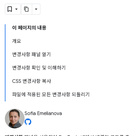
이 페이지의 내용
개요
변경사항 패널 열기
변경사항 확인 및 이해하기
CSS 변경사항 복사
파일에 적용된 모든 변경사항 되돌리기
Sofia Emelianova