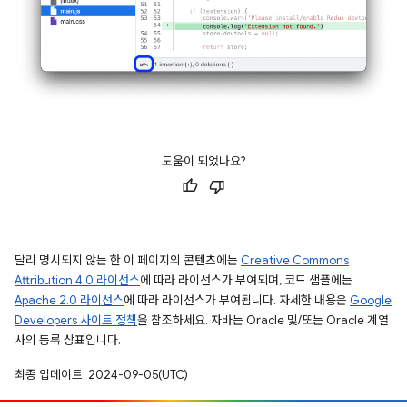
도움이 되었나요?
달리 명시되지 않는 한 이 페이지의 콘텐츠에는
Creative Commons
Attribution 4.0 라이선스
에 따라 라이선스가 부여되며, 코드 샘플에는
Apache 2.0 라이선스
에 따라 라이선스가 부여됩니다. 자세한 내용은
Google
Developers 사이트 정책
을 참조하세요. 자바는 Oracle 및/또는 Oracle 계열
사의 등록 상표입니다.
최종 업데이트: 2024-09-05(UTC)