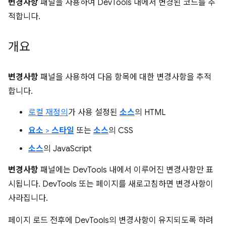
변경사항
패널을 사용하여 DevTools 내에서 변경된 코드를 추
적합니다.
개요
변경사항
패널을 사용하여 다음 항목에 대한 변경사항을 추적
합니다.
로컬 재정의
가 사용 설정된
소스
의 HTML
요소
>
스타일
또는
소스
의 CSS
소스
의 JavaScript
변경사항
패널에는 DevTools 내에서 이루어진 변경사항만 표
시됩니다. DevTools 또는 페이지를 새로고침하면 변경사항이
사라집니다.
페이지 로드 전후에 DevTools의 변경사항이 유지되도록 하려