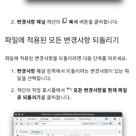
변경사항 패널
하단의
복사
버튼을 클릭합니다.
파일에 적용된 모든 변경사항 되돌리기
파일에 적용된 변경사항을 되돌리려면 다음 단계를 따르세요.
변경사항
패널 왼쪽에서 되돌리려는 변경사항이 있는 파
일을 선택합니다.
하단의 작업 표시줄에서
모든 변경사항을 현재 파일
로 되돌리기
를 클릭합니다.