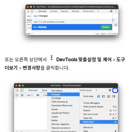
또는 오른쪽 상단에서
DevTools 맞춤설정 및 제어
>
도구
더보기
>
변경사항
을 클릭합니다.