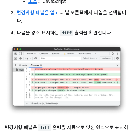
소스
의 JavaScript
변경사항
패널을 열고
패널 오른쪽에서 파일을 선택합니
다.
다음을 강조 표시하는
diff
출력을 확인합니다.
변경사항
패널은
diff
출력을 자동으로 멋진 형식으로 표시하