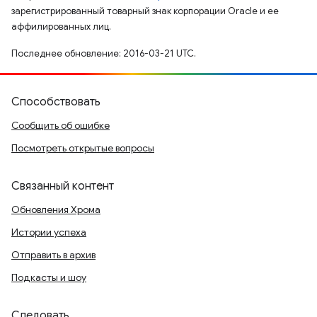
зарегистрированный товарный знак корпорации Oracle и ее
аффилированных лиц.
Последнее обновление: 2016-03-21 UTC.
Способствовать
Сообщить об ошибке
Посмотреть открытые вопросы
Связанный контент
Обновления Хрома
Истории успеха
Отправить в архив
Подкасты и шоу
Следовать