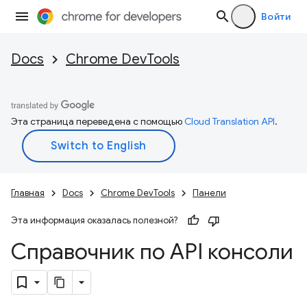
Войти
Docs
Chrome DevTools
Эта страница переведена с помощью
Cloud Translation API
.
Главная
Docs
Chrome DevTools
Панели
Эта информация оказалась полезной?
Справочник по API консоли