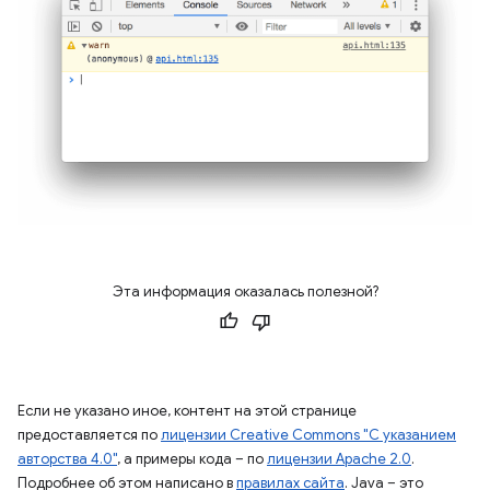
Эта информация оказалась полезной?
Если не указано иное, контент на этой странице
предоставляется по
лицензии Creative Commons "С указанием
авторства 4.0"
, а примеры кода – по
лицензии Apache 2.0
.
Подробнее об этом написано в
правилах сайта
. Java – это