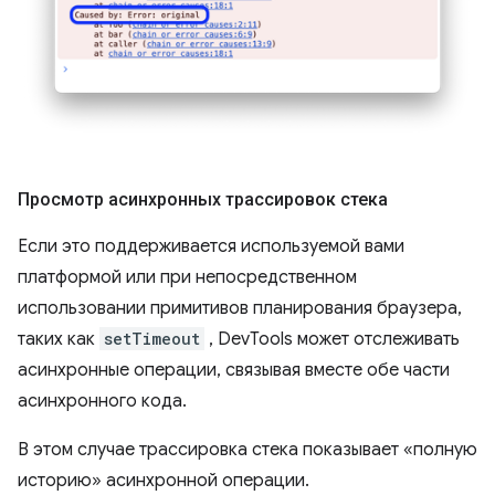
Просмотр асинхронных трассировок стека
Если это поддерживается используемой вами
платформой или при непосредственном
использовании примитивов планирования браузера,
таких как
setTimeout
, DevTools может отслеживать
асинхронные операции, связывая вместе обе части
асинхронного кода.
В этом случае трассировка стека показывает «полную
историю» асинхронной операции.