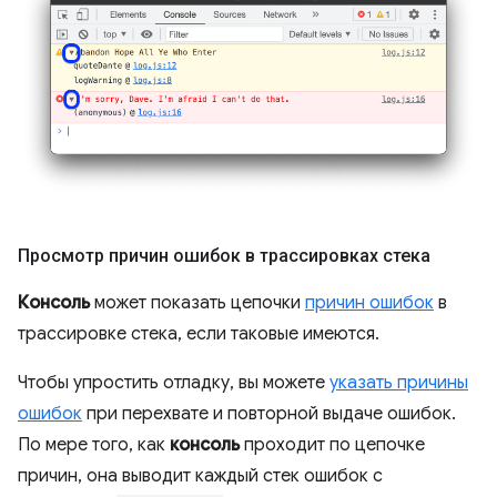
Просмотр причин ошибок в трассировках стека
Консоль
может показать цепочки
причин ошибок
в
трассировке стека, если таковые имеются.
Чтобы упростить отладку, вы можете
указать причины
ошибок
при перехвате и повторной выдаче ошибок.
По мере того, как
консоль
проходит по цепочке
причин, она выводит каждый стек ошибок с