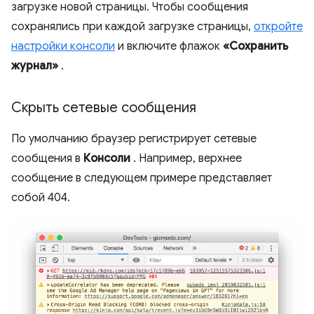
загрузке новой страницы. Чтобы сообщения
сохранялись при каждой загрузке страницы,
откройте
настройки консоли
и включите флажок
«Сохранить
журнал»
.
Скрыть сетевые сообщения
По умолчанию браузер регистрирует сетевые
сообщения в
Консоли
. Например, верхнее
сообщение в следующем примере представляет
собой 404.