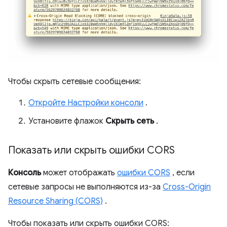
Чтобы скрыть сетевые сообщения:
Откройте Настройки консоли
.
Установите флажок
Скрыть сеть
.
Показать или скрыть ошибки CORS
Консоль
может отображать
ошибки CORS
, если
сетевые запросы не выполняются из-за
Cross-Origin
Resource Sharing (CORS)
.
Чтобы показать или скрыть ошибки CORS: