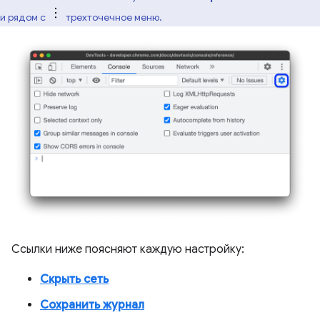
и рядом с
трехточечное меню.
Ссылки ниже поясняют каждую настройку:
Скрыть сеть
Сохранить журнал