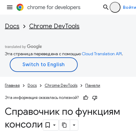
Войти
Docs
Chrome DevTools
Эта страница переведена с помощью
Cloud Translation API
.
Главная
Docs
Chrome DevTools
Панели
Эта информация оказалась полезной?
Справочник по функциям
консоли