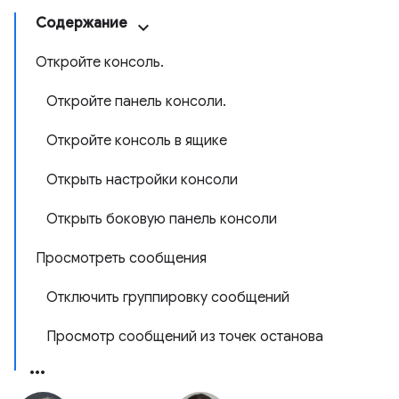
Содержание
Откройте консоль.
Откройте панель консоли.
Откройте консоль в ящике
Открыть настройки консоли
Открыть боковую панель консоли
Просмотреть сообщения
Отключить группировку сообщений
Просмотр сообщений из точек останова