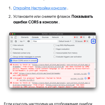
Откройте Настройки консоли
.
Установите или снимите флажок
Показывать
ошибки CORS в консоли
.
Если консоль настроена на отображение ошибок