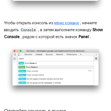
Чтобы открыть консоль из
меню команд
, начните
вводить
Console
, а затем выполните команду
Show
Console
, рядом с которой есть значок
Panel
.