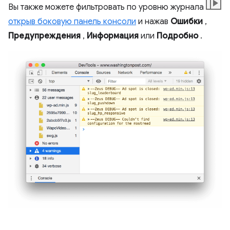
Вы также можете фильтровать по уровню журнала
открыв боковую панель консоли
и нажав
Ошибки
,
Предупреждения
,
Информация
или
Подробно
.