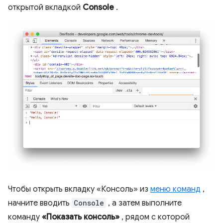
открытой вкладкой
Console
.
Чтобы открыть вкладку «Консоль» из
меню команд
,
начните вводить
Console
, а затем выполните
команду
«Показать консоль»
, рядом с которой