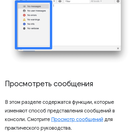
Просмотреть сообщения
В этом разделе содержатся функции, которые
изменяют способ представления сообщений в
консоли. Смотрите
Просмотр сообщений
для
практического руководства.