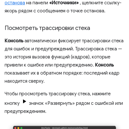
останова
на панели
«Источники»
, щелкните ссылку-
якорь рядом с сообщением о точке останова.
Посмотреть трассировки стека
Консоль
автоматически фиксирует трассировки стека
для ошибок и предупреждений. Трассировка стека —
это история вызовов функций (кадров), которые
привели к ошибке или предупреждению.
Консоль
показывает их в обратном порядке: последний кадр
находится сверху.
Чтобы просмотреть трассировку стека, нажмите
кнопку
значок «Развернуть» рядом с ошибкой или
предупреждением.