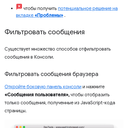
чтобы получить
потенциальное решение на
вкладке
«Проблемы»
.
Фильтровать сообщения
Существует множество способов отфильтровать
сообщения в Консоли.
Фильтровать сообщения браузера
Откройте боковую панель консоли
и нажмите
«Сообщения пользователя»,
чтобы отобразить
только сообщения, полученные из JavaScript-кода
страницы.