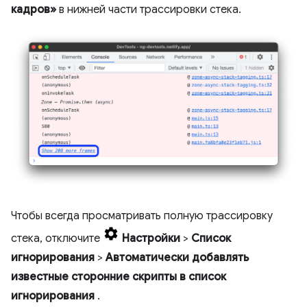
кадров»
в нижней части трассировки стека.
Чтобы всегда просматривать полную трассировку
стека, отключите
Настройки
>
Список
игнорирования
>
Автоматически добавлять
известные сторонние скрипты в список
игнорирования
.