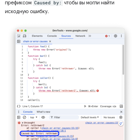
префиксом
Caused by:
чтобы вы могли найти
исходную ошибку.