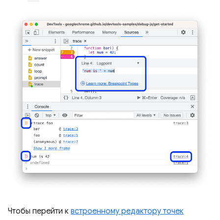
Чтобы перейти к
встроенному редактору точек