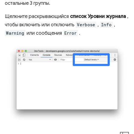
остальные 3 группы.
Щелкните раскрывающийся
список Уровни журнала
,
чтобы включить или отключить
Verbose
,
Info
,
Warning
или сообщения
Error
.