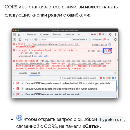
CORS и вы сталкиваетесь с ними, вы можете нажать
следующие кнопки рядом с ошибками:
чтобы открыть запрос с ошибкой
TypeError
,
связанной с CORS, на панели
«Сеть»
.