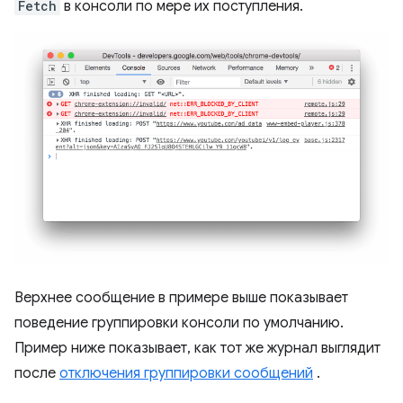
Fetch
в консоли по мере их поступления.
Верхнее сообщение в примере выше показывает
поведение группировки консоли по умолчанию.
Пример ниже показывает, как тот же журнал выглядит
после
отключения группировки сообщений
.