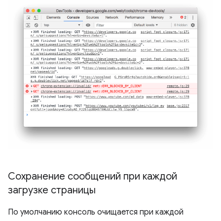
Сохранение сообщений при каждой
загрузке страницы
По умолчанию консоль очищается при каждой