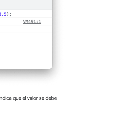
ndica que el valor se debe