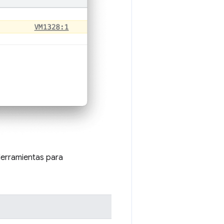
Herramientas para