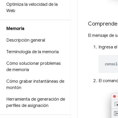
Optimiza la velocidad de la
Web
Comprende l
Memoria
El mensaje de s
Descripción general
Ingresa e
Terminología de la memoria
Cómo solucionar problemas
consol
de memoria
El comand
Cómo grabar instantáneas de
montón
Herramienta de generación de
perfiles de asignación