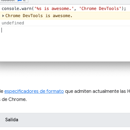
 de
especificadores de formato
que admiten actualmente las 
s de Chrome.
Salida