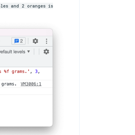
ples and 2 oranges is