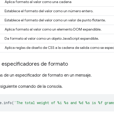
Aplica formato al valor como una cadena
Establece el formato del valor como un número entero.
Establece el formato del valor como un valor de punto flotante.
Aplica formato al valor como un elemento DOM expandible.
Da formato al valor como un objeto JavaScript expandible.
Aplica reglas de diseño de CSS a la cadena de salida como se espec
os especificadores de formato
s de un especificador de formato en un mensaje.
l siguiente comando de la consola.
e
.
info
(
'The total weight of %i %s and %d %s is %f gram