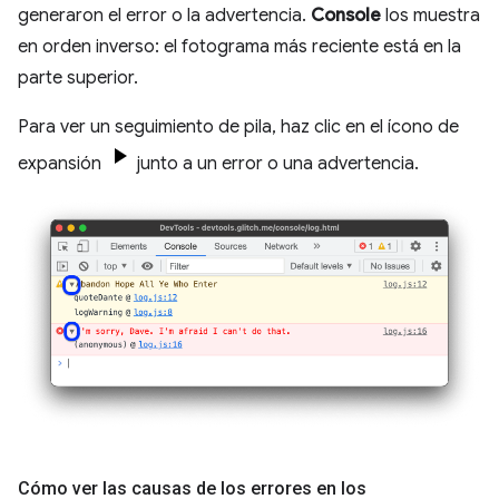
generaron el error o la advertencia.
Console
los muestra
en orden inverso: el fotograma más reciente está en la
parte superior.
Para ver un seguimiento de pila, haz clic en el ícono de
expansión
junto a un error o una advertencia.
Cómo ver las causas de los errores en los