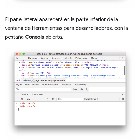
El panel lateral aparecerá en la parte inferior de la
ventana de Herramientas para desarrolladores, con la
pestaña
Consola
abierta.