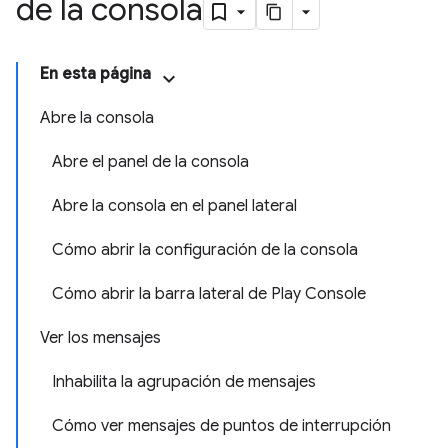
de la consola
En esta página
Abre la consola
Abre el panel de la consola
Abre la consola en el panel lateral
Cómo abrir la configuración de la consola
Cómo abrir la barra lateral de Play Console
Ver los mensajes
Inhabilita la agrupación de mensajes
Cómo ver mensajes de puntos de interrupción