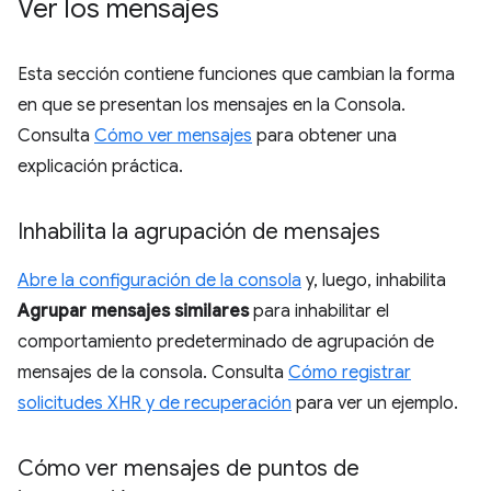
Ver los mensajes
Esta sección contiene funciones que cambian la forma
en que se presentan los mensajes en la Consola.
Consulta
Cómo ver mensajes
para obtener una
explicación práctica.
Inhabilita la agrupación de mensajes
Abre la configuración de la consola
y, luego, inhabilita
Agrupar mensajes similares
para inhabilitar el
comportamiento predeterminado de agrupación de
mensajes de la consola. Consulta
Cómo registrar
solicitudes XHR y de recuperación
para ver un ejemplo.
Cómo ver mensajes de puntos de