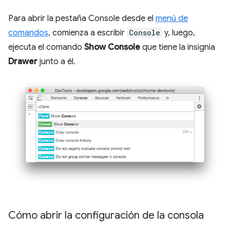
Para abrir la pestaña Console desde el
menú de
comandos
, comienza a escribir
Console
y, luego,
ejecuta el comando
Show Console
que tiene la insignia
Drawer
junto a él.
Cómo abrir la configuración de la consola