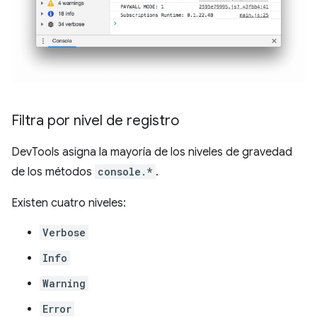
Filtra por nivel de registro
DevTools asigna la mayoría de los niveles de gravedad
de los métodos
console.*
.
Existen cuatro niveles:
Verbose
Info
Warning
Error