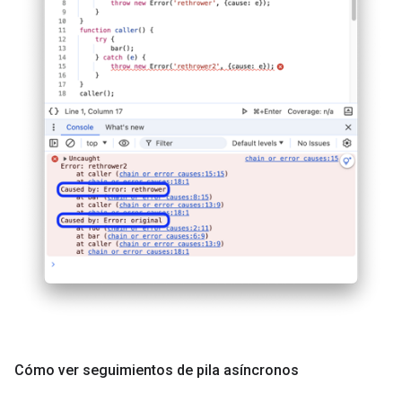
Cómo ver seguimientos de pila asíncronos