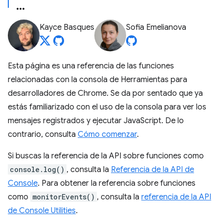
Kayce Basques
Sofia Emelianova
Esta página es una referencia de las funciones
relacionadas con la consola de Herramientas para
desarrolladores de Chrome. Se da por sentado que ya
estás familiarizado con el uso de la consola para ver los
mensajes registrados y ejecutar JavaScript. De lo
contrario, consulta
Cómo comenzar
.
Si buscas la referencia de la API sobre funciones como
console.log()
, consulta la
Referencia de la API de
Console
. Para obtener la referencia sobre funciones
como
monitorEvents()
, consulta la
referencia de la API
de Console Utilities
.