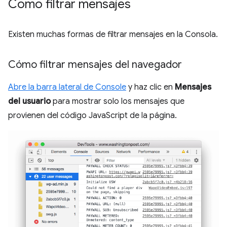
Cómo filtrar mensajes
Existen muchas formas de filtrar mensajes en la Consola.
Cómo filtrar mensajes del navegador
Abre la barra lateral de Console
y haz clic en
Mensajes
del usuario
para mostrar solo los mensajes que
provienen del código JavaScript de la página.