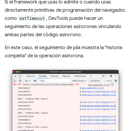
Si el framework que usas lo admite o cuando usas
directamente primitivas de programación del navegador,
como
setTimeout
, DevTools puede hacer un
seguimiento de las operaciones asíncronas vinculando
ambas partes del código asíncrono.
En este caso, el seguimiento de pila muestra la "historia
completa" de la operación asíncrona.