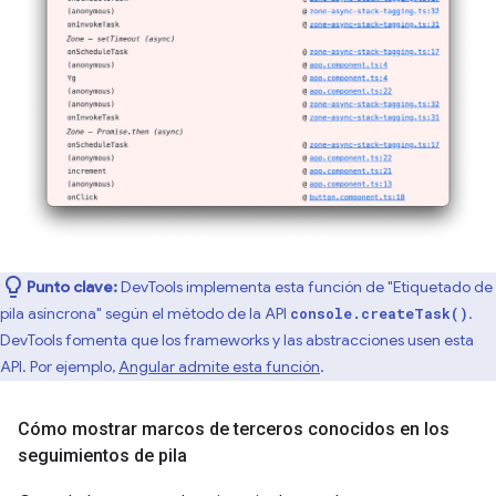
Punto clave:
DevTools implementa esta función de "Etiquetado de
pila asíncrona" según el método de la API
.
console.createTask()
DevTools fomenta que los frameworks y las abstracciones usen esta
API. Por ejemplo,
Angular admite esta función
.
Cómo mostrar marcos de terceros conocidos en los
seguimientos de pila