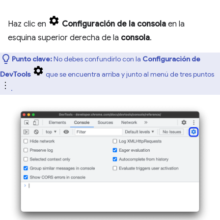
Haz clic en
Configuración de la consola
en la
esquina superior derecha de la
consola
.
Punto clave:
No debes confundirlo con la
Configuración de
DevTools
que se encuentra arriba y junto al menú de tres puntos
.