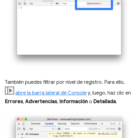
También puedes filtrar por nivel de registro. Para ello,
abre la barra lateral de Console
y, luego, haz clic en
Errores
,
Advertencias
,
Información
o
Detallada
.