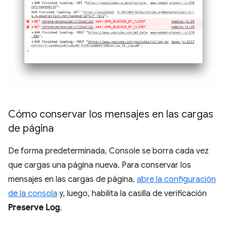
Cómo conservar los mensajes en las cargas
de página
De forma predeterminada, Console se borra cada vez
que cargas una página nueva. Para conservar los
mensajes en las cargas de página,
abre la configuración
de la consola
y, luego, habilita la casilla de verificación
Preserve Log
.