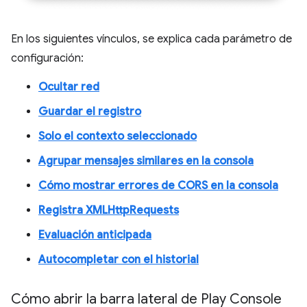
En los siguientes vínculos, se explica cada parámetro de
configuración:
Ocultar red
Guardar el registro
Solo el contexto seleccionado
Agrupar mensajes similares en la consola
Cómo mostrar errores de CORS en la consola
Registra XMLHttpRequests
Evaluación anticipada
Autocompletar con el historial
Cómo abrir la barra lateral de Play Console