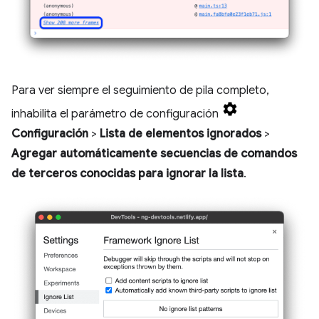
Para ver siempre el seguimiento de pila completo,
inhabilita el parámetro de configuración
Configuración
>
Lista de elementos ignorados
>
Agregar automáticamente secuencias de comandos
de terceros conocidas para ignorar la lista
.