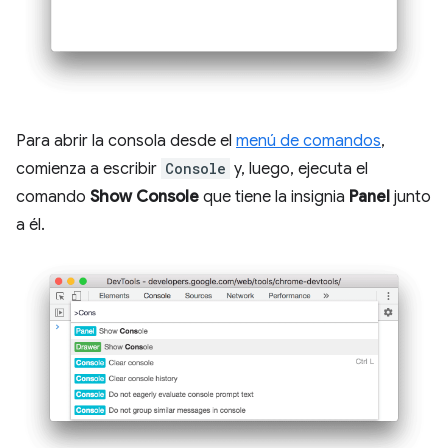
Para abrir la consola desde el
menú de comandos
,
comienza a escribir
Console
y, luego, ejecuta el
comando
Show Console
que tiene la insignia
Panel
junto
a él.