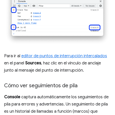
Para ir al
editor de puntos de interrupción intercalados
en el panel
Sources
, haz clic en el vínculo de anclaje
junto al mensaje del punto de interrupción.
Cómo ver seguimientos de pila
Console
captura automáticamente los seguimientos de
pila para errores y advertencias. Un seguimiento de pila
es un historial de llamadas a función (marcos) que