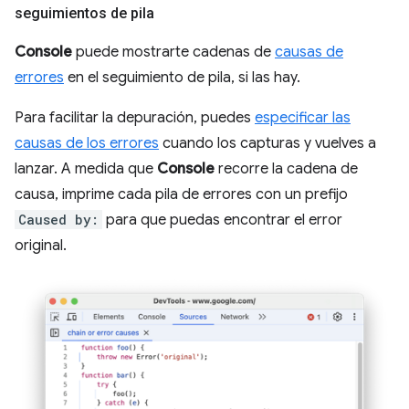
seguimientos de pila
Console
puede mostrarte cadenas de
causas de
errores
en el seguimiento de pila, si las hay.
Para facilitar la depuración, puedes
especificar las
causas de los errores
cuando los capturas y vuelves a
lanzar. A medida que
Console
recorre la cadena de
causa, imprime cada pila de errores con un prefijo
Caused by:
para que puedas encontrar el error
original.