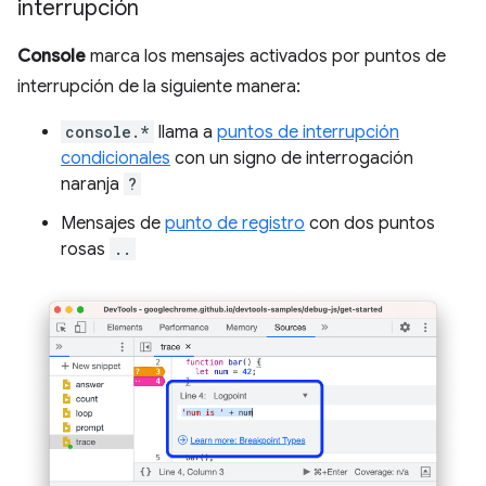
interrupción
Console
marca los mensajes activados por puntos de
interrupción de la siguiente manera:
console.*
llama a
puntos de interrupción
condicionales
con un signo de interrogación
naranja
?
Mensajes de
punto de registro
con dos puntos
rosas
..