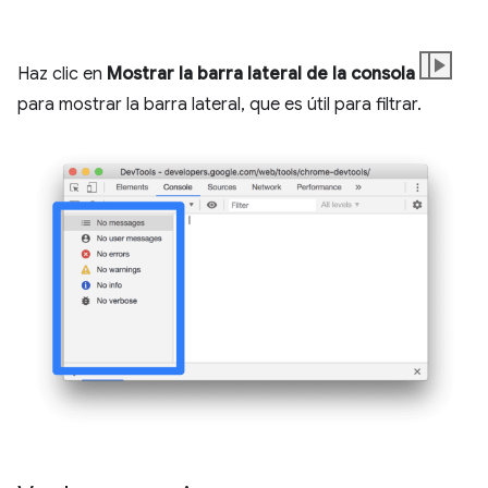
Haz clic en
Mostrar la barra lateral de la consola
para mostrar la barra lateral, que es útil para filtrar.