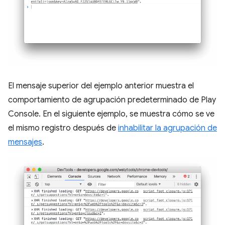
El mensaje superior del ejemplo anterior muestra el
comportamiento de agrupación predeterminado de Play
Console. En el siguiente ejemplo, se muestra cómo se ve
el mismo registro después de
inhabilitar la agrupación de
mensajes
.