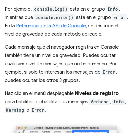
Por ejemplo,
console.log()
está en el grupo
Info
,
mientras que
console.error()
está en el grupo
Error
.
En la
Referencia de la API de Console
, se describe el
nivel de gravedad de cada método aplicable.
Cada mensaje que el navegador registra en Console
también tiene un nivel de gravedad. Puedes ocultar
cualquier nivel de mensajes que no te interesen. Por
ejemplo, si solo te interesan los mensajes de
Error
,
puedes ocultar los otros 3 grupos.
Haz clic en el menú desplegable
Niveles de registro
para habilitar o inhabilitar los mensajes
Verbose
,
Info
,
Warning
o
Error
.