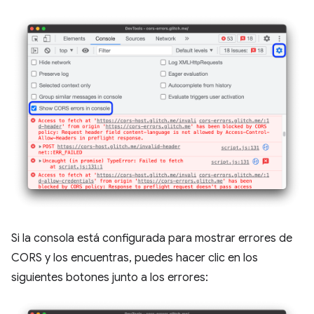
Si la consola está configurada para mostrar errores de
CORS y los encuentras, puedes hacer clic en los
siguientes botones junto a los errores: