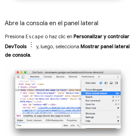
Abre la consola en el panel lateral
Presiona
Escape
o haz clic en
Personalizar y controlar
DevTools
y, luego, selecciona
Mostrar panel lateral
de consola
.