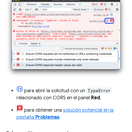
para abrir la solicitud con un
TypeError
relacionado con CORS en el panel
Red
.
para obtener una
solución potencial en la
pestaña
Problemas
.