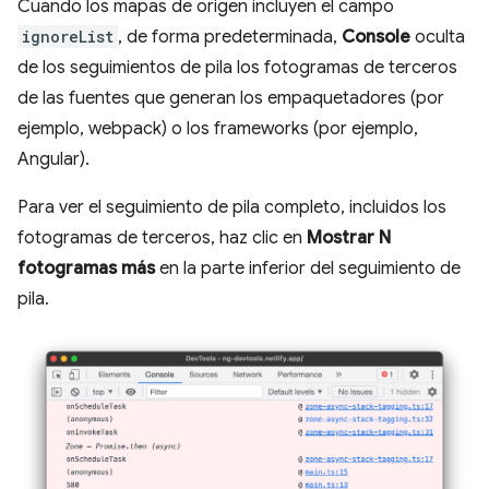
Cuando los mapas de origen incluyen el campo
ignoreList
, de forma predeterminada,
Console
oculta
de los seguimientos de pila los fotogramas de terceros
de las fuentes que generan los empaquetadores (por
ejemplo, webpack) o los frameworks (por ejemplo,
Angular).
Para ver el seguimiento de pila completo, incluidos los
fotogramas de terceros, haz clic en
Mostrar N
fotogramas más
en la parte inferior del seguimiento de
pila.