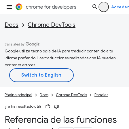
Acceder
Docs
Chrome DevTools
Google utiliza tecnología de IA para traducir contenido a tu
idioma preferido. Las traducciones realizadas con IA pueden
contener errores.
Página principal
Docs
Chrome DevTools
Paneles
¿Te ha resultado útil?
Referencia de las funciones