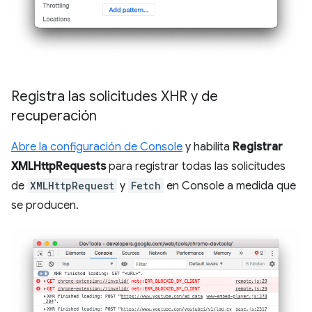
Registra las solicitudes XHR y de
recuperación
Abre la configuración de Console
y habilita
Registrar
XMLHttpRequests
para registrar todas las solicitudes
de
XMLHttpRequest
y
Fetch
en Console a medida que
se producen.