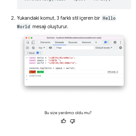
Yukarıdaki komut, 3 farklı stil içeren bir
Hello
World
mesajı oluşturur.
Bu size yardımcı oldu mu?