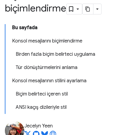
biçimlendirme
Bu sayfada
Konsol mesajlarını biçimlendirme
Birden fazla biçim belirteci uygulama
Tür dönüştürmelerini anlama
Konsol mesajlarının stilini ayarlama
Biçim belirteci içeren stil
ANSI kaçış dizileriyle stil
Jecelyn Yeen