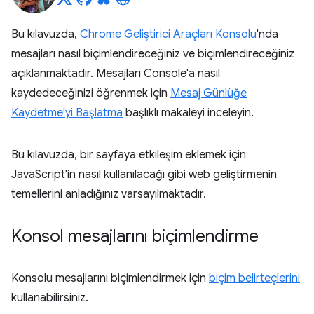
Bu kılavuzda,
Chrome Geliştirici Araçları Konsolu
'nda
mesajları nasıl biçimlendireceğiniz ve biçimlendireceğiniz
açıklanmaktadır. Mesajları Console'a nasıl
kaydedeceğinizi öğrenmek için
Mesaj Günlüğe
Kaydetme'yi Başlatma
başlıklı makaleyi inceleyin.
Bu kılavuzda, bir sayfaya etkileşim eklemek için
JavaScript'in nasıl kullanılacağı gibi web geliştirmenin
temellerini anladığınız varsayılmaktadır.
Konsol mesajlarını biçimlendirme
Konsolu mesajlarını biçimlendirmek için
biçim belirteçlerini
kullanabilirsiniz.