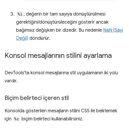
%i
, değerin bir tam sayıya dönüştürülmesi
gerektiğini/dönüştürüleceğini gösterir ancak
bağımsız değişken bir dizedir. Bu nedenle
NaN (Sayı
Değil)
döndürür.
Konsol mesajlarının stilini ayarlama
DevTools'ta konsol mesajlarına stil uygulamanın iki yolu
vardır.
Biçim belirteci içeren stil
Konsolda gösterilen mesajların stilini CSS ile belirlemek
için
%c
biçim belirteci kullanabilirsiniz.