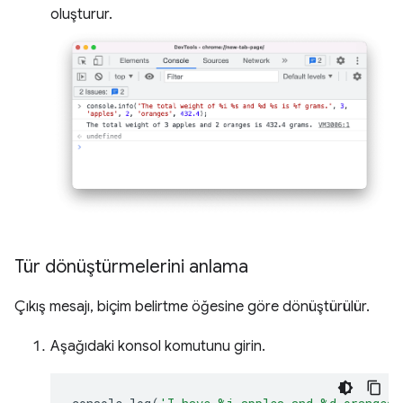
oluşturur.
Tür dönüştürmelerini anlama
Çıkış mesajı, biçim belirtme öğesine göre dönüştürülür.
Aşağıdaki konsol komutunu girin.