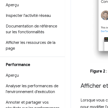
Aperçu
Inspecter l'activité réseau
Documentation de référence
sur les fonctionnalités
Afficher les ressources de la
page
Performance
Figure 2
:
Aperçu
Afficher e
Analyser les performances de
l'environnement d'exécution
Lorsque vous cr
Annoter et partager vos
pour modifier l