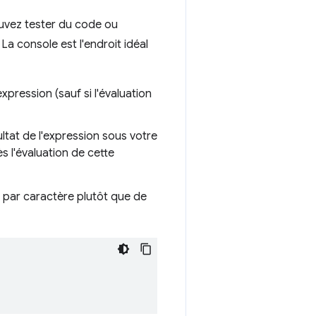
ouvez tester du code ou
a console est l'endroit idéal
xpression (sauf si l'évaluation
ultat de l'expression sous votre
 l'évaluation de cette
e par caractère plutôt que de