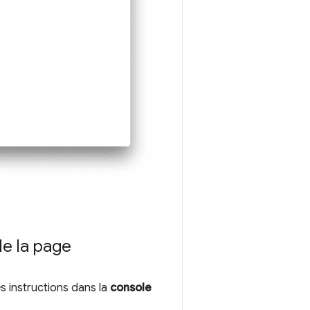
de la page
s instructions dans la
console