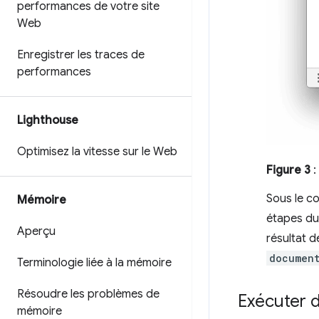
performances de votre site
Web
Enregistrer les traces de
performances
Lighthouse
Optimisez la vitesse sur le Web
Figure 3
:
Sous le c
Mémoire
étapes du 
Aperçu
résultat d
document
Terminologie liée à la mémoire
Résoudre les problèmes de
Exécuter 
mémoire