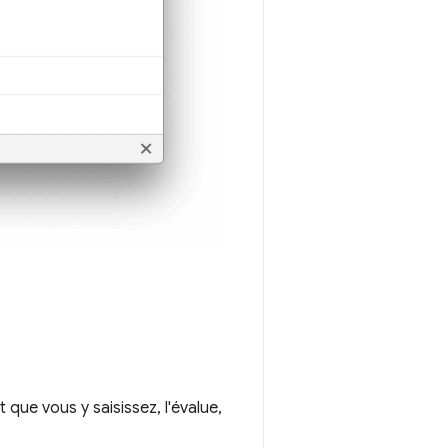
 que vous y saisissez, l'évalue,