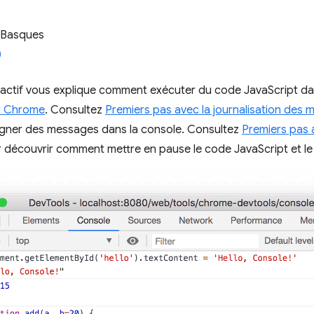
 Basques
eractif vous explique comment exécuter du code JavaScript d
t Chrome
. Consultez
Premiers pas avec la journalisation des
ner des messages dans la console. Consultez
Premiers pas
découvrir comment mettre en pause le code JavaScript et le pa