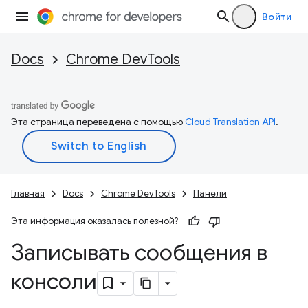
Войти
Docs
Chrome DevTools
Эта страница переведена с помощью
Cloud Translation API
.
Главная
Docs
Chrome DevTools
Панели
Эта информация оказалась полезной?
Записывать сообщения в
консоли