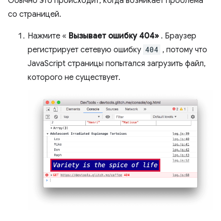
Обычно это происходит, когда возникает проблема
со страницей.
Нажмите «
Вызывает ошибку 404»
. Браузер
регистрирует сетевую ошибку
404
, потому что
JavaScript страницы попытался загрузить файл,
которого не существует.