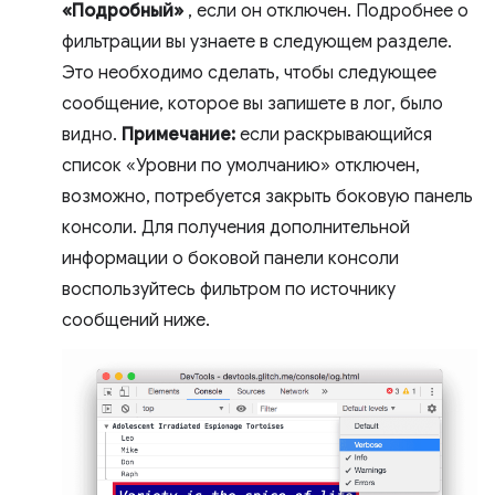
«Подробный»
, если он отключен. Подробнее о
фильтрации вы узнаете в следующем разделе.
Это необходимо сделать, чтобы следующее
сообщение, которое вы запишете в лог, было
видно.
Примечание:
если раскрывающийся
список «Уровни по умолчанию» отключен,
возможно, потребуется закрыть боковую панель
консоли. Для получения дополнительной
информации о боковой панели консоли
воспользуйтесь фильтром по источнику
сообщений ниже.