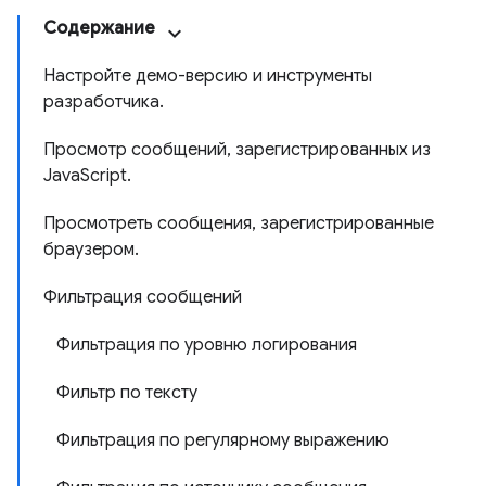
Содержание
Настройте демо-версию и инструменты
разработчика.
Просмотр сообщений, зарегистрированных из
JavaScript.
Просмотреть сообщения, зарегистрированные
браузером.
Фильтрация сообщений
Фильтрация по уровню логирования
Фильтр по тексту
Фильтрация по регулярному выражению