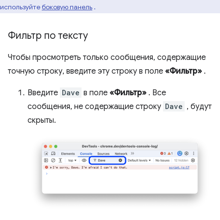
используйте
боковую панель
.
Фильтр по тексту
Чтобы просмотреть только сообщения, содержащие
точную строку, введите эту строку в поле
«Фильтр»
.
Введите
Dave
в поле
«Фильтр»
. Все
сообщения, не содержащие строку
Dave
, будут
скрыты.