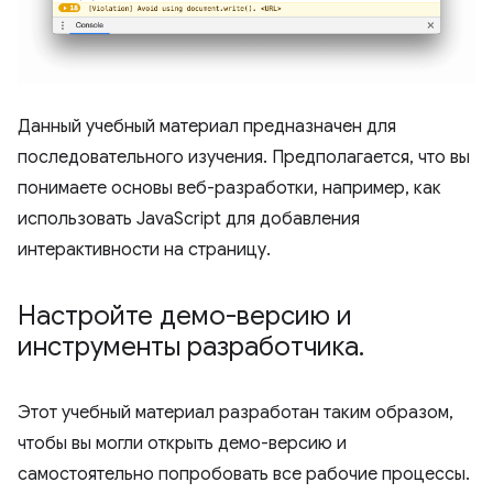
Данный учебный материал предназначен для
последовательного изучения. Предполагается, что вы
понимаете основы веб-разработки, например, как
использовать JavaScript для добавления
интерактивности на страницу.
Настройте демо-версию и
инструменты разработчика
.
Этот учебный материал разработан таким образом,
чтобы вы могли открыть демо-версию и
самостоятельно попробовать все рабочие процессы.