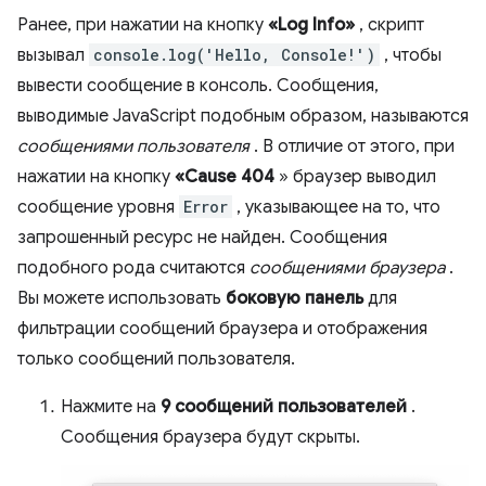
Ранее, при нажатии на кнопку
«Log Info»
, скрипт
вызывал
console.log('Hello, Console!')
, чтобы
вывести сообщение в консоль. Сообщения,
выводимые JavaScript подобным образом, называются
сообщениями пользователя
. В отличие от этого, при
нажатии на кнопку
«Cause 404
» браузер выводил
сообщение уровня
Error
, указывающее на то, что
запрошенный ресурс не найден. Сообщения
подобного рода считаются
сообщениями браузера
.
Вы можете использовать
боковую панель
для
фильтрации сообщений браузера и отображения
только сообщений пользователя.
Нажмите на
9 сообщений пользователей
.
Сообщения браузера будут скрыты.