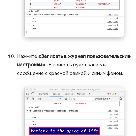
Нажмите
«Записать в журнал пользовательские
настройки»
. В консоль будет записано
сообщение с красной рамкой и синим фоном.