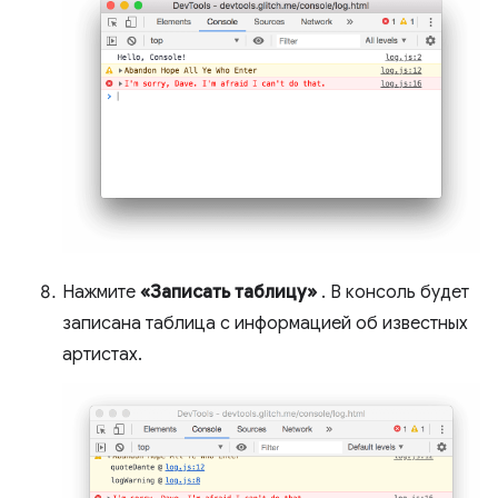
Нажмите
«Записать таблицу»
. В консоль будет
записана таблица с информацией об известных
артистах.