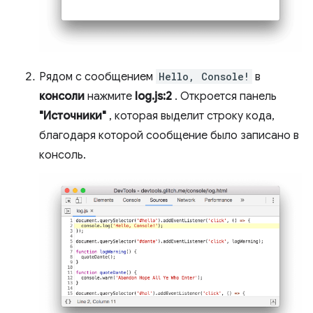
Рядом с сообщением
Hello, Console!
в
консоли
нажмите
log.js:2
. Откроется панель
"Источники"
, которая выделит строку кода,
благодаря которой сообщение было записано в
консоль.