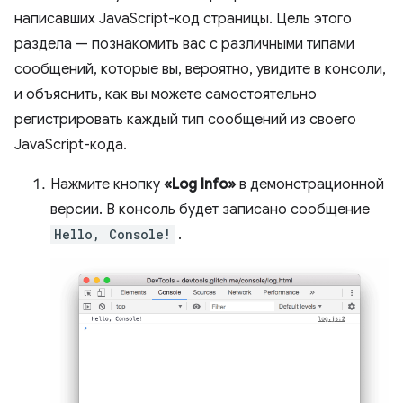
написавших JavaScript-код страницы. Цель этого
раздела — познакомить вас с различными типами
сообщений, которые вы, вероятно, увидите в консоли,
и объяснить, как вы можете самостоятельно
регистрировать каждый тип сообщений из своего
JavaScript-кода.
Нажмите кнопку
«Log Info»
в демонстрационной
версии. В консоль будет записано сообщение
Hello, Console!
.