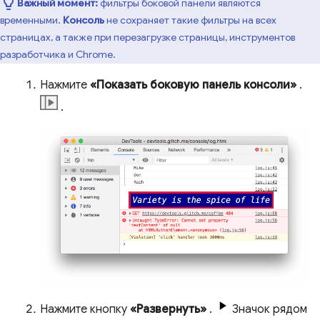
Важный момент:
фильтры боковой панели являются
временными.
Консоль
не сохраняет такие фильтры на всех
страницах, а также при перезагрузке страницы, инструментов
разработчика и Chrome.
Нажмите
«Показать боковую панель консоли»
.
.
Нажмите кнопку
«Развернуть»
.
Значок рядом