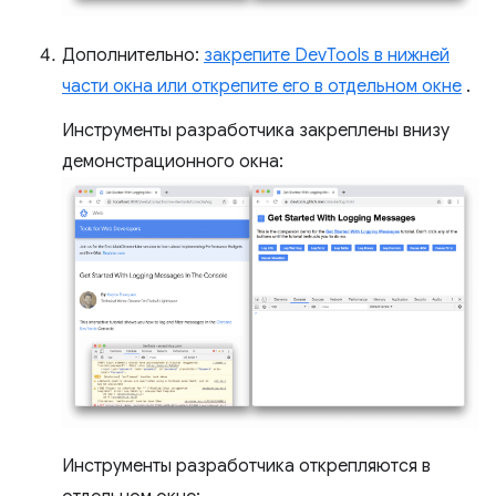
Дополнительно:
закрепите DevTools в нижней
части окна или открепите его в отдельном окне
.
Инструменты разработчика закреплены внизу
демонстрационного окна:
Инструменты разработчика открепляются в