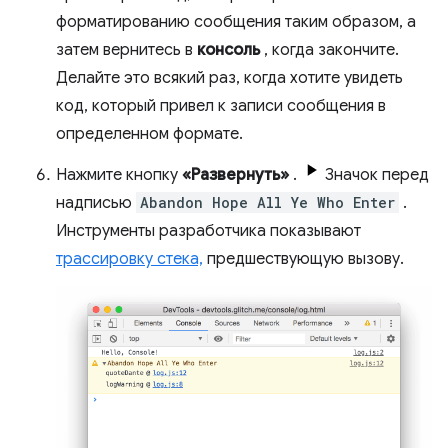
форматированию сообщения таким образом, а
затем вернитесь в
консоль
, когда закончите.
Делайте это всякий раз, когда хотите увидеть
код, который привел к записи сообщения в
определенном формате.
Нажмите кнопку
«Развернуть»
.
Значок перед
надписью
Abandon Hope All Ye Who Enter
.
Инструменты разработчика показывают
трассировку стека,
предшествующую вызову.