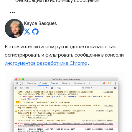
Фильтрация по источнику сообщения
Kayce Basques
В этом интерактивном руководстве показано, как
регистрировать и фильтровать сообщения в консоли
инструментов разработчика Chrome
.