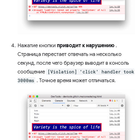
Нажатие кнопки
приводит к нарушению
.
Страница перестает отвечать на несколько
секунд, после чего браузер выводит в консоль
сообщение
[Violation] 'click' handler took
3000ms
. Точное время может отличаться.