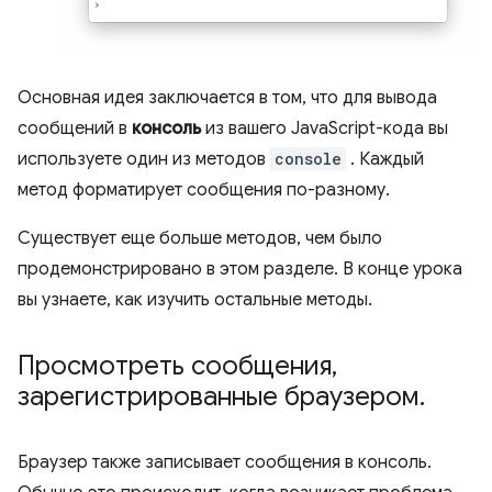
Основная идея заключается в том, что для вывода
сообщений в
консоль
из вашего JavaScript-кода вы
используете один из методов
console
. Каждый
метод форматирует сообщения по-разному.
Существует еще больше методов, чем было
продемонстрировано в этом разделе. В конце урока
вы узнаете, как изучить остальные методы.
Просмотреть сообщения
,
зарегистрированные браузером
.
Браузер также записывает сообщения в консоль.