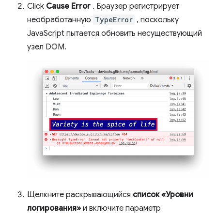
Click
Cause Error
. Браузер регистрирует
необработанную
TypeError
, поскольку
JavaScript пытается обновить несуществующий
узел DOM.
Щелкните раскрывающийся
список «Уровни
логирования»
и включите параметр