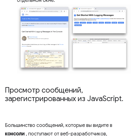
отдельном окне:
Просмотр сообщений
,
зарегистрированных из Java
Script
.
Большинство сообщений, которые вы видите в
консоли
, поступают от веб-разработчиков,