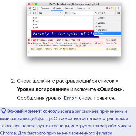
Снова щелкните раскрывающийся список «
Уровни логирования»
и включите
«Ошибки»
.
Сообщения уровня
Error
снова появятся.
Важный момент:
консоль
всегда запоминает примененный
вами выпадающий фильтр. Он сохраняется на всех страницах, а
также при перезагрузке страницы, инструментов разработчика и
Chrome. Для быстрого применения временного фильтра