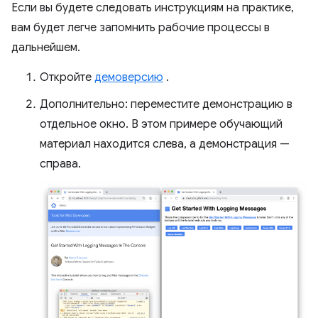
Если вы будете следовать инструкциям на практике,
вам будет легче запомнить рабочие процессы в
дальнейшем.
Откройте
демоверсию
.
Дополнительно: переместите демонстрацию в
отдельное окно. В этом примере обучающий
материал находится слева, а демонстрация —
справа.