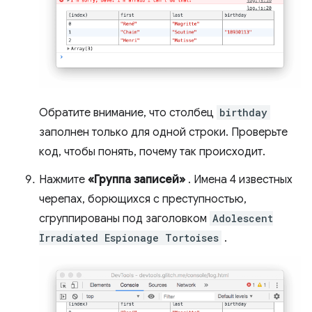
Обратите внимание, что столбец
birthday
заполнен только для одной строки. Проверьте
код, чтобы понять, почему так происходит.
Нажмите
«Группа записей»
. Имена 4 известных
черепах, борющихся с преступностью,
сгруппированы под заголовком
Adolescent
Irradiated Espionage Tortoises
.