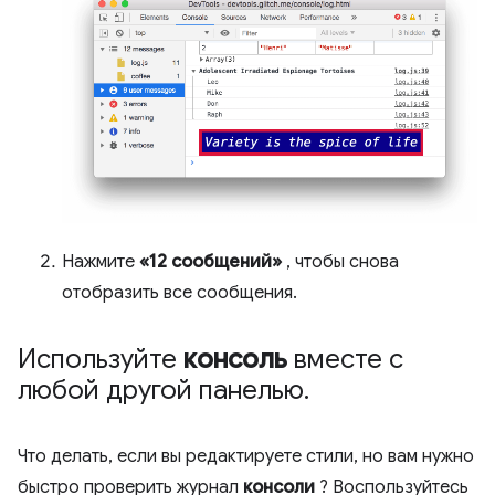
Нажмите
«12 сообщений»
, чтобы снова
отобразить все сообщения.
Используйте
консоль
вместе с
любой другой панелью
.
Что делать, если вы редактируете стили, но вам нужно
быстро проверить журнал
консоли
? Воспользуйтесь