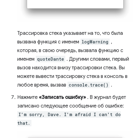
Трассировка стека указывает на то, что была
вызвана функция с именем
logWarning
,
которая, в свою очередь, вызвала функцию с
именем
quoteDante
. Другими словами, первый
вызов находится внизу трассировки стека. Вы
можете вывести трассировку стека в консоль в
любое время, вызвав
console.trace()
.
Нажмите
«Записать ошибку»
. В журнал будет
записано следующее сообщение об ошибке:
I'm sorry, Dave. I'm afraid I can't do
that.