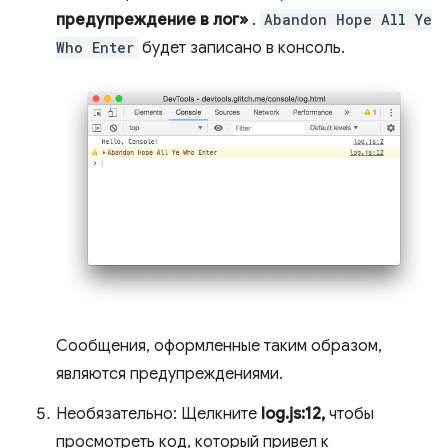
предупреждение в лог»
.
Abandon Hope All Ye
Who Enter
​​будет записано в консоль.
Сообщения, оформленные таким образом,
являются предупреждениями.
Необязательно: Щелкните
log.js:12,
чтобы
просмотреть код, который привел к