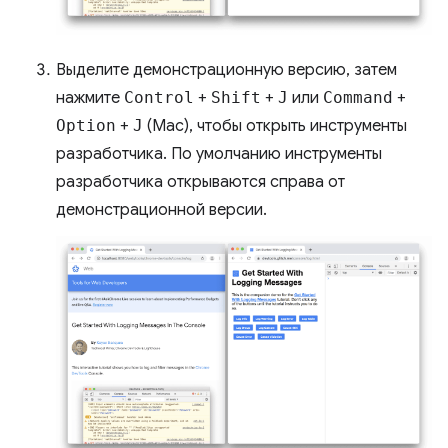
Выделите демонстрационную версию, затем
нажмите
Control
+
Shift
+
J
или
Command
+
Option
+
J
(Mac), чтобы открыть инструменты
разработчика. По умолчанию инструменты
разработчика открываются справа от
демонстрационной версии.