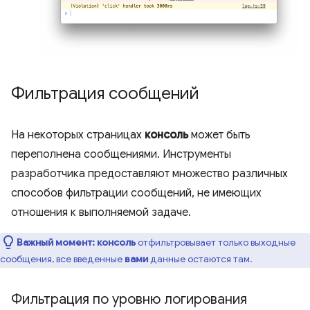
Фильтрация сообщений
На некоторых страницах
консоль
может быть
переполнена сообщениями. Инструменты
разработчика предоставляют множество различных
способов фильтрации сообщений, не имеющих
отношения к выполняемой задаче.
Важный момент:
консоль
отфильтровывает только выходные
сообщения, все введенные
вами
данные остаются там.
Фильтрация по уровню логирования