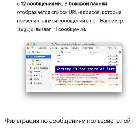
с
12 сообщениями
. В
боковой панели
отображается список URL-адресов, которые
привели к записи сообщений в лог. Например,
log.js
вызвал 11 сообщений.
Фильтрация по сообщениям пользователей