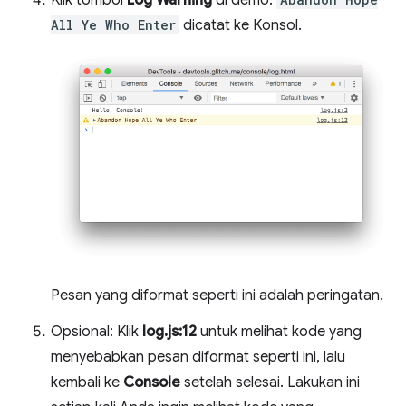
All Ye Who Enter
dicatat ke Konsol.
Pesan yang diformat seperti ini adalah peringatan.
Opsional: Klik
log.js:12
untuk melihat kode yang
menyebabkan pesan diformat seperti ini, lalu
kembali ke
Console
setelah selesai. Lakukan ini