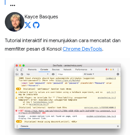
Kayce Basques
Tutorial interaktif ini menunjukkan cara mencatat dan
memfilter pesan di Konsol
Chrome DevTools
.