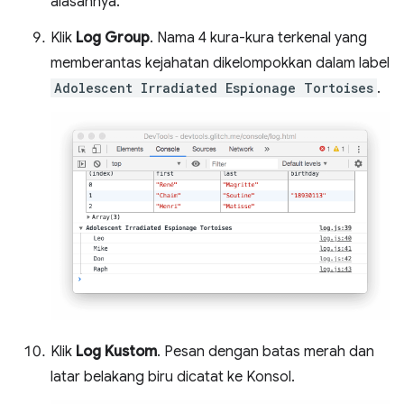
alasannya.
Klik
Log Group
. Nama 4 kura-kura terkenal yang
memberantas kejahatan dikelompokkan dalam label
Adolescent Irradiated Espionage Tortoises
.
Klik
Log Kustom
. Pesan dengan batas merah dan
latar belakang biru dicatat ke Konsol.