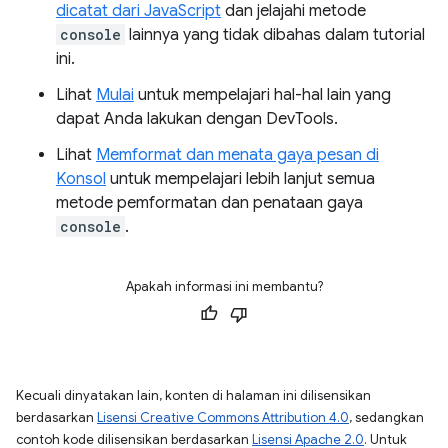
dicatat dari JavaScript
dan jelajahi metode
console
lainnya yang tidak dibahas dalam tutorial
ini.
Lihat
Mulai
untuk mempelajari hal-hal lain yang
dapat Anda lakukan dengan DevTools.
Lihat
Memformat dan menata gaya pesan di
Konsol
untuk mempelajari lebih lanjut semua
metode pemformatan dan penataan gaya
console
.
Apakah informasi ini membantu?
Kecuali dinyatakan lain, konten di halaman ini dilisensikan
berdasarkan
Lisensi Creative Commons Attribution 4.0
, sedangkan
contoh kode dilisensikan berdasarkan
Lisensi Apache 2.0
. Untuk