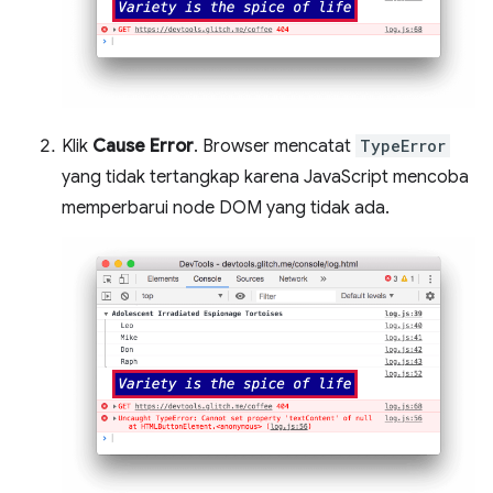
Klik
Cause Error
. Browser mencatat
TypeError
yang tidak tertangkap karena JavaScript mencoba
memperbarui node DOM yang tidak ada.