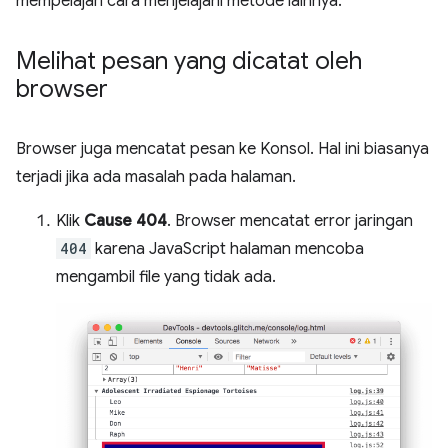
mempelajari cara menjelajahi metode lainnya.
Melihat pesan yang dicatat oleh
browser
Browser juga mencatat pesan ke Konsol. Hal ini biasanya
terjadi jika ada masalah pada halaman.
Klik
Cause 404
. Browser mencatat error jaringan
404
karena JavaScript halaman mencoba
mengambil file yang tidak ada.