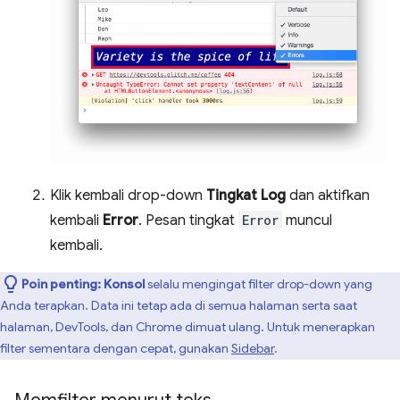
Klik kembali drop-down
Tingkat Log
dan aktifkan
kembali
Error
. Pesan tingkat
Error
muncul
kembali.
Poin penting:
Konsol
selalu mengingat filter drop-down yang
Anda terapkan. Data ini tetap ada di semua halaman serta saat
halaman, DevTools, dan Chrome dimuat ulang. Untuk menerapkan
filter sementara dengan cepat, gunakan
Sidebar
.