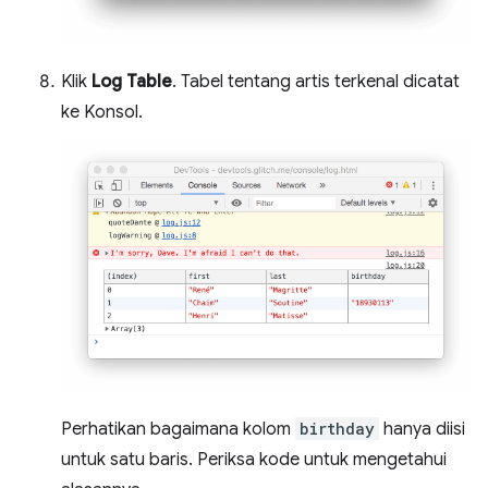
Klik
Log Table
. Tabel tentang artis terkenal dicatat
ke Konsol.
Perhatikan bagaimana kolom
birthday
hanya diisi
untuk satu baris. Periksa kode untuk mengetahui