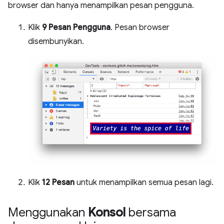
browser dan hanya menampilkan pesan pengguna.
Klik
9 Pesan Pengguna
. Pesan browser
disembunyikan.
Klik
12 Pesan
untuk menampilkan semua pesan lagi.
Menggunakan
Konsol
bersama