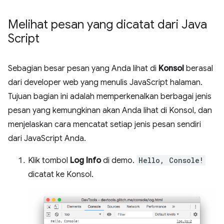
Melihat pesan yang dicatat dari Java
Script
Sebagian besar pesan yang Anda lihat di
Konsol
berasal
dari developer web yang menulis JavaScript halaman.
Tujuan bagian ini adalah memperkenalkan berbagai jenis
pesan yang kemungkinan akan Anda lihat di Konsol, dan
menjelaskan cara mencatat setiap jenis pesan sendiri
dari JavaScript Anda.
Klik tombol
Log Info
di demo.
Hello, Console!
dicatat ke Konsol.