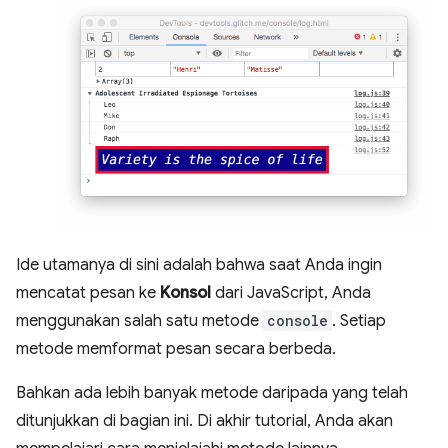
Ide utamanya di sini adalah bahwa saat Anda ingin
mencatat pesan ke
Konsol
dari JavaScript, Anda
menggunakan salah satu metode
console
. Setiap
metode memformat pesan secara berbeda.
Bahkan ada lebih banyak metode daripada yang telah
ditunjukkan di bagian ini. Di akhir tutorial, Anda akan