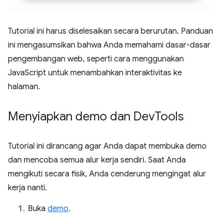
Tutorial ini harus diselesaikan secara berurutan. Panduan
ini mengasumsikan bahwa Anda memahami dasar-dasar
pengembangan web, seperti cara menggunakan
JavaScript untuk menambahkan interaktivitas ke
halaman.
Menyiapkan demo dan Dev
Tools
Tutorial ini dirancang agar Anda dapat membuka demo
dan mencoba semua alur kerja sendiri. Saat Anda
mengikuti secara fisik, Anda cenderung mengingat alur
kerja nanti.
Buka
demo
.