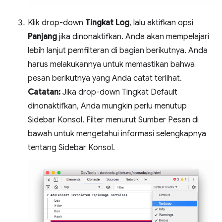
Klik drop-down
Tingkat Log
, lalu aktifkan opsi
Panjang
jika dinonaktifkan. Anda akan mempelajari
lebih lanjut pemfilteran di bagian berikutnya. Anda
harus melakukannya untuk memastikan bahwa
pesan berikutnya yang Anda catat terlihat.
Catatan:
Jika drop-down Tingkat Default
dinonaktifkan, Anda mungkin perlu menutup
Sidebar Konsol. Filter menurut Sumber Pesan di
bawah untuk mengetahui informasi selengkapnya
tentang Sidebar Konsol.