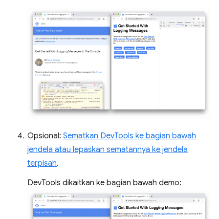
Opsional:
Sematkan DevTools ke bagian bawah
jendela atau lepaskan sematannya ke jendela
terpisah
.
DevTools dikaitkan ke bagian bawah demo: