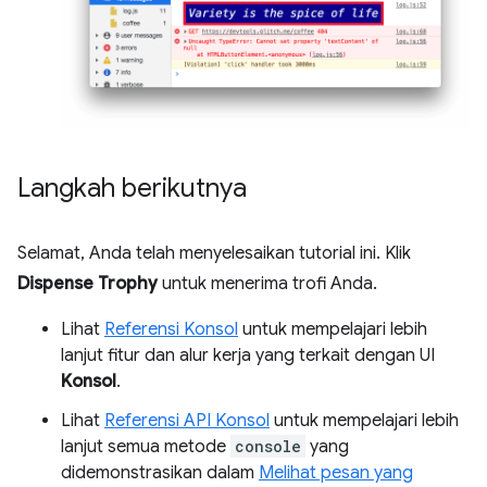
Langkah berikutnya
Selamat, Anda telah menyelesaikan tutorial ini. Klik
Dispense Trophy
untuk menerima trofi Anda.
Lihat
Referensi Konsol
untuk mempelajari lebih
lanjut fitur dan alur kerja yang terkait dengan UI
Konsol
.
Lihat
Referensi API Konsol
untuk mempelajari lebih
lanjut semua metode
console
yang
didemonstrasikan dalam
Melihat pesan yang