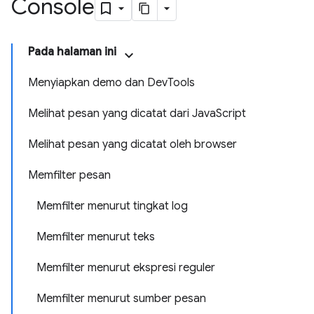
Console
Pada halaman ini
Menyiapkan demo dan DevTools
Melihat pesan yang dicatat dari JavaScript
Melihat pesan yang dicatat oleh browser
Memfilter pesan
Memfilter menurut tingkat log
Memfilter menurut teks
Memfilter menurut ekspresi reguler
Memfilter menurut sumber pesan