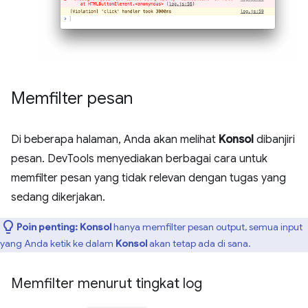
Memfilter pesan
Di beberapa halaman, Anda akan melihat
Konsol
dibanjiri
pesan. DevTools menyediakan berbagai cara untuk
memfilter pesan yang tidak relevan dengan tugas yang
sedang dikerjakan.
Poin penting:
Konsol
hanya memfilter pesan output, semua input
yang Anda ketik ke dalam
Konsol
akan tetap ada di sana.
Memfilter menurut tingkat log