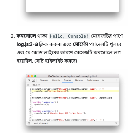
কনসোলে
থাকা
Hello, Console!
মেসেজটির পাশে
log.js:2-এ
ক্লিক করুন। এতে
সোর্সেস
প্যানেলটি খুলবে
এবং যে কোড লাইনের কারণে মেসেজটি কনসোলে লগ
হয়েছিল, সেটি হাইলাইট করবে।