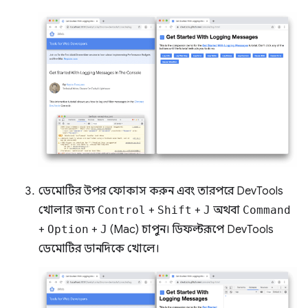
ডেমোটির উপর ফোকাস করুন এবং তারপরে DevTools
খোলার জন্য
Control
+
Shift
+
J
অথবা
Command
+
Option
+
J
(Mac) চাপুন। ডিফল্টরূপে DevTools
ডেমোটির ডানদিকে খোলে।