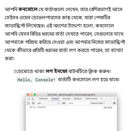
আপনি
কনসোলে
যে বার্তাগুলো দেখেন, তার বেশিরভাগই আসে
সেইসব ওয়েব ডেভেলপারদের কাছ থেকে, যারা পেজটির
জাভাস্ক্রিপ্ট লিখেছেন। এই অংশের উদ্দেশ্য হলো, কনসোলে
আপনি যেসব বিভিন্ন ধরনের বার্তা দেখতে পারেন, সেগুলোর সাথে
আপনাকে পরিচয় করিয়ে দেওয়া এবং আপনার নিজের জাভাস্ক্রিপ্ট
থেকে কীভাবে প্রতিটি ধরনের বার্তা লগ করতে পারেন, তা ব্যাখ্যা
করা।
ডেমোতে থাকা
লগ ইনফো
বাটনটিতে ক্লিক করুন।
Hello, Console!
বার্তাটি কনসোলে লগ হয়ে যাবে।