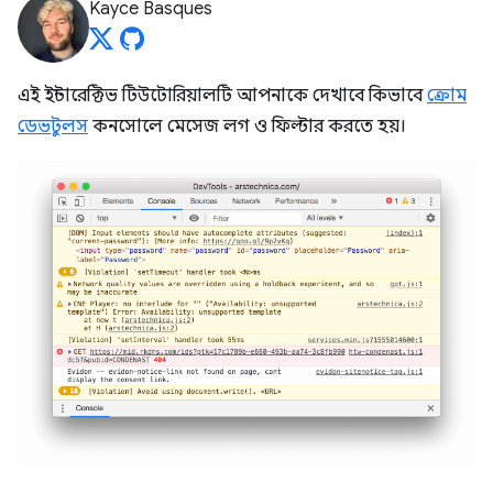
Kayce Basques
এই ইন্টারেক্টিভ টিউটোরিয়ালটি আপনাকে দেখাবে কিভাবে
ক্রোম
ডেভটুলস
কনসোলে মেসেজ লগ ও ফিল্টার করতে হয়।