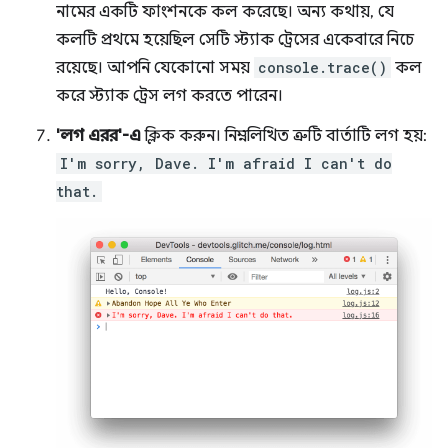
নামের একটি ফাংশনকে কল করেছে। অন্য কথায়, যে
কলটি প্রথমে হয়েছিল সেটি স্ট্যাক ট্রেসের একেবারে নিচে
রয়েছে। আপনি যেকোনো সময়
console.trace()
কল
করে স্ট্যাক ট্রেস লগ করতে পারেন।
'লগ এরর'-এ
ক্লিক করুন। নিম্নলিখিত ত্রুটি বার্তাটি লগ হয়:
I'm sorry, Dave. I'm afraid I can't do
that.