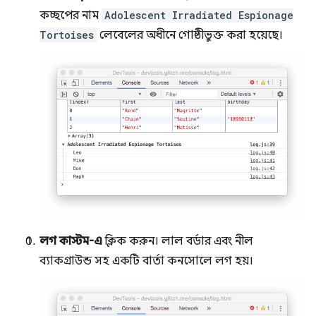
কচ্ছপের নাম
Adolescent Irradiated Espionage
Tortoises
লেবেলের অধীনে গোষ্ঠীভুক্ত করা হয়েছে।
লগ কাস্টম-এ
ক্লিক করুন। লাল বর্ডার এবং নীল
ব্যাকগ্রাউন্ড সহ একটি বার্তা কনসোলে লগ হয়।