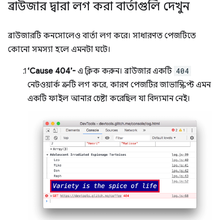
ব্রাউজার দ্বারা লগ করা বার্তাগুলি দেখুন
ব্রাউজারটি কনসোলেও বার্তা লগ করে। সাধারণত পেজটিতে
কোনো সমস্যা হলে এমনটা ঘটে।
‘Cause 404’-
এ ক্লিক করুন। ব্রাউজার একটি
404
নেটওয়ার্ক ত্রুটি লগ করে, কারণ পেজটির জাভাস্ক্রিপ্ট এমন
একটি ফাইল আনার চেষ্টা করেছিল যা বিদ্যমান নেই।