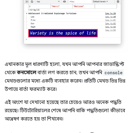
এখানকার মূল ধারণাটি হলো, যখন আপনি আপনার জাভাস্ক্রিপ্ট
থেকে
কনসোলে
বার্তা লগ করতে চান, তখন আপনি
console
মেথডগুলোর মধ্যে একটি ব্যবহার করেন। প্রতিটি মেথড ভিন্ন ভিন্ন
উপায়ে বার্তা ফরম্যাট করে।
এই অংশে যা দেখানো হয়েছে তার চেয়েও আরও অনেক পদ্ধতি
রয়েছে। টিউটোরিয়ালের শেষে আপনি বাকি পদ্ধতিগুলো কীভাবে
অন্বেষণ করতে হয় তা শিখবেন।