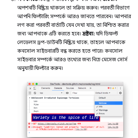
অপশনটি নিষ্ক্রিয় থাকলে তা সক্রিয় করুন। পরবর্তী বিভাগে
আপনি ফিল্টারিং সম্পর্কে আরও জানতে পারবেন। আপনার
লগ করা পরবর্তী বার্তাটি যেন দেখা যায়, তা নিশ্চিত করার
জন্য আপনাকে এটি করতে হবে।
দ্রষ্টব্য:
যদি ডিফল্ট
লেভেলস ড্রপ-ডাউনটি নিষ্ক্রিয় থাকে, তাহলে আপনাকে
কনসোল সাইডবারটি বন্ধ করতে হতে পারে। কনসোল
সাইডবার সম্পর্কে আরও তথ্যের জন্য নিচে মেসেজ সোর্স
অনুযায়ী ফিল্টার করুন।