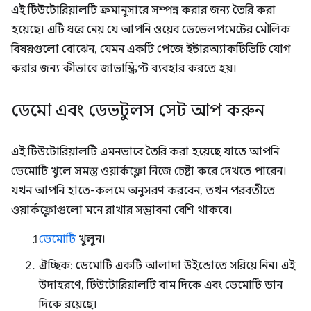
এই টিউটোরিয়ালটি ক্রমানুসারে সম্পন্ন করার জন্য তৈরি করা
হয়েছে। এটি ধরে নেয় যে আপনি ওয়েব ডেভেলপমেন্টের মৌলিক
বিষয়গুলো বোঝেন, যেমন একটি পেজে ইন্টারঅ্যাকটিভিটি যোগ
করার জন্য কীভাবে জাভাস্ক্রিপ্ট ব্যবহার করতে হয়।
ডেমো এবং ডেভটুলস সেট আপ করুন
এই টিউটোরিয়ালটি এমনভাবে তৈরি করা হয়েছে যাতে আপনি
ডেমোটি খুলে সমস্ত ওয়ার্কফ্লো নিজে চেষ্টা করে দেখতে পারেন।
যখন আপনি হাতে-কলমে অনুসরণ করবেন, তখন পরবর্তীতে
ওয়ার্কফ্লোগুলো মনে রাখার সম্ভাবনা বেশি থাকবে।
ডেমোটি
খুলুন।
ঐচ্ছিক: ডেমোটি একটি আলাদা উইন্ডোতে সরিয়ে নিন। এই
উদাহরণে, টিউটোরিয়ালটি বাম দিকে এবং ডেমোটি ডান
দিকে রয়েছে।