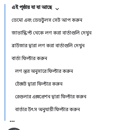
এই পৃষ্ঠায় যা যা আছে
ডেমো এবং ডেভটুলস সেট আপ করুন
জাভাস্ক্রিপ্ট থেকে লগ করা বার্তাগুলি দেখুন
ব্রাউজার দ্বারা লগ করা বার্তাগুলি দেখুন
বার্তা ফিল্টার করুন
লগ স্তর অনুসারে ফিল্টার করুন
টেক্সট দ্বারা ফিল্টার করুন
রেগুলার এক্সপ্রেশন দ্বারা ফিল্টার করুন
বার্তার উৎস অনুযায়ী ফিল্টার করুন