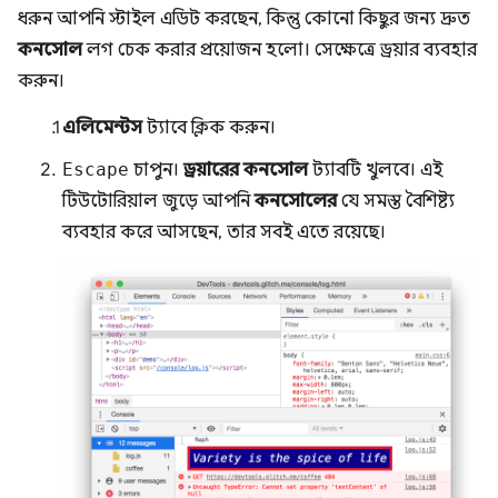
ধরুন আপনি স্টাইল এডিট করছেন, কিন্তু কোনো কিছুর জন্য দ্রুত
কনসোল
লগ চেক করার প্রয়োজন হলো। সেক্ষেত্রে ড্রয়ার ব্যবহার
করুন।
এলিমেন্টস
ট্যাবে ক্লিক করুন।
Escape
চাপুন।
ড্রয়ারের
কনসোল
ট্যাবটি খুলবে। এই
টিউটোরিয়াল জুড়ে আপনি
কনসোলের
যে সমস্ত বৈশিষ্ট্য
ব্যবহার করে আসছেন, তার সবই এতে রয়েছে।