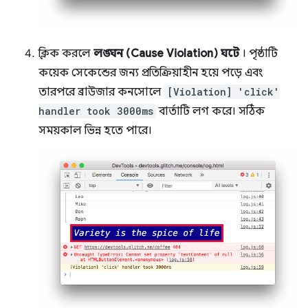
ক্লিক করলে
লঙ্ঘন (Cause Violation) ঘটে
। পৃষ্ঠাটি
কয়েক সেকেন্ডের জন্য প্রতিক্রিয়াহীন হয়ে পড়ে এবং
তারপরে ব্রাউজার কনসোলে
[Violation] 'click'
handler took 3000ms
বার্তাটি লগ করে। সঠিক
সময়কাল ভিন্ন হতে পারে।