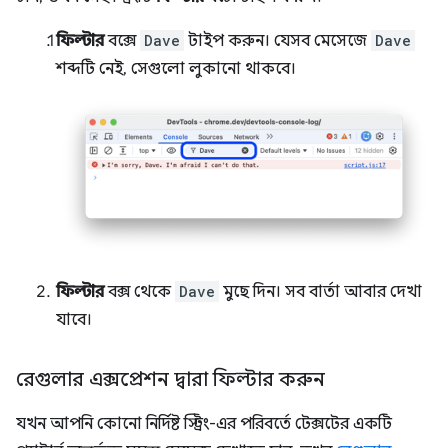
ফিল্টার
বক্সে
Dave
টাইপ করুন। যেসব মেসেজে
Dave
শব্দটি নেই, সেগুলো লুকানো থাকবে।
ফিল্টার
বক্স থেকে
Dave
মুছে দিন। সব বার্তা আবার দেখা
যাবে।
রেগুলার এক্সপ্রেশন দ্বারা ফিল্টার করুন
যখন আপনি কোনো নির্দিষ্ট স্ট্রিং-এর পরিবর্তে টেক্সটের একটি