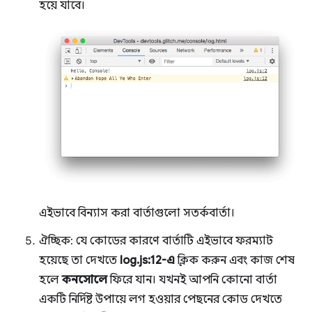
হয়ে যাবে।
এইভাবে বিন্যাস করা বার্তাগুলো সতর্কবার্তা।
ঐচ্ছিক: যে কোডের কারণে বার্তাটি এইভাবে ফরম্যাট
হয়েছে তা দেখতে
log.js:12-এ
ক্লিক করুন এবং কাজ শেষ
হলে
কনসোলে
ফিরে যান। যখনই আপনি কোনো বার্তা
একটি নির্দিষ্ট উপায়ে লগ হওয়ার পেছনের কোড দেখতে