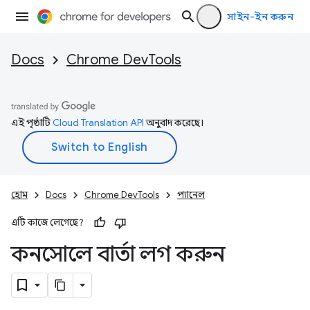
সাইন-ইন করুন
Docs
Chrome DevTools
এই পৃষ্ঠাটি
Cloud Translation API
অনুবাদ করেছে।
হোম
Docs
Chrome DevTools
প্যানেল
এটি কাজে লেগেছে?
কনসোলে বার্তা লগ করুন