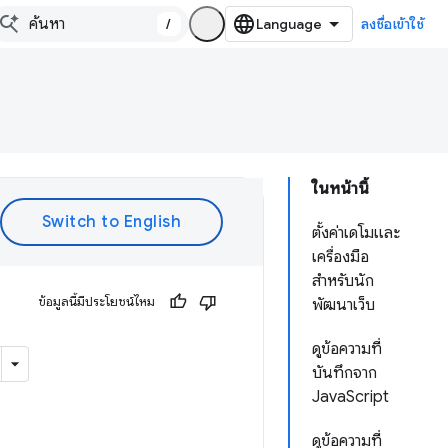
/
ลงชื่อเข้าใช้
ในหน้านี้
ตั้งค่าเดโมและ
เครื่องมือ
สำหรับนัก
ข้อมูลนี้มีประโยชน์ไหม
พัฒนาเว็บ
ดูข้อความที่
บันทึกจาก
JavaScript
ดูข้อความที่