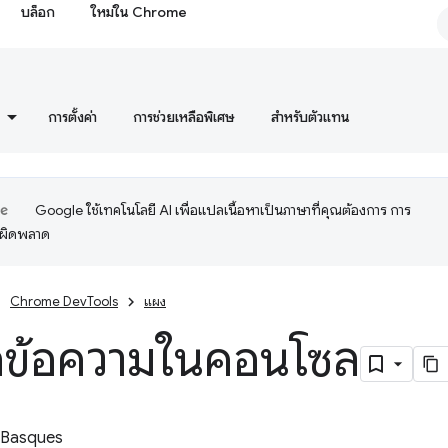
บล็อก
ใหม่ใน Chrome
การตั้งค่า
การช่วยเหลือพิเศษ
สำหรับตัวแทน
Google ใช้เทคโนโลยี AI เพื่อแปลเนื้อหาเป็นภาษาที่คุณต้องการ การ
อผิดพลาด
Chrome DevTools
แผง
กข้อความในคอนโซล
 Basques