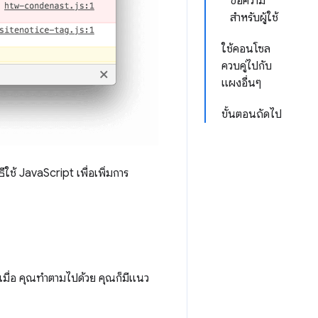
ข้อความ
สำหรับผู้ใช้
ใช้คอนโซล
ควบคู่ไปกับ
แผงอื่นๆ
ขั้นตอนถัดไป
ีใช้ JavaScript เพื่อเพิ่มการ
เมื่อ คุณทำตามไปด้วย คุณก็มีแนว