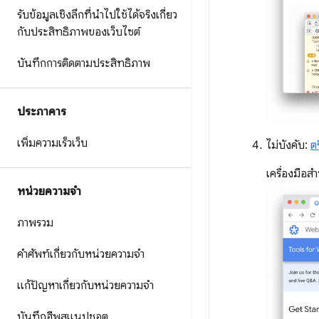
รับข้อมูลเชิงลึกที่นำไปใช้ได้จริงเกี่ยว
กับประสิทธิภาพของเว็บไซต์
บันทึกการติดตามประสิทธิภาพ
ประภาคาร
เพิ่มความเร็วเว็บ
ไม่บังคับ:
ต
เครื่องมือส
หน่วยความจำ
ภาพรวม
คำศัพท์เกี่ยวกับหน่วยความจำ
แก้ปัญหาเกี่ยวกับหน่วยความจำ
บันทึกฮีพสแนปชอต