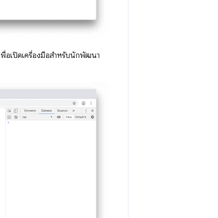
ื่อเปิดเครื่องมือสำหรับนักพัฒนา