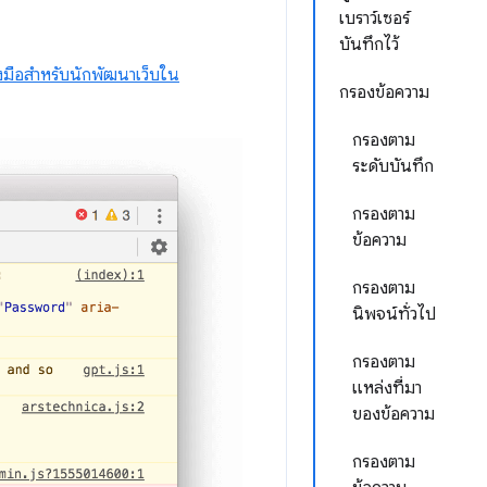
เบราว์เซอร์
บันทึกไว้
องมือสำหรับนักพัฒนาเว็บใน
กรองข้อความ
กรองตาม
ระดับบันทึก
กรองตาม
ข้อความ
กรองตาม
นิพจน์ทั่วไป
กรองตาม
แหล่งที่มา
ของข้อความ
กรองตาม