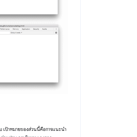
็บ เป้าหมายของส่วนนี้คือการแนะนำ