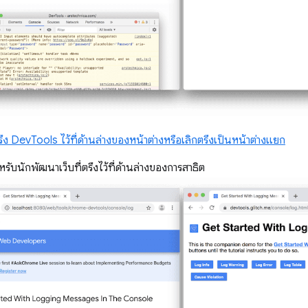
รึง DevTools ไว้ที่ด้านล่างของหน้าต่างหรือเลิกตรึงเป็นหน้าต่างแยก
ำหรับนักพัฒนาเว็บที่ตรึงไว้ที่ด้านล่างของการสาธิต