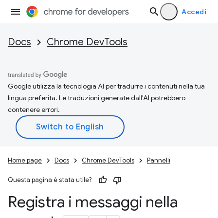
Accedi
Docs
Chrome DevTools
Google utilizza la tecnologia AI per tradurre i contenuti nella tua
lingua preferita. Le traduzioni generate dall'AI potrebbero
contenere errori.
Home page
Docs
Chrome DevTools
Pannelli
Questa pagina è stata utile?
Registra i messaggi nella