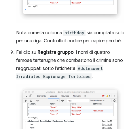
Nota come la colonna
birthday
sia compilata solo
per una riga. Controlla il codice per capire perché.
Fai clic su
Registra gruppo
. I nomi di quattro
famose tartarughe che combattono il crimine sono
raggruppati sotto l'etichetta
Adolescent
Irradiated Espionage Tortoises
.