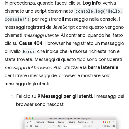
In precedenza, quando facevi clic su
Log Info
, veniva
chiamato uno script denominato
console.log('Hello,
Console!')
per registrare il messaggio nella console. I
messaggi registrati da JavaScript come questo vengono
chiamati
messaggi utente
. Al contrario, quando hai fatto
clic su
Causa 404
, il browser ha registrato un messaggio
di livello
Error
che indica che la risorsa richiesta non è
stata trovata. Messaggi di questo tipo sono considerati
messaggi del browser
. Puoi utilizzare la
barra laterale
per filtrare i messaggi del browser e mostrare solo i
messaggi degli utenti.
Fai clic su
9 Messaggi per gli utenti
. I messaggi del
browser sono nascosti.