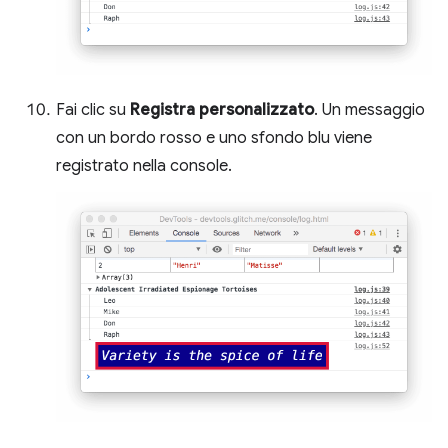
Fai clic su
Registra personalizzato
. Un messaggio
con un bordo rosso e uno sfondo blu viene
registrato nella console.