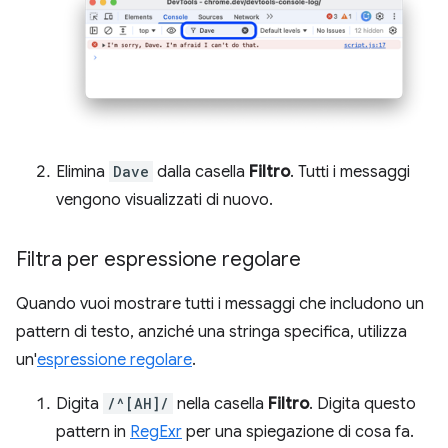
Elimina
Dave
dalla casella
Filtro
. Tutti i messaggi
vengono visualizzati di nuovo.
Filtra per espressione regolare
Quando vuoi mostrare tutti i messaggi che includono un
pattern di testo, anziché una stringa specifica, utilizza
un'
espressione regolare
.
Digita
/^[AH]/
nella casella
Filtro
. Digita questo
pattern in
RegExr
per una spiegazione di cosa fa.