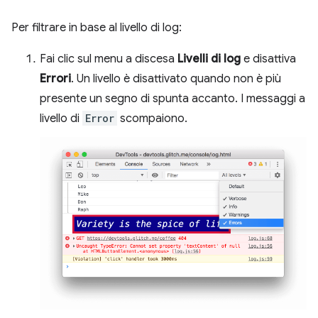
Per filtrare in base al livello di log:
Fai clic sul menu a discesa
Livelli di log
e disattiva
Errori
. Un livello è disattivato quando non è più
presente un segno di spunta accanto. I messaggi a
livello di
Error
scompaiono.