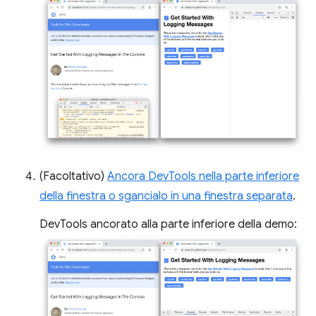
(Facoltativo)
Ancora DevTools nella parte inferiore
della finestra o sgancialo in una finestra separata
.
DevTools ancorato alla parte inferiore della demo: