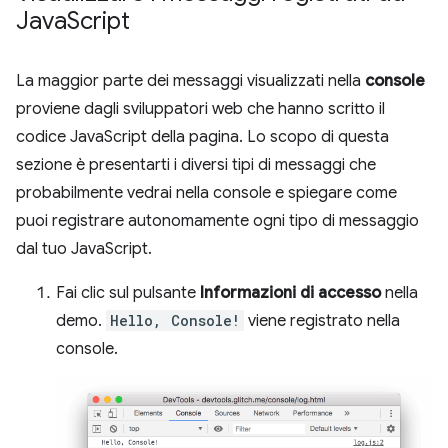
Java
Script
La maggior parte dei messaggi visualizzati nella
console
proviene dagli sviluppatori web che hanno scritto il
codice JavaScript della pagina. Lo scopo di questa
sezione è presentarti i diversi tipi di messaggi che
probabilmente vedrai nella console e spiegare come
puoi registrare autonomamente ogni tipo di messaggio
dal tuo JavaScript.
Fai clic sul pulsante
Informazioni di accesso
nella
demo.
Hello, Console!
viene registrato nella
console.