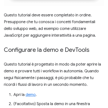
Questo tutorial deve essere completato in ordine.
Presuppone che tu conosca i concetti fondamentali
dello sviluppo web, ad esempio come utilizzare
JavaScript per aggiungere interattività a una pagina.
Configurare la demo e Dev
Tools
Questo tutorial è progettato in modo da poter aprire la
demo e provare tutti i workflow in autonomia. Quando
segui fisicamente i passaggi, è più probabile che tu
ricordi i flussi di lavoro in un secondo momento.
Apri la
demo
.
(Facoltativo) Sposta la demo in una finestra