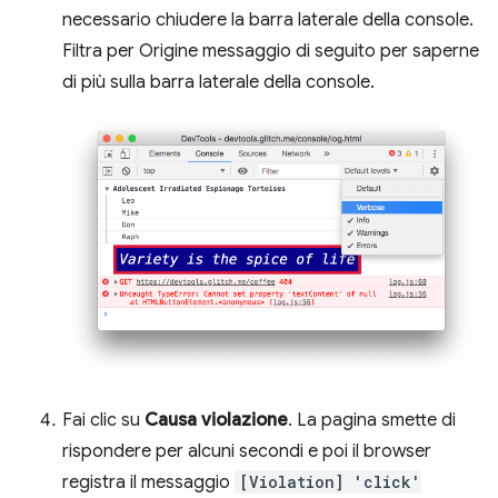
necessario chiudere la barra laterale della console.
Filtra per Origine messaggio di seguito per saperne
di più sulla barra laterale della console.
Fai clic su
Causa violazione
. La pagina smette di
rispondere per alcuni secondi e poi il browser
registra il messaggio
[Violation] 'click'