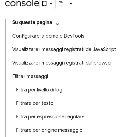
console
Su questa pagina
Configurare la demo e DevTools
Visualizzare i messaggi registrati da JavaScript
Visualizzare i messaggi registrati dal browser
Filtra i messaggi
Filtra per livello di log
Filtrare per testo
Filtra per espressione regolare
Filtrare per origine messaggio