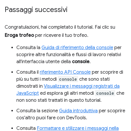
Passaggi successivi
Congratulazioni, hai completato il tutorial. Fai clic su
Eroga trofeo
per ricevere il tuo trofeo.
Consulta la
Guida di riferimento della console
per
scoprire altre funzionalità e flussi di lavoro relativi
all'interfaccia utente della
console
.
Consulta il
riferimento API Console
per scoprire di
più su tutti i metodi
console
che sono stati
dimostrati in
Visualizzare i messaggi registrati da
JavaScript
ed esplora gli altri metodi
console
che
non sono stati trattati in questo tutorial.
Consulta la sezione
Guida introduttiva
per scoprire
cos'altro puoi fare con DevTools.
Consulta
Formattare e stilizzare i messaggi nella