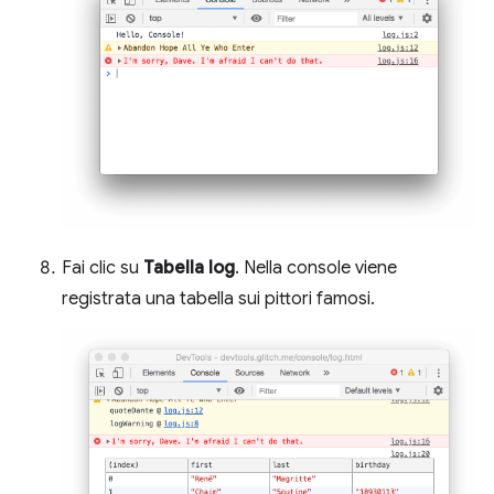
Fai clic su
Tabella log
. Nella console viene
registrata una tabella sui pittori famosi.