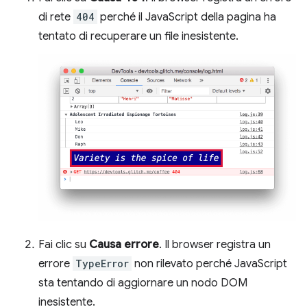
di rete
404
perché il JavaScript della pagina ha
tentato di recuperare un file inesistente.
Fai clic su
Causa errore
. Il browser registra un
errore
TypeError
non rilevato perché JavaScript
sta tentando di aggiornare un nodo DOM
inesistente.