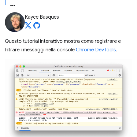
Kayce Basques
Questo tutorial interattivo mostra come registrare e
filtrare i messaggi nella console
Chrome DevTools
.