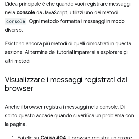
L'idea principale è che quando vuoi registrare messaggi
nella
console
da JavaScript, utilizzi uno dei metodi
console
. Ogni metodo formatta i messaggi in modo
diverso.
Esistono ancora più metodi di quelli dimostrati in questa
sezione. Al termine del tutorial imparerai a esplorare gli
altri metodi.
Visualizzare i messaggi registrati dal
browser
Anche il browser registra i messaggi nella console. Di
solito questo accade quando si verifica un problema con
la pagina.
Fai clic su
Causa 404
. Il browser registra un errore