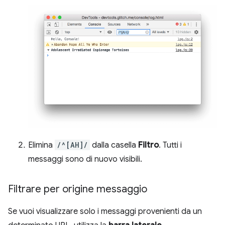
Elimina
/^[AH]/
dalla casella
Filtro
. Tutti i
messaggi sono di nuovo visibili.
Filtrare per origine messaggio
Se vuoi visualizzare solo i messaggi provenienti da un