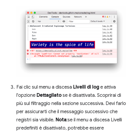
Fai clic sul menu a discesa
Livelli di log
e attiva
l'opzione
Dettagliato
se è disattivata. Scoprirai di
più sul filtraggio nella sezione successiva. Devi farlo
per assicurarti che il messaggio successivo che
registri sia visibile.
Nota
:se il menu a discesa Livelli
predefiniti è disattivato, potrebbe essere