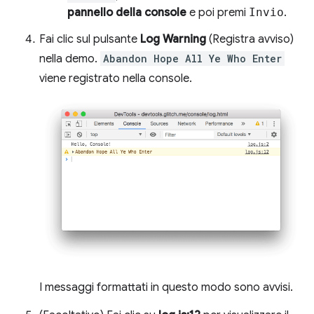
pannello della console
e poi premi
Invio
.
Fai clic sul pulsante
Log Warning
(Registra avviso)
nella demo.
Abandon Hope All Ye Who Enter
viene registrato nella console.
I messaggi formattati in questo modo sono avvisi.