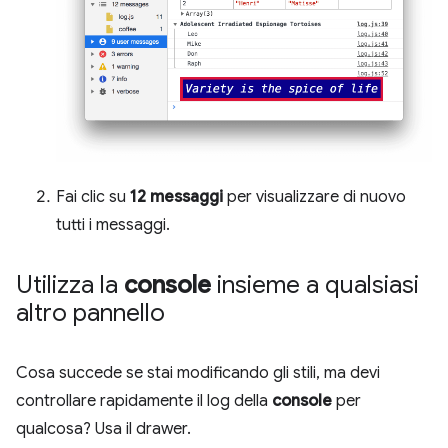
Fai clic su
12 messaggi
per visualizzare di nuovo
tutti i messaggi.
Utilizza la
console
insieme a qualsiasi
altro pannello
Cosa succede se stai modificando gli stili, ma devi
controllare rapidamente il log della
console
per
qualcosa? Usa il drawer.