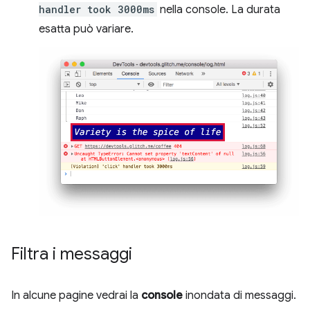
handler took 3000ms
nella console. La durata
esatta può variare.
Filtra i messaggi
In alcune pagine vedrai la
console
inondata di messaggi.