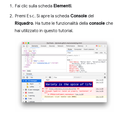
Fai clic sulla scheda
Elementi
.
Premi
Esc
. Si apre la scheda
Console
del
Riquadro
. Ha tutte le funzionalità della
console
che
hai utilizzato in questo tutorial.