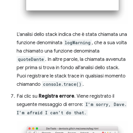
L'analisi dello stack indica che è stata chiamata una
funzione denominata
logWarning
, che a sua volta
ha chiamato una funzione denominata
quoteDante
. In altre parole, la chiamata avvenuta
per prima si trova in fondo all'analisi dello stack.
Puoi registrare le stack trace in qualsiasi momento
chiamando
console.trace()
.
Fai clic su
Registra errore
. Viene registrato il
seguente messaggio di errore:
I'm sorry, Dave.
I'm afraid I can't do that.