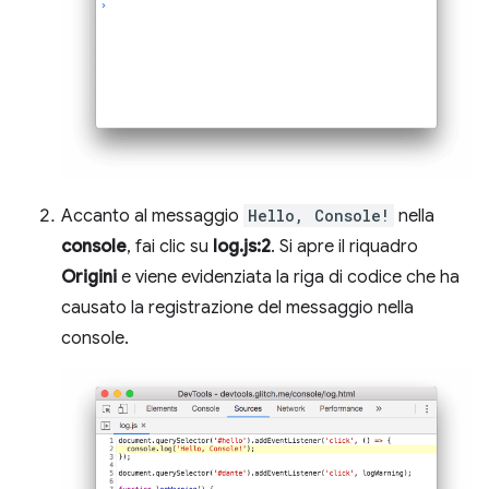
Accanto al messaggio
Hello, Console!
nella
console
, fai clic su
log.js:2
. Si apre il riquadro
Origini
e viene evidenziata la riga di codice che ha
causato la registrazione del messaggio nella
console.