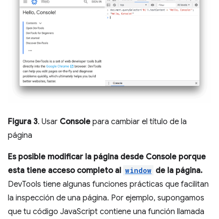
Figura 3
. Usar
Console
para cambiar el título de la
página
Es posible modificar la página desde
Console
porque
esta tiene acceso completo al
window
de la página.
DevTools tiene algunas funciones prácticas que facilitan
la inspección de una página. Por ejemplo, supongamos
que tu código JavaScript contiene una función llamada