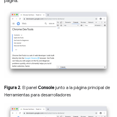
página.
Figura 2
. El panel
Console
junto a la página principal de
Herramientas para desarrolladores