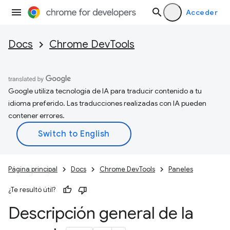
Acceder
Docs
Chrome DevTools
Google utiliza tecnología de IA para traducir contenido a tu
idioma preferido. Las traducciones realizadas con IA pueden
contener errores.
Página principal
Docs
Chrome DevTools
Paneles
¿Te resultó útil?
Descripción general de la