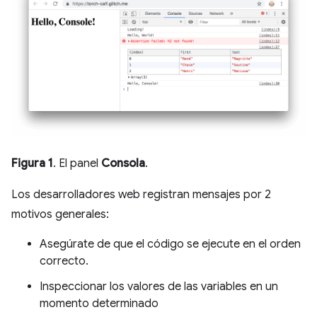
Figura 1
. El panel
Consola
.
Los desarrolladores web registran mensajes por 2
motivos generales:
Asegúrate de que el código se ejecute en el orden
correcto.
Inspeccionar los valores de las variables en un
momento determinado