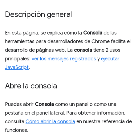
Descripción general
En esta página, se explica cómo la
Consola
de las
herramientas para desarrolladores de Chrome facilita el
desarrollo de páginas web. La
consola
tiene 2 usos
principales:
ver los mensajes registrados
y
ejecutar
JavaScript
.
Abre la consola
Puedes abrir
Consola
como un panel o como una
pestaña en el panel lateral. Para obtener información,
consulta
Cómo abrir la consola
en nuestra referencia de
funciones.