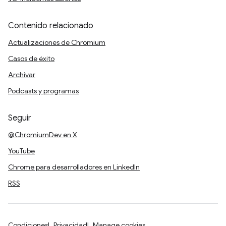
Contenido relacionado
Actualizaciones de Chromium
Casos de éxito
Archivar
Podcasts y programas
Seguir
@ChromiumDev en X
YouTube
Chrome para desarrolladores en LinkedIn
RSS
Condiciones
Privacidad
Manage cookies