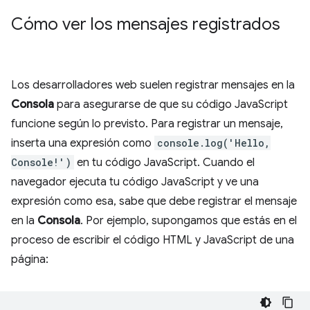
Cómo ver los mensajes registrados
Los desarrolladores web suelen registrar mensajes en la
Consola
para asegurarse de que su código JavaScript
funcione según lo previsto. Para registrar un mensaje,
inserta una expresión como
console.log('Hello,
Console!')
en tu código JavaScript. Cuando el
navegador ejecuta tu código JavaScript y ve una
expresión como esa, sabe que debe registrar el mensaje
en la
Consola
. Por ejemplo, supongamos que estás en el
proceso de escribir el código HTML y JavaScript de una
página: