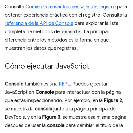
Consulta
Comienza a usar los mensajes de registro
para
obtener experiencia práctica con el registro. Consulta la
referencia de la API de Console
para explorar la lista
completa de métodos de
console
. La principal
diferencia entre los métodos es la forma en que
muestran los datos que registras.
Cómo ejecutar Java
Script
Console
también es una
REPL
. Puedes ejecutar
JavaScript en
Console
para interactuar con la página
que estás inspeccionando. Por ejemplo, en la
Figura 2
,
se muestra la
consola
junto a la página principal de
DevTools, y en la
Figura 3
, se muestra esa misma página
después de usar la
consola
para cambiar el título de la