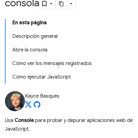
consola
En esta página
Descripción general
Abre la consola
Cómo ver los mensajes registrados
Cómo ejecutar JavaScript
Kayce Basques
Usa
Console
para probar y depurar aplicaciones web de
JavaScript.