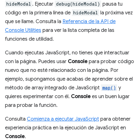
hideModal
. Ejecutar
debug(hideModal)
pausa tu
código en la primera línea de
hideModal
la próxima vez
que se llame. Consulta la
Referencia de la API de
Console Utilities
para ver la lista completa de las
funciones de utilidad.
Cuando ejecutas JavaScript, no tienes que interactuar
con la página. Puedes usar
Console
para probar código
nuevo que no esté relacionado con la página. Por
ejemplo, supongamos que acabas de aprender sobre el
método de array integrado de JavaScript
map()
y
quieres experimentar con él.
Console
es un buen lugar
para probar la función.
Consulta
Comienza a ejecutar JavaScript
para obtener
experiencia práctica en la ejecución de JavaScript en
Console
.