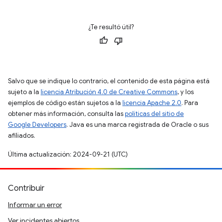
¿Te resultó útil?
Salvo que se indique lo contrario, el contenido de esta página está
sujeto a la
licencia Atribución 4.0 de Creative Commons
, y los
ejemplos de código están sujetos a la
licencia Apache 2.0
. Para
obtener más información, consulta las
políticas del sitio de
Google Developers
. Java es una marca registrada de Oracle o sus
afiliados.
Última actualización: 2024-09-21 (UTC)
Contribuir
Informar un error
Ver incidentes abiertos