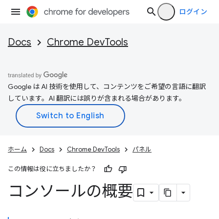
ログイン
Docs
Chrome DevTools
Google は AI 技術を使用して、コンテンツをご希望の言語に翻訳
しています。AI 翻訳には誤りが含まれる場合があります。
ホーム
Docs
Chrome DevTools
パネル
この情報は役に立ちましたか？
コンソールの概要