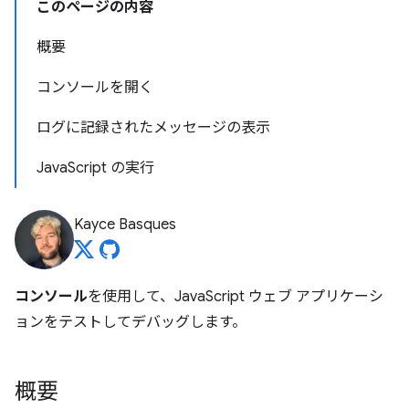
このページの内容
概要
コンソールを開く
ログに記録されたメッセージの表示
JavaScript の実行
Kayce Basques
コンソール
を使用して、JavaScript ウェブ アプリケーシ
ョンをテストしてデバッグします。
概要