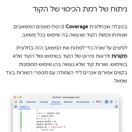
ניתוח של רמת הכיסוי של הקוד
בטבלה שבחלונית
Coverage
(כיסוי) מוצגים המשאבים
שנותחו וכמות הקוד שנעשה בה שימוש בכל משאב.
לוחצים על שורה כדי לפתוח את המשאב הזה בחלונית
מקורות
ולראות פירוט של הקוד בשימוש ושל הקוד שלא
בשימוש. שורות קוד שלא נעשה בהן שימוש מסומנות
בקווים אפורים אנכיים ליד העמודה עם מספרי השורות בצד
שמאל.