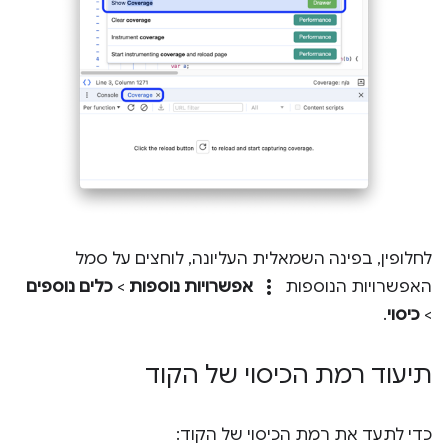
לחלופין, בפינה השמאלית העליונה, לוחצים על סמל
more_vert
האפשרויות הנוספות
אפשרויות נוספות
>
כלים נוספים
>
כיסוי
.
תיעוד רמת הכיסוי של הקוד
כדי לתעד את רמת הכיסוי של הקוד: