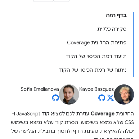
בדף הזה
סקירה כללית
פתיחת החלונית Coverage
תיעוד רמת הכיסוי של הקוד
ניתוח של רמת הכיסוי של הקוד
Sofia Emelianova
Kayce Basques
החלונית
Coverage
עוזרת לכם למצוא קוד JavaScript ו-
CSS שלא נמצא בשימוש. הסרת קוד שלא נמצא בשימוש
יכולה להאיץ את טעינת הדף ולחסוך בחבילת הגלישה של