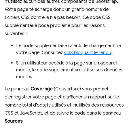
n'utilisez aucun des autres composants de Bootstrap.
Votre page télécharge donc un grand nombre de
fichiers CSS dont elle n'a pas besoin. Ce code CSS
supplémentaire pose problème pour les raisons
suivantes :
Le code supplémentaire ralentit le chargement de
votre page. Consultez
CSS bloquant le rendu
.
Si un utilisateur accède à la page sur un appareil
mobile, le code supplémentaire utilise ses données
mobiles.
Le panneau
Coverage
(Couverture) vous permet
d'enregistrer votre page et d'afficher un rapport sur le
nombre total d'octets utilisés et inutilisés des ressources
CSS et JavaScript, et de suivre le code dans le panneau
Sources
.