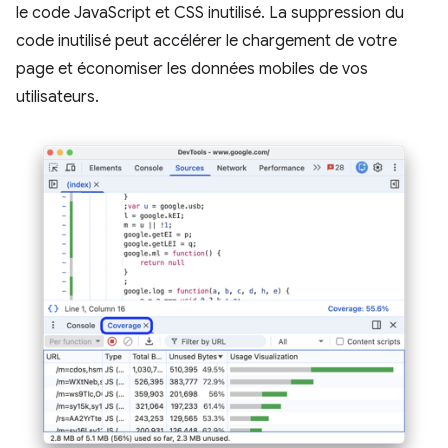
le code JavaScript et CSS inutilisé. La suppression du
code inutilisé peut accélérer le chargement de votre
page et économiser les données mobiles de vos
utilisateurs.