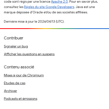
code sont régis par une licence
Apache 2.0
. Pour en savoir plus,
consultez les
Règles du site Google Developers
. Java est une
marque déposée d'Oracle et/ou de ses sociétés affiliées.
Dernière mise à jour le 2026/04/13 (UTC).
Contribuer
Signaler un bug
Afficher les questions en suspens
Contenu associé
Mises à jour de Chromium
Études de cas
Archiver
Podcasts et émissions