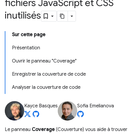
fichiers Java
Script et CSS
inutilisés
Sur cette page
Présentation
Ouvrir le panneau "Coverage"
Enregistrer la couverture de code
Analyser la couverture de code
Kayce Basques
Sofia Emelianova
Le panneau
Coverage
(Couverture) vous aide à trouver