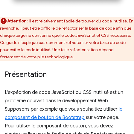
Attention
: Il est relativement facile de trouver du code inutilisé. En
revanche, il peut être difficile de refactoriser la base de code afin que
chaque page ne contienne que le code JavaScript et CSS nécessaire.
Ce guide n'explique pas comment refactoriser votre base de code
pour éviter le code inutilisé. Une telle refactorisation dépend
fortement de votre pile technologique.
Présentation
L'expédition de code JavaScript ou CSS inutilisé est un
problème courant dans le développement Web.
Supposons par exemple que vous souhaitiez utiliser
le
composant de bouton de Bootstrap
sur votre page.
Pour utiliser le composant de bouton, vous devez