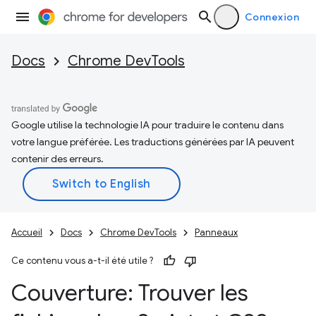
Connexion
Docs
Chrome DevTools
Google utilise la technologie IA pour traduire le contenu dans
votre langue préférée. Les traductions générées par IA peuvent
contenir des erreurs.
Accueil
Docs
Chrome DevTools
Panneaux
Ce contenu vous a-t-il été utile ?
Couverture: Trouver les