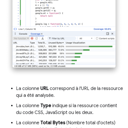
La colonne
URL
correspond à l'URL de la ressource
qui a été analysée.
La colonne
Type
indique si la ressource contient
du code CSS, JavaScript ou les deux.
La colonne
Total Bytes
(Nombre total d'octets)