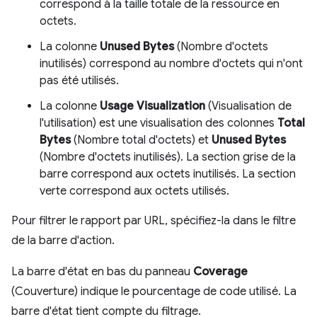
correspond à la taille totale de la ressource en
octets.
La colonne
Unused Bytes
(Nombre d'octets
inutilisés) correspond au nombre d'octets qui n'ont
pas été utilisés.
La colonne
Usage Visualization
(Visualisation de
l'utilisation) est une visualisation des colonnes
Total
Bytes
(Nombre total d'octets) et
Unused Bytes
(Nombre d'octets inutilisés). La section grise de la
barre correspond aux octets inutilisés. La section
verte correspond aux octets utilisés.
Pour filtrer le rapport par URL, spécifiez-la dans le filtre
de la barre d'action.
La barre d'état en bas du panneau
Coverage
(Couverture) indique le pourcentage de code utilisé. La
barre d'état tient compte du filtrage.