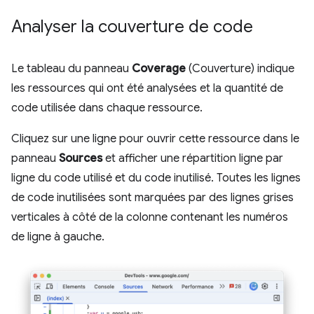
Analyser la couverture de code
Le tableau du panneau
Coverage
(Couverture) indique
les ressources qui ont été analysées et la quantité de
code utilisée dans chaque ressource.
Cliquez sur une ligne pour ouvrir cette ressource dans le
panneau
Sources
et afficher une répartition ligne par
ligne du code utilisé et du code inutilisé. Toutes les lignes
de code inutilisées sont marquées par des lignes grises
verticales à côté de la colonne contenant les numéros
de ligne à gauche.