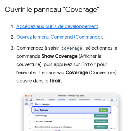
Ouvrir le panneau "Coverage"
Accédez aux outils de développement
.
Ouvrez le menu Command (Commande)
.
Commencez à saisir
coverage
, sélectionnez la
commande
Show Coverage
(Afficher la
couverture), puis appuyez sur
Enter
pour
l'exécuter. Le panneau
Coverage
(Couverture)
s'ouvre dans le
tiroir
.