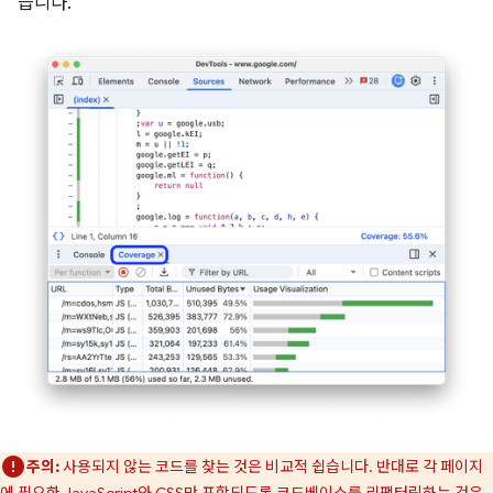
습니다.
주의:
사용되지 않는 코드를 찾는 것은 비교적 쉽습니다. 반대로 각 페이지
에 필요한 JavaScript와 CSS만 포함되도록 코드베이스를 리팩터링하는 것은