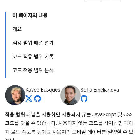
이 페이지의 내용
개요
적용 범위 패널 열기
코드 적용 범위 기록
코드 적용 범위 분석
Kayce Basques
Sofia Emelianova
적용 범위
패널을 사용하면 사용되지 않는 JavaScript 및 CSS
코드를 찾을 수 있습니다. 사용되지 않는 코드를 삭제하면 페이
지 로드 속도를 높이고 사용자의 모바일 데이터를 절약할 수 있