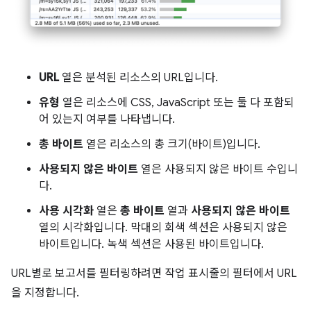
URL
열은 분석된 리소스의 URL입니다.
유형
열은 리소스에 CSS, JavaScript 또는 둘 다 포함되
어 있는지 여부를 나타냅니다.
총 바이트
열은 리소스의 총 크기(바이트)입니다.
사용되지 않은 바이트
열은 사용되지 않은 바이트 수입니
다.
사용 시각화
열은
총 바이트
열과
사용되지 않은 바이트
열의 시각화입니다. 막대의 회색 섹션은 사용되지 않은
바이트입니다. 녹색 섹션은 사용된 바이트입니다.
URL별로 보고서를 필터링하려면 작업 표시줄의 필터에서 URL
을 지정합니다.