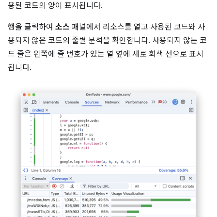
용된 코드의 양이 표시됩니다.
행을 클릭하여
소스
패널에서 리소스를 열고 사용된 코드와 사
용되지 않은 코드의 줄별 분석을 확인합니다. 사용되지 않는 코
드 줄은 왼쪽에 줄 번호가 있는 열 옆에 세로 회색 선으로 표시
됩니다.