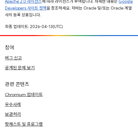
Apache 2.0 라이선스
에 따라 라이선스가 부여됩니다. 자세한 내용은
Google
Developers 사이트 정책
을 참조하세요. 자바는 Oracle 및/또는 Oracle 계열
사의 등록 상표입니다.
최종 업데이트: 2026-04-13(UTC)
참여
버그 신고
공개된 문제 보기
관련 콘텐츠
Chromium 업데이트
우수사례
보관처리
팟캐스트 및 프로그램