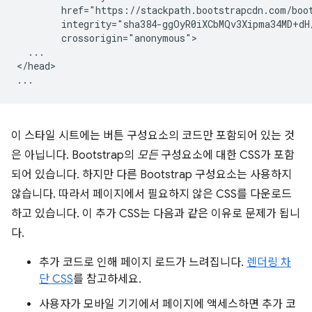
        href="https://stackpath.bootstrapcdn.com/boot
        integrity="sha384-ggOyR0iXCbMQv3Xipma34MD+dH
        crossorigin="anonymous">

  ...

</head>

이 스타일 시트에는 버튼 구성요소의 코드만 포함되어 있는 것
은 아닙니다. Bootstrap의
모든
구성요소에 대한 CSS가 포함
되어 있습니다. 하지만 다른 Bootstrap 구성요소는 사용하지
않습니다. 따라서 페이지에서 필요하지 않은 CSS를 다운로드
하고 있습니다. 이 추가 CSS는 다음과 같은 이유로 문제가 됩니
다.
추가 코드로 인해 페이지 로드가 느려집니다.
렌더링 차
단 CSS
를 참고하세요.
사용자가 모바일 기기에서 페이지에 액세스하면 추가 코