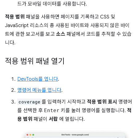
드가 모바일 데이터를 사용합니다.
적용 범위
패널을 사용하면 페이지를 기록하고 CSS 및
JavaScript 리소스의 총 사용된 바이트와 사용되지 않은 바이
트에 관한 보고서를 보고
소스
패널에서 코드를 추적할 수 있습
니다.
적용 범위 패널 열기
DevTools를 엽니다
.
명령어 메뉴를 엽니다
.
coverage
를 입력하기 시작하고
적용 범위 표시
명령어
를 선택한 후
Enter
키를 눌러 명령어를 실행합니다.
적
용 범위
패널이
서랍
에 열립니다.