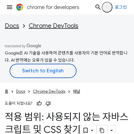
로그인
Docs
Chrome DevTools
Google은 AI 기술을 사용하여 콘텐츠를 사용자의 기본 언어로 번역합니
다. AI 번역에는 오류가 있을 수 있습니다.
홈
Docs
Chrome DevTools
패널
도움이 되었나요?
적용 범위: 사용되지 않는 자바스
크립트 및 CSS 찾기