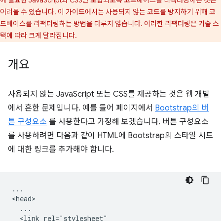
어려울 수 있습니다. 이 가이드에서는 사용되지 않는 코드를 방지하기 위해 코
드베이스를 리팩터링하는 방법을 다루지 않습니다. 이러한 리팩터링은 기술 스
택에 따라 크게 달라집니다.
개요
사용되지 않는 JavaScript 또는 CSS를 제공하는 것은 웹 개발
에서 흔한 문제입니다. 예를 들어 페이지에서
Bootstrap의 버
튼 구성요소
를 사용한다고 가정해 보겠습니다. 버튼 구성요소
를 사용하려면 다음과 같이 HTML에 Bootstrap의 스타일 시트
에 대한 링크를 추가해야 합니다.
...

<head>

  ...

  <link rel="stylesheet"
