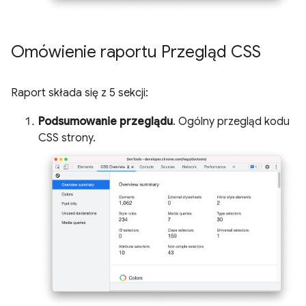
Omówienie raportu Przegląd CSS
Raport składa się z 5 sekcji:
Podsumowanie przeglądu
. Ogólny przegląd kodu
CSS strony.