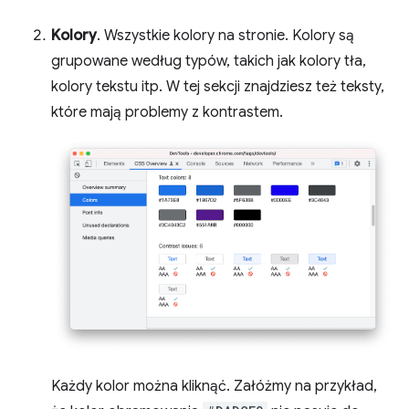
Kolory
. Wszystkie kolory na stronie. Kolory są
grupowane według typów, takich jak kolory tła,
kolory tekstu itp. W tej sekcji znajdziesz też teksty,
które mają problemy z kontrastem.
Każdy kolor można kliknąć. Załóżmy na przykład,