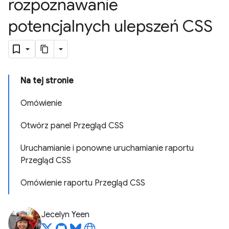
rozpoznawanie
potencjalnych ulepszeń CSS
Na tej stronie
Omówienie
Otwórz panel Przegląd CSS
Uruchamianie i ponowne uruchamianie raportu
Przegląd CSS
Omówienie raportu Przegląd CSS
Jecelyn Yeen