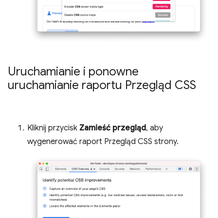
Uruchamianie i ponowne
uruchamianie raportu Przegląd CSS
Kliknij przycisk
Zamieść przegląd
, aby
wygenerować raport Przegląd CSS strony.