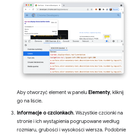
Aby otworzyć element w panelu
Elementy
, kliknij
go na liście.
Informacje o czcionkach
. Wszystkie czcionki na
stronie i ich wystąpienia pogrupowane według
rozmiaru, grubości i wysokości wiersza. Podobnie