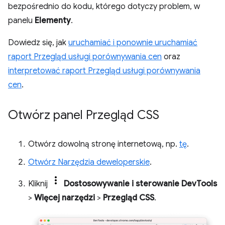
bezpośrednio do kodu, którego dotyczy problem, w
panelu
Elementy
.
Dowiedz się, jak
uruchamiać i ponownie uruchamiać
raport Przegląd usługi porównywania cen
oraz
interpretować raport Przegląd usługi porównywania
cen
.
Otwórz panel Przegląd CSS
Otwórz dowolną stronę internetową, np.
tę
.
Otwórz Narzędzia deweloperskie
.
Kliknij
Dostosowywanie i sterowanie DevTools
>
Więcej narzędzi
>
Przegląd CSS
.