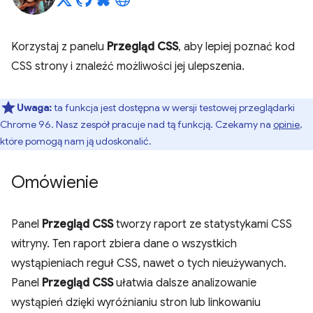
Korzystaj z panelu
Przegląd CSS
, aby lepiej poznać kod
CSS strony i znaleźć możliwości jej ulepszenia.
Uwaga:
ta funkcja jest dostępna w wersji testowej przeglądarki
Chrome 96. Nasz zespół pracuje nad tą funkcją. Czekamy na
opinie
,
które pomogą nam ją udoskonalić.
Omówienie
Panel
Przegląd CSS
tworzy raport ze statystykami CSS
witryny. Ten raport zbiera dane o wszystkich
wystąpieniach reguł CSS, nawet o tych nieużywanych.
Panel
Przegląd CSS
ułatwia dalsze analizowanie
wystąpień dzięki wyróżnianiu stron lub linkowaniu