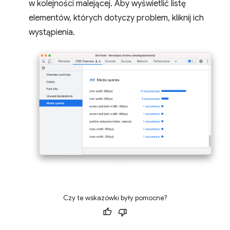
w kolejności malejącej. Aby wyświetlić listę
elementów, których dotyczy problem, kliknij ich
wystąpienia.
Czy te wskazówki były pomocne?