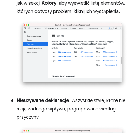
jak w sekcji
Kolory
, aby wyświetlić listę elementów,
których dotyczy problem, kliknij ich wystąpienia.
Nieużywane deklaracje
. Wszystkie style, które nie
mają żadnego wpływu, pogrupowane według
przyczyny.