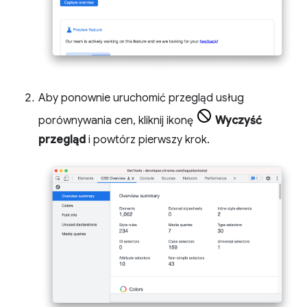
Aby ponownie uruchomić przegląd usług
porównywania cen, kliknij ikonę
Wyczyść
przegląd
i powtórz pierwszy krok.