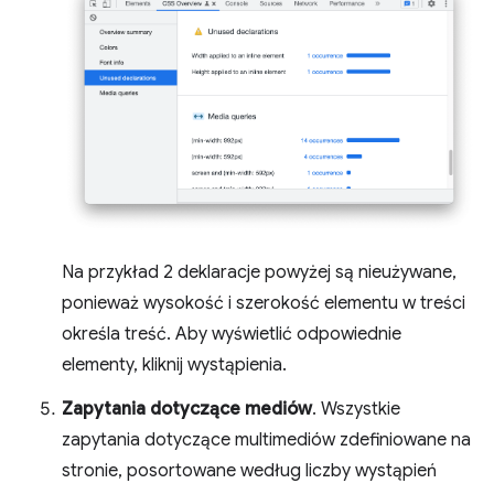
Na przykład 2 deklaracje powyżej są nieużywane,
ponieważ wysokość i szerokość elementu w treści
określa treść. Aby wyświetlić odpowiednie
elementy, kliknij wystąpienia.
Zapytania dotyczące mediów
. Wszystkie
zapytania dotyczące multimediów zdefiniowane na
stronie, posortowane według liczby wystąpień