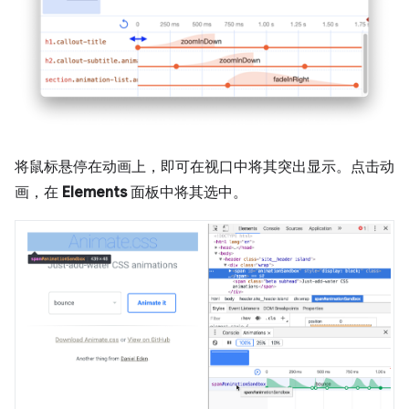
将鼠标悬停在动画上，即可在视口中将其突出显示。点击动
画，在
Elements
面板中将其选中。