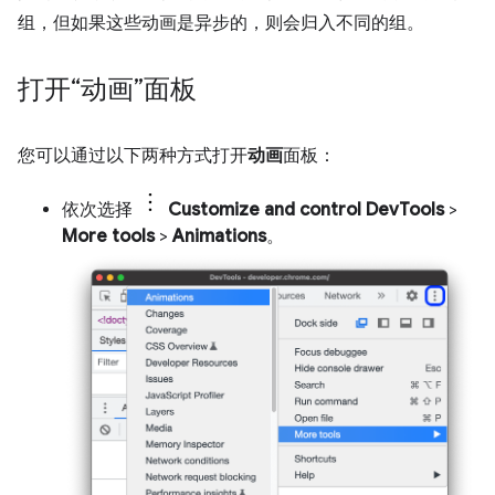
组，但如果这些动画是异步的，则会归入不同的组。
打开“动画”面板
您可以通过以下两种方式打开
动画
面板：
依次选择
Customize and control DevTools
>
More tools
>
Animations
。