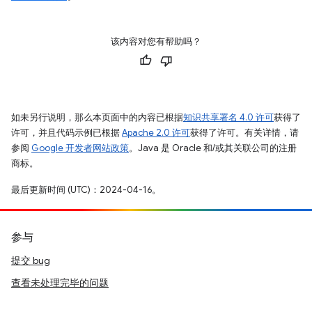
该内容对您有帮助吗？
如未另行说明，那么本页面中的内容已根据
知识共享署名 4.0 许可
获得了
许可，并且代码示例已根据
Apache 2.0 许可
获得了许可。有关详情，请
参阅
Google 开发者网站政策
。Java 是 Oracle 和/或其关联公司的注册
商标。
最后更新时间 (UTC)：2024-04-16。
参与
提交 bug
查看未处理完毕的问题