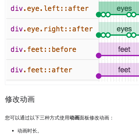
修改动画
您可以通过以下三种方式使用
动画
面板修改动画：
动画时长。