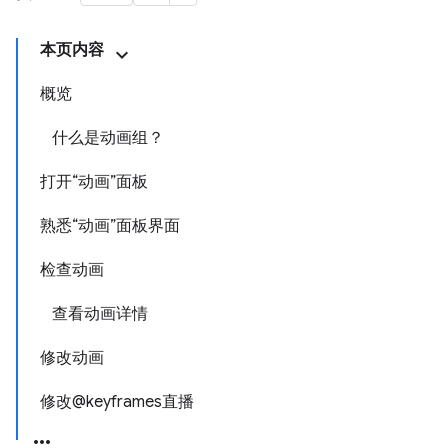
本页内容
概览
什么是动画组？
打开“动画”面板
熟悉“动画”面板界面
检查动画
查看动画详情
修改动画
修改@keyframes直播