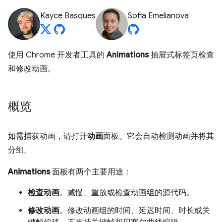
Kayce Basques
Sofia Emelianova
使用 Chrome 开发者工具的
Animations
抽屉式标签页检查
和修改动画。
概览
如需捕获动画，请打开
动画
面板。它会自动检测动画并将其
分组。
Animations
面板有两个主要用途：
检查动画
。减慢、重放或检查动画组的源代码。
修改动画
。修改动画组的时间、延迟时间、时长或关