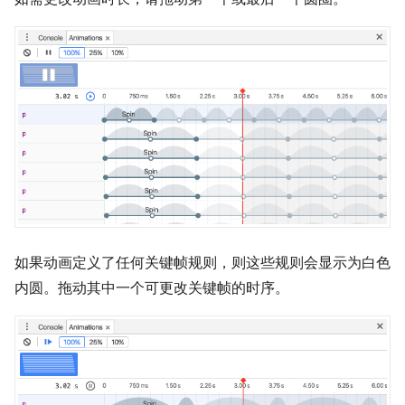
如果动画定义了任何关键帧规则，则这些规则会显示为白色
内圆。拖动其中一个可更改关键帧的时序。