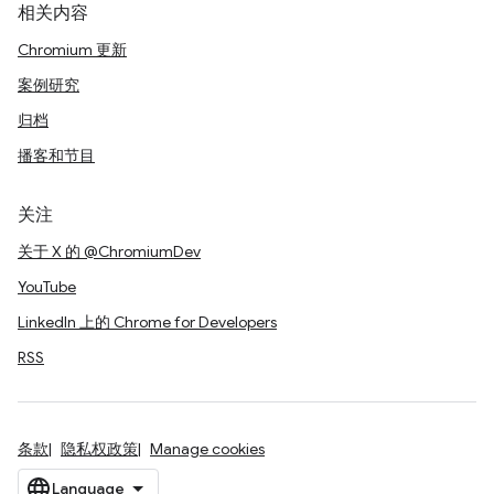
相关内容
Chromium 更新
案例研究
归档
播客和节目
关注
关于 X 的 @ChromiumDev
YouTube
LinkedIn 上的 Chrome for Developers
RSS
条款
隐私权政策
Manage cookies