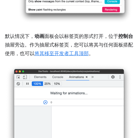
默认情况下，
动画
面板会以标签页的形式打开，位于
控制台
抽屉旁边。作为抽屉式标签页，您可以将其与任何面板搭配
使用，也可以
将其移至开发者工具顶部
。