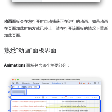
动画
面板会在您打开时自动捕获正在进行的动画。如果动画
在页面加载时触发或已停止，请在打开该面板的情况下重新
加载页面。
熟悉“动画”面板界面
Animations
面板包含四个主要部分：