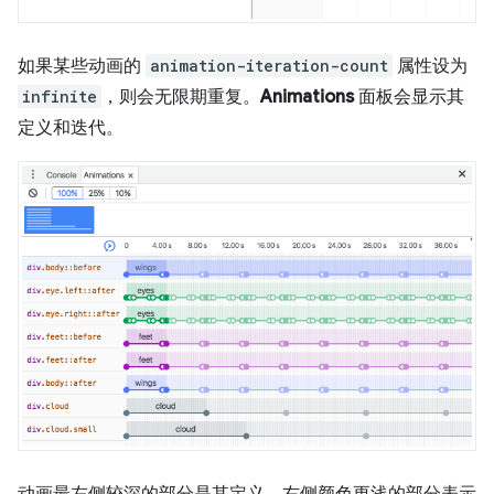
如果某些动画的
animation-iteration-count
属性设为
infinite
，则会无限期重复。
Animations
面板会显示其
定义和迭代。