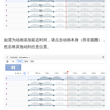
如需为动画添加延迟时间，请点击动画本身（而非圆圈），
然后将其拖动到任意位置。