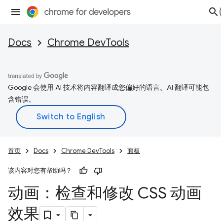
Docs
Chrome DevTools
Google 会使用 AI 技术将内容翻译成您偏好的语言。AI 翻译可能包
含错误。
首页
Docs
Chrome DevTools
面板
该内容对您有帮助吗？
动画：检查和修改 CSS 动画
效果