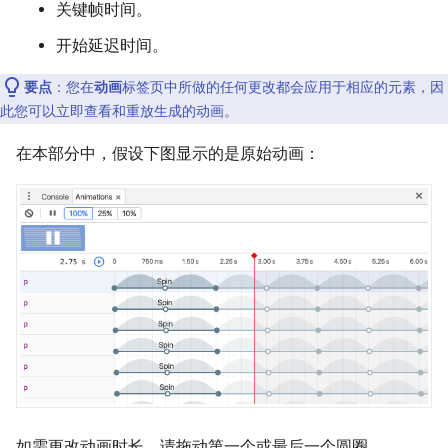
关键帧时间。
开始延迟时间。
要点
：您在
动画
标签页中所做的任何更改都会应用于相应的元素，因
此您可以立即查看和重放生成的动画。
在本部分中，假设下图显示的是原始动画：
如需更改动画时长，请拖动第一个或最后一个圆圈。