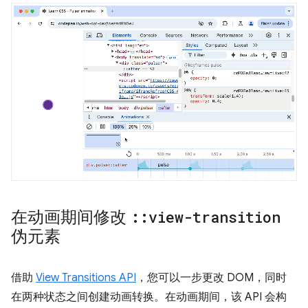
在动画期间修改
::
view-transition
伪元素
借助
View Transitions API
，您可以一步更改 DOM，同时
在两种状态之间创建动画转换。在动画期间，该 API 会构