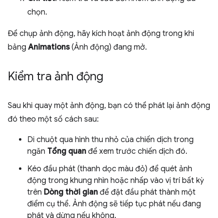
chọn.
Để chụp ảnh động, hãy kích hoạt ảnh động trong khi
bảng
Animations
(Ảnh động) đang mở.
Kiểm tra ảnh động
Sau khi quay một ảnh động, bạn có thể phát lại ảnh động
đó theo một số cách sau:
Di chuột qua hình thu nhỏ của chiến dịch trong
ngăn
Tổng quan
để xem trước chiến dịch đó.
Kéo đầu phát (thanh dọc màu đỏ) để quét ảnh
động trong khung nhìn hoặc nhấp vào vị trí bất kỳ
trên
Dòng thời gian
để đặt đầu phát thành một
điểm cụ thể. Ảnh động sẽ tiếp tục phát nếu đang
phát và dừng nếu không.