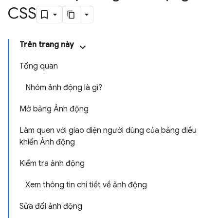
CSS
Trên trang này
Tổng quan
Nhóm ảnh động là gì?
Mở bảng Ảnh động
Làm quen với giao diện người dùng của bảng điều
khiển Ảnh động
Kiểm tra ảnh động
Xem thông tin chi tiết về ảnh động
Sửa đổi ảnh động