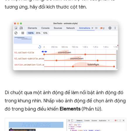
tương ứng, hãy đổi kích thước cột tên.
Di chuột qua một ảnh động để làm nổi bật ảnh động đó
trong khung nhìn. Nhấp vào ảnh động để chọn ảnh động
đó trong bảng điều khiển
Elements
(Phần tử).