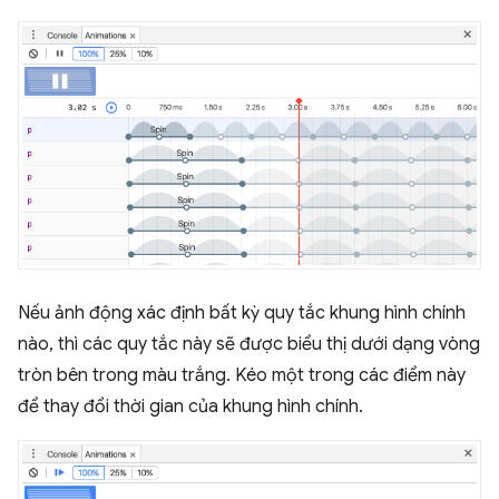
Nếu ảnh động xác định bất kỳ quy tắc khung hình chính
nào, thì các quy tắc này sẽ được biểu thị dưới dạng vòng
tròn bên trong màu trắng. Kéo một trong các điểm này
để thay đổi thời gian của khung hình chính.