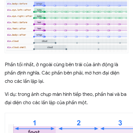
Phần tối nhất, ở ngoài cùng bên trái của ảnh động là
phần định nghĩa. Các phần bên phải, mờ hơn đại diện
cho các lần lặp lại.
Ví dụ: trong ảnh chụp màn hình tiếp theo, phần hai và ba
đại diện cho các lần lặp của phần một.