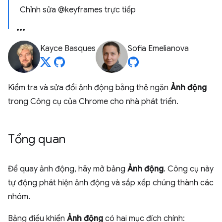
Chỉnh sửa @keyframes trực tiếp
Kayce Basques
Sofia Emelianova
Kiểm tra và sửa đổi ảnh động bằng thẻ ngăn
Ảnh động
trong Công cụ của Chrome cho nhà phát triển.
Tổng quan
Để quay ảnh động, hãy mở bảng
Ảnh động
. Công cụ này
tự động phát hiện ảnh động và sắp xếp chúng thành các
nhóm.
Bảng điều khiển
Ảnh động
có hai mục đích chính: