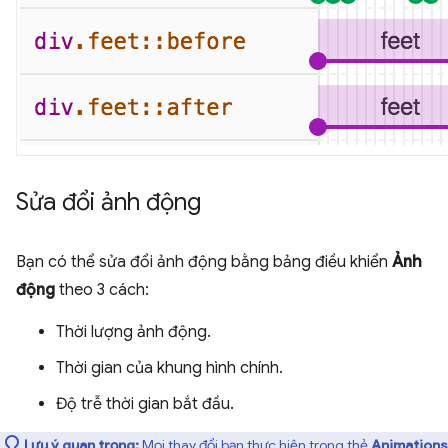
Sửa đổi ảnh động
Bạn có thể sửa đổi ảnh động bằng bảng điều khiển
Ảnh
động
theo 3 cách:
Thời lượng ảnh động.
Thời gian của khung hình chính.
Độ trễ thời gian bắt đầu.
Lưu ý quan trọng:
Mọi thay đổi bạn thực hiện trong thẻ
Animations