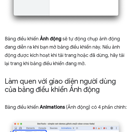
Bảng điều khiển
Ảnh động
sẽ tự động chụp ảnh động
đang diễn ra khi bạn mở bảng điều khiển này. Nếu ảnh
động được kích hoạt khi tải trang hoặc đã dừng, hãy tải
lại trang khi bảng điều khiển đang mở.
Làm quen với giao diện người dùng
của bảng điều khiển Ảnh động
Bảng điều khiển
Animations
(Ảnh động) có 4 phần chính: