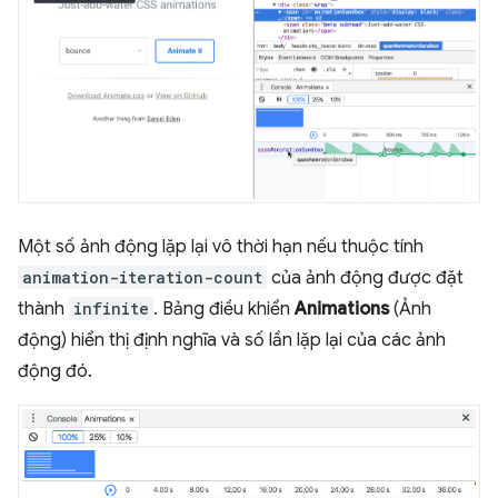
Một số ảnh động lặp lại vô thời hạn nếu thuộc tính
animation-iteration-count
của ảnh động được đặt
thành
infinite
. Bảng điều khiển
Animations
(Ảnh
động) hiển thị định nghĩa và số lần lặp lại của các ảnh
động đó.