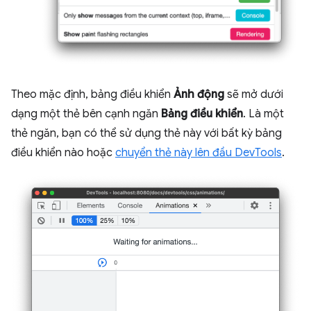
Theo mặc định, bảng điều khiển
Ảnh động
sẽ mở dưới
dạng một thẻ bên cạnh ngăn
Bảng điều khiển
. Là một
thẻ ngăn, bạn có thể sử dụng thẻ này với bất kỳ bảng
điều khiển nào hoặc
chuyển thẻ này lên đầu DevTools
.