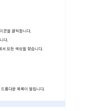
이콘을 클릭합니다.
니다.
에서 모든 색상을 찾습니다.
 드롭다운 목록이 열립니다.