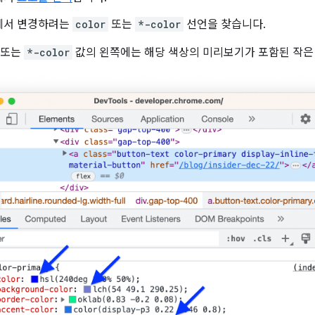
에서 변경하려는
color
또는
*-color
선언을 찾습니다.
또는
*-color
값의 왼쪽에는 해당 색상의 미리보기가 포함된 작은