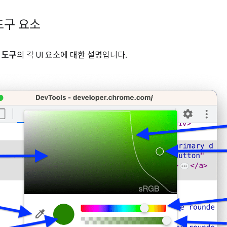
도구 요소
 도구
의 각 UI 요소에 대한 설명입니다.