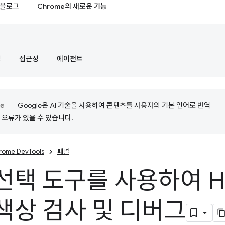
블로그
Chrome의 새로운 기능
정
접근성
에이전트
Google은 AI 기술을 사용하여 콘텐츠를 사용자의 기본 언어로 번역
는 오류가 있을 수 있습니다.
rome DevTools
패널
선택 도구를 사용하여 H
색상 검사 및 디버그