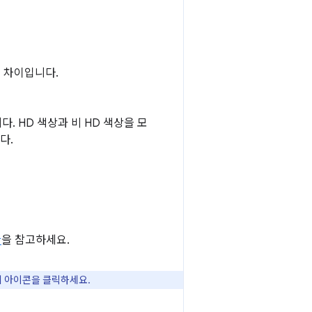
 차이입니다.
. HD 색상과 비 HD 색상을 모
다.
환
을 참고하세요.
기 아이콘을 클릭하세요.