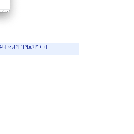
 결과 색상의 미리보기입니다.