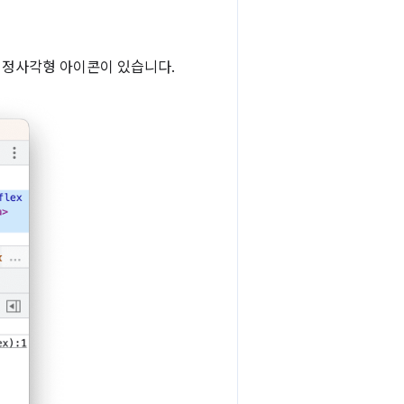
 정사각형 아이콘이 있습니다.