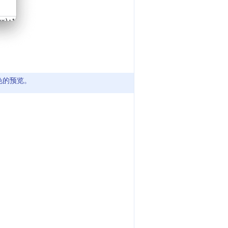
色的预览。