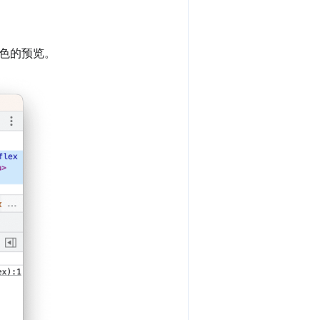
色的预览。