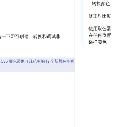
转换颜色
修正对比度
使用取色器
在任何位置
点击一下即可创建、转换和调试非
采样颜色
持
CSS 颜色级别 4
规范中的 12 个新颜色空间