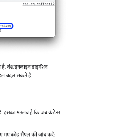
ती है. वंश, इनलाइन डाइमेंशन
टाइल बदल सकते हैं.
े हैं. इसका मतलब है कि जब कंटेनर
 गए कोड सैंपल की जांच करें: