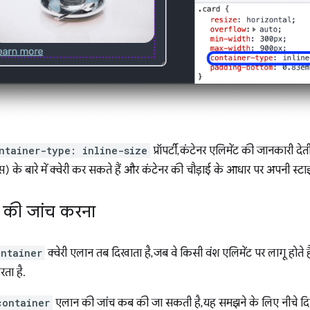
ntainer-type: inline-size
प्रॉपर्टी, कंटेनर एलिमेंट की जानकारी दे
स) के बारे में क्वेरी कर सकते हैं और कंटेनर की चौड़ाई के आधार पर अपनी स्
री की जांच करना
ntainer
क्वेरी एलान तब दिखाता है, जब वे किसी वंश एलिमेंट पर लागू होत
रता है.
container
एलान की जांच कब की जा सकती है, यह समझने के लिए नीचे दिए