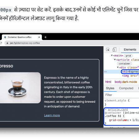
600px
से ज़्यादा पर सेट करें. इसके बाद, उनमें से कोई भी एलिमेंट चुनें जिस प
जिनमें हॉरिज़ॉन्टल लेआउट लागू किया गया है.