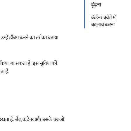
ढूंढना
कंटेनर क्वेरी में
बदलाव करना
 उन्हें डीबग करने का तरीका बताया
ाव किया जा सकता है. इस सुविधा की
ा है.
िखता है. बैज, कंटेनर और उसके वंशजों