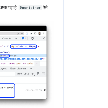
र असर पड़ा है.
@container
ऐसे