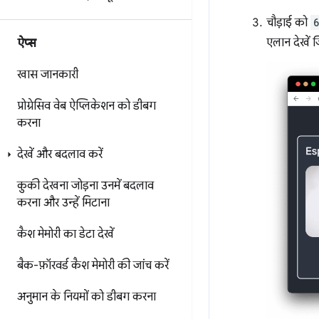
चौड़ाई को
एलान देखें 
ऐप्स
खास जानकारी
प्रोग्रेसिव वेब ऐप्लिकेशन को डीबग
करना
देखें और बदलाव करें
कुकी देखना
जोड़ना
उनमें बदलाव
करना
और उन्हें मिटाना
कैश मेमोरी का डेटा देखें
बैक-फ़ॉरवर्ड कैश मेमोरी की जांच करें
अनुमान के नियमों को डीबग करना