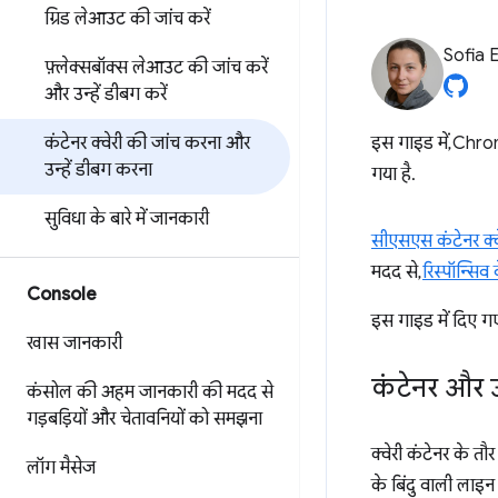
ग्रिड लेआउट की जांच करें
Sofia 
फ़्लेक्सबॉक्स लेआउट की जांच करें
और उन्हें डीबग करें
कंटेनर क्वेरी की जांच करना और
इस गाइड में, Ch
उन्हें डीबग करना
गया है.
सुविधा के बारे में जानकारी
सीएसएस कंटेनर क्व
मदद से,
रिस्पॉन्सिव
Console
इस गाइड में दिए गए
खास जानकारी
कंटेनर और उ
कंसोल की अहम जानकारी की मदद से
गड़बड़ियों और चेतावनियों को समझना
क्वेरी कंटेनर के त
लॉग मैसेज
के बिंदु वाली लाइ