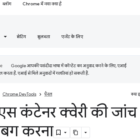
ब्लॉग
Chrome में नया क्या है
सेटिंग
सुलभता
एजेंट के लिए
Google आपकी पसंदीदा भाषा में कॉन्टेंट का अनुवाद करने के लिए, एआई
 करता है. एआई से मिले अनुवादों में गलतियां हो सकती हैं.
Chrome DevTools
पैनल
क्या 
स कंटेनर क्वेरी की जां
 डीबग करना