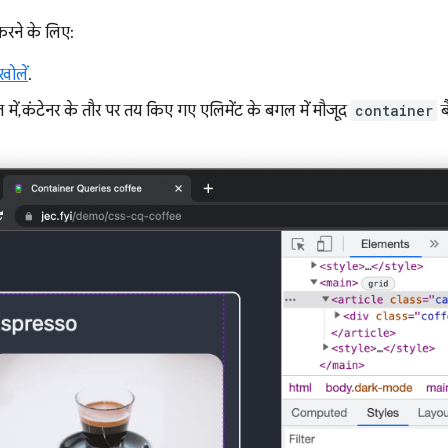
रने के लिए:
ोलें
.
 में, कंटेनर के तौर पर तय किए गए एलिमेंट के बगल में मौजूद
container
ब