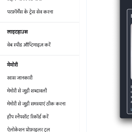
परफ़ॉर्मेंस के ट्रेस सेव करना
लाइटहाउस
वेब स्पीड ऑप्टिमाइज़ करें
मेमोरी
खास जानकारी
मेमोरी से जुड़ी शब्दावली
मेमोरी से जुड़ी समस्याएं ठीक करना
हीप स्नैपशॉट रिकॉर्ड करें
ऐलोकेशन प्रोफ़ाइलर टूल