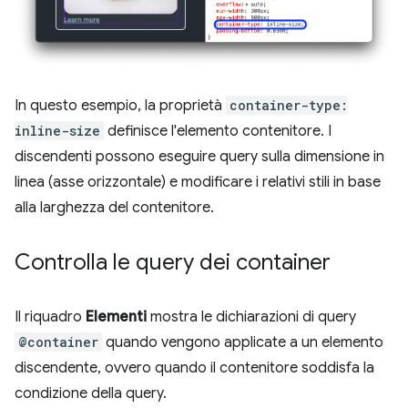
In questo esempio, la proprietà
container-type:
inline-size
definisce l'elemento contenitore. I
discendenti possono eseguire query sulla dimensione in
linea (asse orizzontale) e modificare i relativi stili in base
alla larghezza del contenitore.
Controlla le query dei container
Il riquadro
Elementi
mostra le dichiarazioni di query
@container
quando vengono applicate a un elemento
discendente, ovvero quando il contenitore soddisfa la
condizione della query.