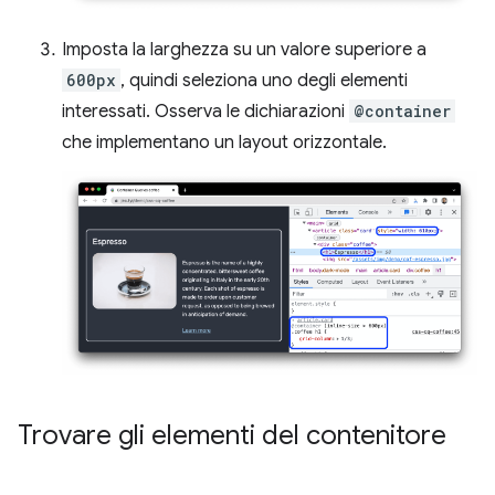
Imposta la larghezza su un valore superiore a
600px
, quindi seleziona uno degli elementi
interessati. Osserva le dichiarazioni
@container
che implementano un layout orizzontale.
Trovare gli elementi del contenitore