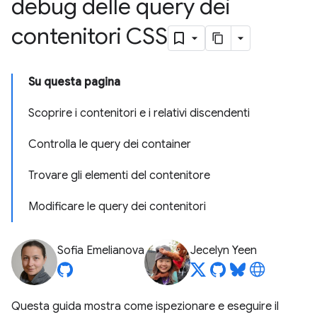
debug delle query dei
contenitori CSS
Su questa pagina
Scoprire i contenitori e i relativi discendenti
Controlla le query dei container
Trovare gli elementi del contenitore
Modificare le query dei contenitori
Sofia Emelianova
Jecelyn Yeen
Questa guida mostra come ispezionare e eseguire il