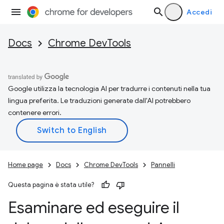
Accedi
Docs
Chrome DevTools
Google utilizza la tecnologia AI per tradurre i contenuti nella tua
lingua preferita. Le traduzioni generate dall'AI potrebbero
contenere errori.
Home page
Docs
Chrome DevTools
Pannelli
Questa pagina è stata utile?
Esaminare ed eseguire il