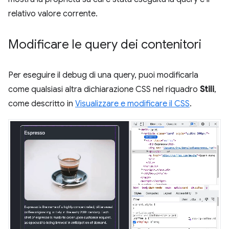
relativo valore corrente.
Modificare le query dei contenitori
Per eseguire il debug di una query, puoi modificarla
come qualsiasi altra dichiarazione CSS nel riquadro
Stili
,
come descritto in
Visualizzare e modificare il CSS
.