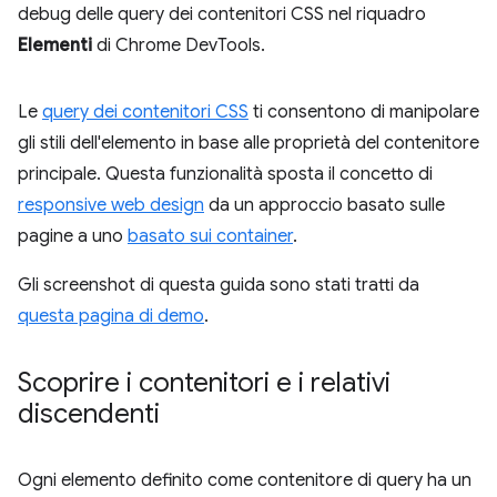
debug delle query dei contenitori CSS nel riquadro
Elementi
di Chrome DevTools.
Le
query dei contenitori CSS
ti consentono di manipolare
gli stili dell'elemento in base alle proprietà del contenitore
principale. Questa funzionalità sposta il concetto di
responsive web design
da un approccio basato sulle
pagine a uno
basato sui container
.
Gli screenshot di questa guida sono stati tratti da
questa pagina di demo
.
Scoprire i contenitori e i relativi
discendenti
Ogni elemento definito come contenitore di query ha un