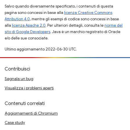
Salvo quando diversamente specificato, i contenuti di questa
pagina sono concessi in base alla
licenza Creative Commons
Attribution 4.0
, mentre gli esempi di codice sono concessi in base
alla
licenza Apache 2.0
. Per ulteriori dettagli, consulta le
norme del
sito di Google Developers
. Java è un marchio registrato di Oracle
e/o delle sue consociate.
Ultimo aggiornamento 2022-06-30 UTC.
Contribuisci
Segnala un bug
Visualizza i problemi aperti
Contenuti correlati
Aggiornamenti di Chromium
Case study