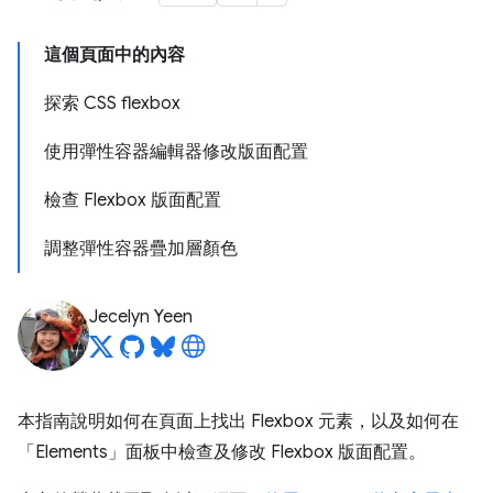
這個頁面中的內容
探索 CSS flexbox
使用彈性容器編輯器修改版面配置
檢查 Flexbox 版面配置
調整彈性容器疊加層顏色
Jecelyn Yeen
本指南說明如何在頁面上找出 Flexbox 元素，以及如何在
「Elements」
面板中檢查及修改 Flexbox 版面配置。