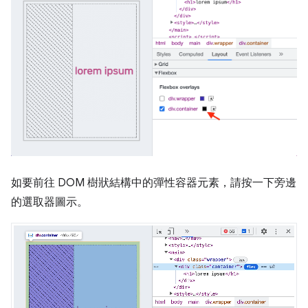
如要前往 DOM 樹狀結構中的彈性容器元素，請按一下旁邊
的選取器圖示。