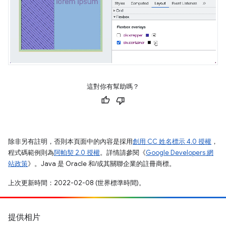
這對你有幫助嗎？
除非另有註明，否則本頁面中的內容是採用
創用 CC 姓名標示 4.0 授權
，
程式碼範例則為
阿帕契 2.0 授權
。詳情請參閱《
Google Developers 網
站政策
》。Java 是 Oracle 和/或其關聯企業的註冊商標。
上次更新時間：2022-02-08 (世界標準時間)。
提供相片