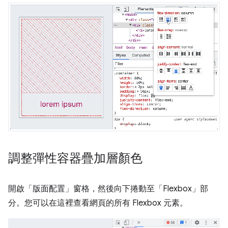
調整彈性容器疊加層顏色
開啟「版面配置」
窗格，然後向下捲動至「Flexbox」
部
分。您可以在這裡查看網頁的所有 Flexbox 元素。