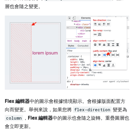
層也會隨之變更。
Flex 編輯器
中的圖示會根據情境顯示。會根據版面配置方
向而變更。舉例來說，如果您將
flex-direction
變更為
column
，
Flex 編輯器
中的圖示也會隨之旋轉。重疊圖層也
會立即更新。