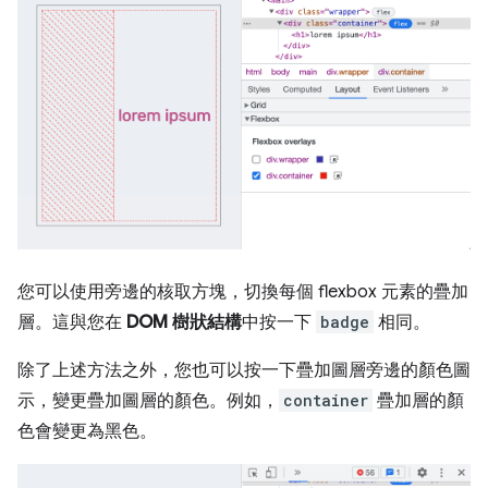
您可以使用旁邊的核取方塊，切換每個 flexbox 元素的疊加
層。這與您在
DOM 樹狀結構
中按一下
badge
相同。
除了上述方法之外，您也可以按一下疊加圖層旁邊的顏色圖
示，變更疊加圖層的顏色。例如，
container
疊加層的顏
色會變更為黑色。