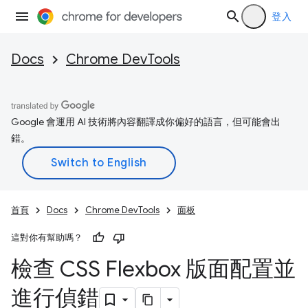
登入
Docs
Chrome DevTools
Google 會運用 AI 技術將內容翻譯成你偏好的語言，但可能會出
錯。
首頁
Docs
Chrome DevTools
面板
這對你有幫助嗎？
檢查 CSS Flexbox 版面配置並
進行偵錯