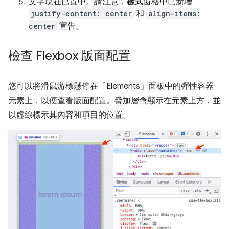
文字現在已置中。請注意，
樣式
窗格中已新增
justify-content: center
和
align-items:
center
宣告。
檢查 Flexbox 版面配置
您可以將滑鼠游標懸停在「Elements」
面板中的彈性容器
元素上，以便查看版面配置。疊加層會顯示在元素上方，並
以虛線標示其內容和項目的位置。