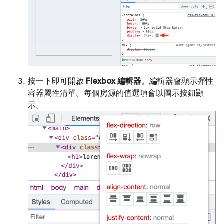
按一下即可開啟
Flexbox 編輯器
。編輯器會顯示彈性
容器屬性清單。每個房源的值選項會以圖示按鈕顯
示。