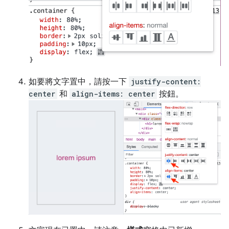
如要將文字置中，請按一下
justify-content:
center
和
align-items: center
按鈕。