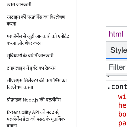
खास जानकारी
रनटाइम की परफ़ॉर्मेंस का विश्लेषण
करना
परफ़ॉर्मेंस से जुड़ी जानकारी को एनोटेट
करना और शेयर करना
सुविधाओं के बारे में जानकारी
टाइमलाइन में इवेंट का रेफ़रंस
सीएसएस सिलेक्टर की परफ़ॉर्मेंस का
विश्लेषण करना
प्रोफ़ाइल Node
.
js की परफ़ॉर्मेंस
Extensibility API की मदद से
,
परफ़ॉर्मेंस डेटा को पसंद के मुताबिक
बनाना