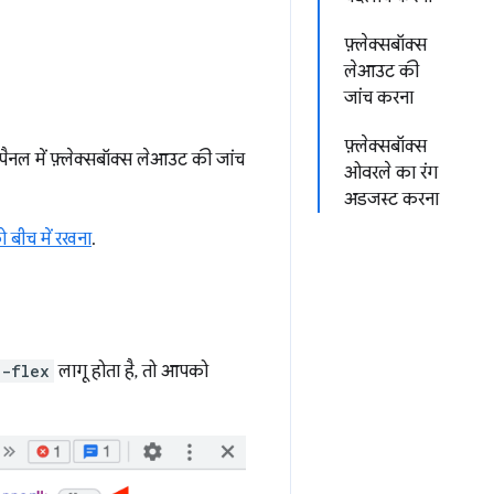
फ़्लेक्सबॉक्स
लेआउट की
जांच करना
फ़्लेक्सबॉक्स
पैनल में फ़्लेक्सबॉक्स लेआउट की जांच
ओवरले का रंग
अडजस्ट करना
ो बीच में रखना
.
e-flex
लागू होता है, तो आपको