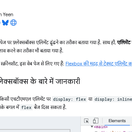
n Yeen
पेज पर फ़्लेक्सबॉक्स एलिमेंट ढूंढने का तरीका बताया गया है. साथ ही,
एलिमेंट
ाव करने का तरीका भी बताया गया है.
स्क्रीनशॉट, इस वेब पेज से लिए गए हैं:
Flexbox की मदद से टेक्स्ट एलिमेंट क
ेक्सबॉक्स के बारे में जानकारी
किसी एचटीएमएल एलिमेंट पर
display: flex
या
display: inlin
सके बगल में
flex
बैज दिख सकता है.