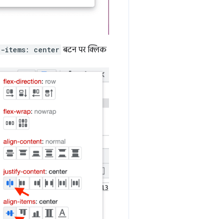
n-items: center
बटन पर क्लिक