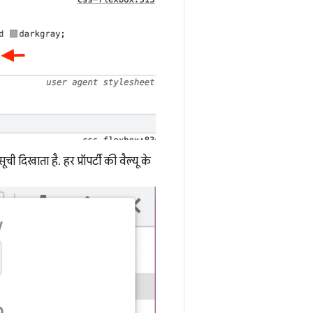
ी दिखाता है. हर प्रॉपर्टी की वैल्यू के