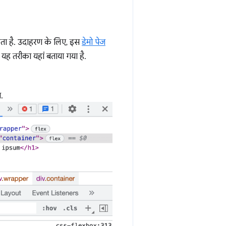
कता है. उदाहरण के लिए, इस
डेमो पेज
 यह तरीका यहां बताया गया है.
.