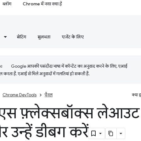
ब्लॉग
Chrome में नया क्या है
सेटिंग
सुलभता
एजेंट के लिए
Google आपकी पसंदीदा भाषा में कॉन्टेंट का अनुवाद करने के लिए, एआई
 करता है. एआई से मिले अनुवादों में गलतियां हो सकती हैं.
Chrome DevTools
पैनल
क्या 
स फ़्लेक्सबॉक्स लेआउट
र उन्हें डीबग करें