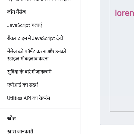
लॉग मैसेज
Java
Script चलाएं
रीयल टाइम में Java
Script देखें
मैसेज को फ़ॉर्मैट करना और उनकी
स्टाइल में बदलाव करना
सुविधा के बारे में जानकारी
एपीआई का संदर्भ
Utilities API का रेफ़रंस
स्रोत
खास जानकारी