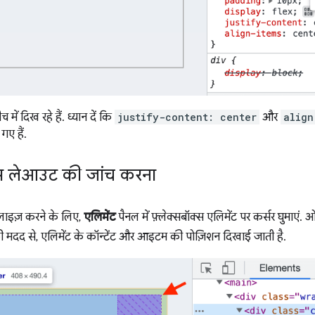
च में दिख रहे हैं. ध्यान दें कि
justify-content: center
और
align
 गए हैं.
क्स लेआउट की जांच करना
ाइज़ करने के लिए,
एलिमेंट
पैनल में फ़्लेक्सबॉक्स एलिमेंट पर कर्सर घुमाएं.
 की मदद से, एलिमेंट के कॉन्टेंट और आइटम की पोज़िशन दिखाई जाती है.