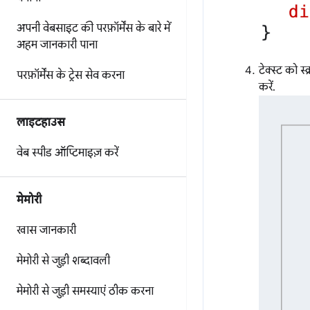
अपनी वेबसाइट की परफ़ॉर्मेंस के बारे में
अहम जानकारी पाना
टेक्स्ट को स
परफ़ॉर्मेंस के ट्रेस सेव करना
करें.
लाइटहाउस
वेब स्पीड ऑप्टिमाइज़ करें
मेमोरी
खास जानकारी
मेमोरी से जुड़ी शब्दावली
मेमोरी से जुड़ी समस्याएं ठीक करना