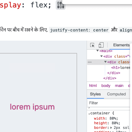
्क्रीन पर बीच में रखने के लिए,
justify-content: center
और
alig