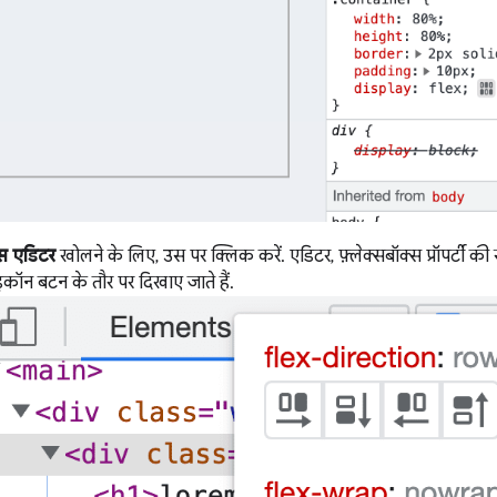
्स एडिटर
खोलने के लिए, उस पर क्लिक करें. एडिटर, फ़्लेक्सबॉक्स प्रॉपर्टी की सूच
ॉन बटन के तौर पर दिखाए जाते हैं.