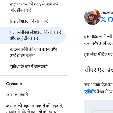
कलर पिकर की मदद से जांच करें
और डीबग करें
Jecely
ग्रिड लेआउट की जांच करें
फ़्लेक्सबॉक्स लेआउट की जांच करें
इस गाइड में, किसी 
और उन्हें डीबग करें
करने और उनमें बदल
कंटेनर क्वेरी की जांच करना और
इस लेख में दिए गए 
उन्हें डीबग करना
सुविधा के बारे में जानकारी
सीएसएस फ़्ल
Console
जब आपके पेज पर 
एलिमेंट
पैनल में उ
खास जानकारी
कंसोल की अहम जानकारी की मदद से
,
गड़बड़ियों और चेतावनियों को समझना