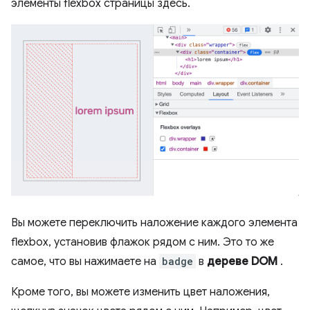
элементы flexbox страницы здесь.
Вы можете переключить наложение каждого элемента
flexbox, установив флажок рядом с ним. Это то же
самое, что вы нажимаете на
badge
в
дереве DOM
.
Кроме того, вы можете изменить цвет наложения,