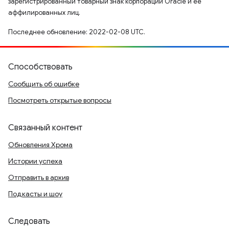
зарегистрированный товарный знак корпорации Oracle и ее
аффилированных лиц.
Последнее обновление: 2022-02-08 UTC.
Способствовать
Сообщить об ошибке
Посмотреть открытые вопросы
Связанный контент
Обновления Хрома
Истории успеха
Отправить в архив
Подкасты и шоу
Следовать