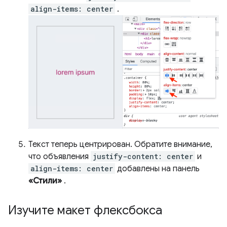
align-items: center
.
Текст теперь центрирован. Обратите внимание,
что объявления
justify-content: center
и
align-items: center
добавлены на панель
«Стили»
.
Изучите макет флексбокса