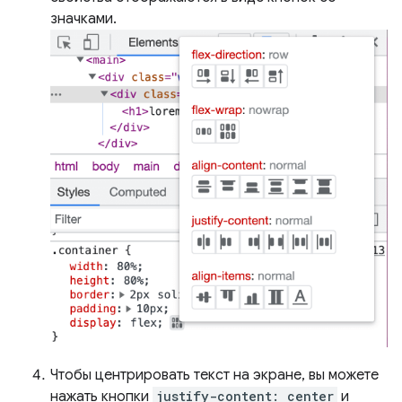
значками.
Чтобы центрировать текст на экране, вы можете
нажать кнопки
justify-content: center
и