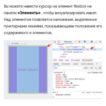
Вы можете навести курсор на элемент flexbox на
панели
«Элементы»
, чтобы визуализировать макет.
Над элементом появляется наложение, выделенное
пунктирными линиями, показывающими положение его
содержимого и элементов.