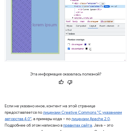
Эта информация оказалась полезной?
Если не указано иное, контент на этой странице
предоставляется по
лицензии Creative Commons "С указанием
авторства 4.0"
, а примеры кода – по
лицензии Apache 2.0
.
Подробнее об этом написано в
правилах сайта
. Java – это