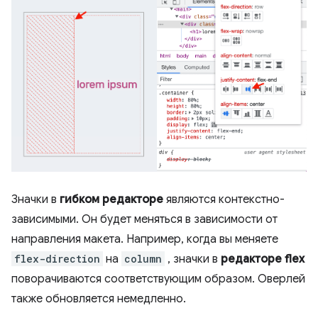
Значки в
гибком редакторе
являются контекстно-
зависимыми. Он будет меняться в зависимости от
направления макета. Например, когда вы меняете
flex-direction
на
column
, значки в
редакторе flex
поворачиваются соответствующим образом. Оверлей
также обновляется немедленно.