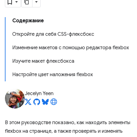
Содержание
Откройте для себя CSS-флексбокс
Изменение макетов с помощью редактора flexbox
Изучите макет флексбокса
Настройте цвет наложения flexbox
Jecelyn Yeen
В этом руководстве показано, как находить элементы
flexbox на странице, а также проверять и изменять