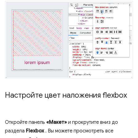
Настройте цвет наложения flexbox
Откройте панель
«Макет»
и прокрутите вниз до
раздела
Flexbox
. Вы можете просмотреть все