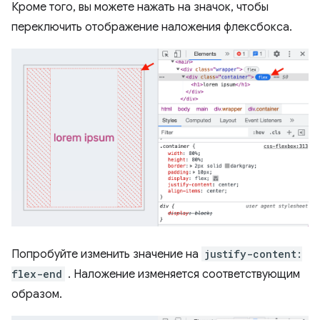
Кроме того, вы можете нажать на значок, чтобы
переключить отображение наложения флексбокса.
Попробуйте изменить значение на
justify-content:
flex-end
. Наложение изменяется соответствующим
образом.